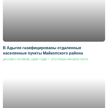
В Адыгее газифицированы отдаленные
населенные пункты Майкопского района