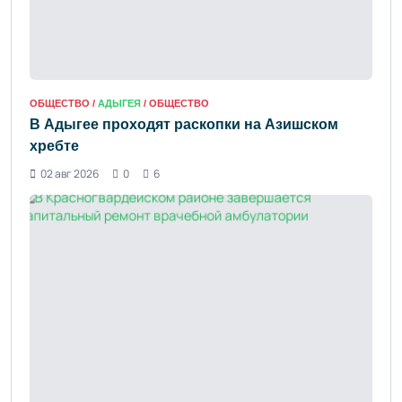
ОБЩЕСТВО /
АДЫГЕЯ
/ ОБЩЕСТВО
В Адыгее проходят раскопки на Азишском
хребте
02 авг 2026
0
6