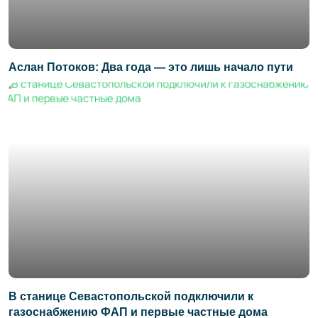
Аслан Потоков: Два года — это лишь начало пути
В станице Севастопольской подключили к
газоснабжению ФАП и первые частные дома