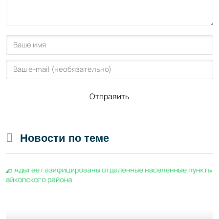
Отправить
Новости по теме