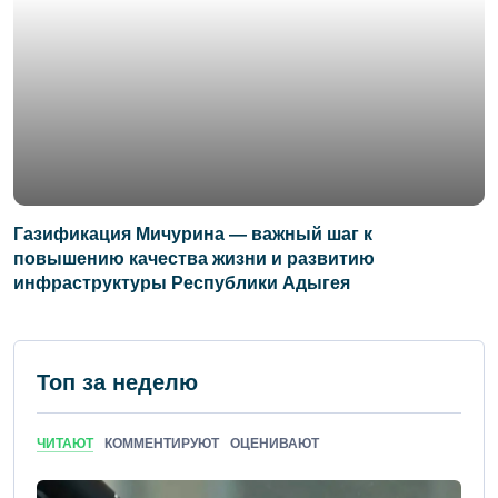
Газификация Мичурина — важный шаг к
повышению качества жизни и развитию
инфраструктуры Республики Адыгея
Топ за неделю
ЧИТАЮТ
КОММЕНТИРУЮТ
ОЦЕНИВАЮТ