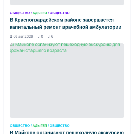
ОБЩЕСТВО /
АДЫГЕЯ
/ ОБЩЕСТВО
В Красногвардейском районе завершается
капитальный ремонт врачебной амбулатории
03 авг 2026
0
6
ОБЩЕСТВО /
АДЫГЕЯ
/ ОБЩЕСТВО
В Майкопе организуют пешеходную экскурсию