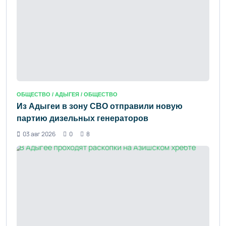
ОБЩЕСТВО /
АДЫГЕЯ
/ ОБЩЕСТВО
Из Адыгеи в зону СВО отправили новую
партию дизельных генераторов
03 авг 2026
0
8