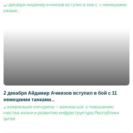
2 декабря Айдамир Ачмизов вступил в бой с 11
немецкими танками...