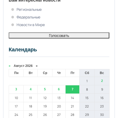
Вам интересны новости
Региональные
Федеральные
Новости в Мире
Голосовать
Календарь
«
Август 2026 »
Пн
Вт
Ср
Чт
Пт
Сб
Вс
1
2
8
9
3
4
5
6
7
10
11
12
13
14
15
16
17
18
19
20
21
22
23
24
25
26
27
28
29
30