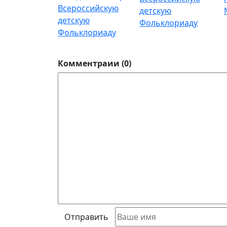
Всероссийскую
детскую
Фольклориаду
Комментраии (0)
Отправить