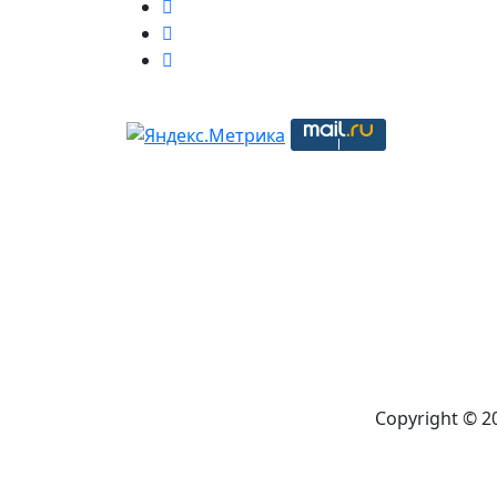
Copyright © 2