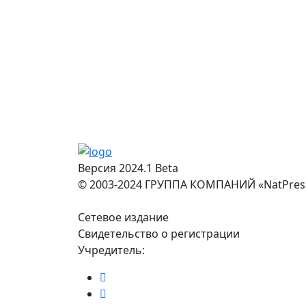
Версия 2024.1 Beta
© 2003-2024 ГРУППА КОМПАНИЙ «NatPres
Сетевое издание
Свидетельство о регистрации
Учредитель: