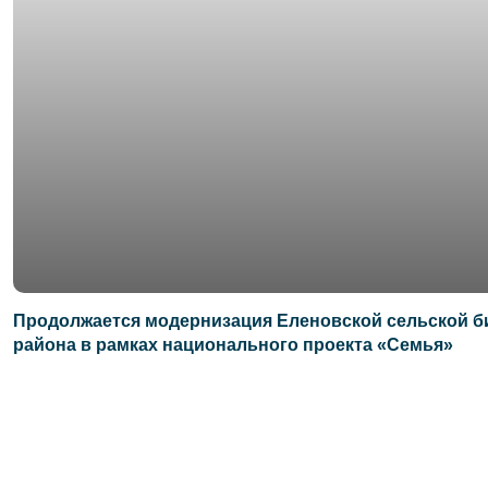
Продолжается модернизация Еленовской сельской б
района в рамках национального проекта «Семья»