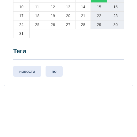
10
11
12
13
14
15
16
17
18
19
20
21
22
23
24
25
26
27
28
29
30
31
Теги
новости
по