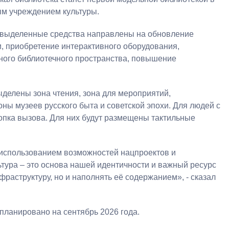
м учреждением культуры.
е выделенные средства направлены на обновление
и, приобретение интерактивного оборудования,
ного библиотечного пространства, повышение
делены зона чтения, зона для мероприятий,
оны музеев русского быта и советской эпохи. Для людей с
пка вызова. Для них будут размещены тактильные
 использованием возможностей нацпроектов и
тура – это основа нашей идентичности и важный ресурс
фраструктуру, но и наполнять её содержанием», - сказал
планировано на сентябрь 2026 года.