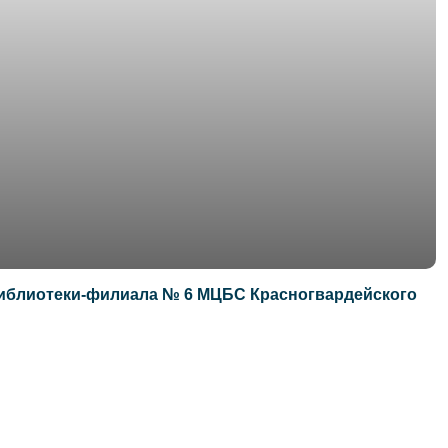
иблиотеки-филиала № 6 МЦБС Красногвардейского