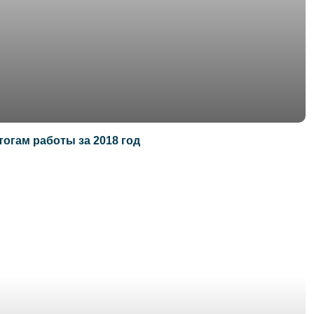
огам работы за 2018 год