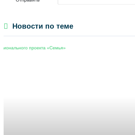
Новости по теме