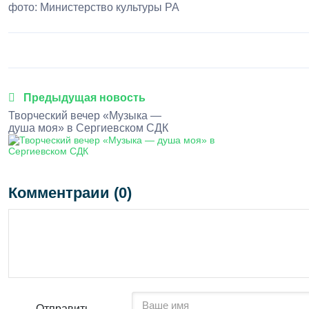
фото: Министерство культуры РА
Предыдущая новость
Творческий вечер «Музыка —
душа моя» в Сергиевском СДК
Комментраии (0)
Отправить