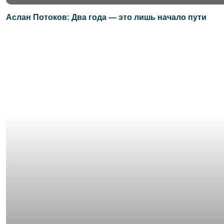
Аслан Потоков: Два года — это лишь начало пути