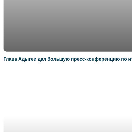
Глава Адыгеи дал большую пресс-конференцию по ит