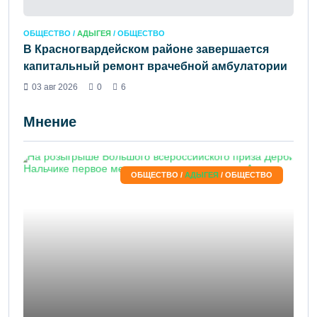
ОБЩЕСТВО /
АДЫГЕЯ
/ ОБЩЕСТВО
В Красногвардейском районе завершается
капитальный ремонт врачебной амбулатории
03 авг 2026
0
6
Мнение
ОБЩЕСТВО /
АДЫГЕЯ
/ ОБЩЕСТВО