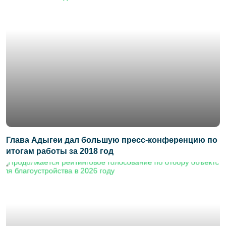
Глава Адыгеи дал большую пресс-конференцию по
итогам работы за 2018 год