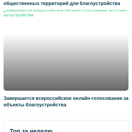
общественных территорий для благоустройства
Завершается всероссийское онлайн-голосование за
объекты благоустройства
Топ за неделю