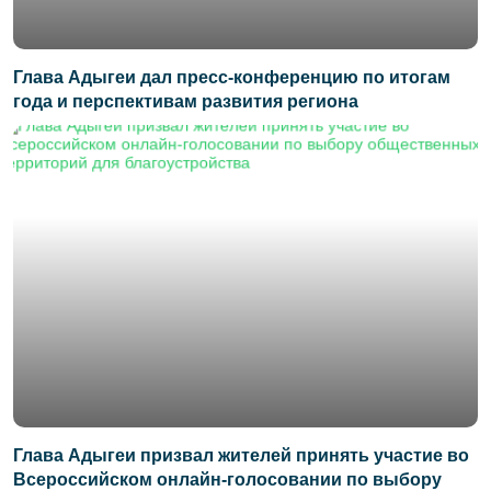
Глава Адыгеи дал пресс-конференцию по итогам
года и перспективам развития региона
Глава Адыгеи призвал жителей принять участие во
Всероссийском онлайн-голосовании по выбору