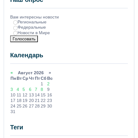
Вам интересны новости
Региональные
Федеральные
Новости в Мире
Голосовать
Календарь
«
Август 2026 »
Пн
Вт
Ср
Чт
Пт
Сб
Вс
1
2
3
4
5
6
7
8
9
10
11
12
13
14
15
16
17
18
19
20
21
22
23
24
25
26
27
28
29
30
31
Теги