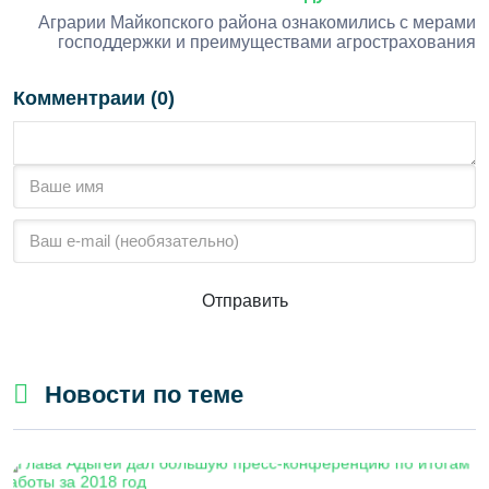
Аграрии Майкопского района ознакомились с мерами
господдержки и преимуществами агрострахования
Комментраии (0)
Отправить
Новости по теме