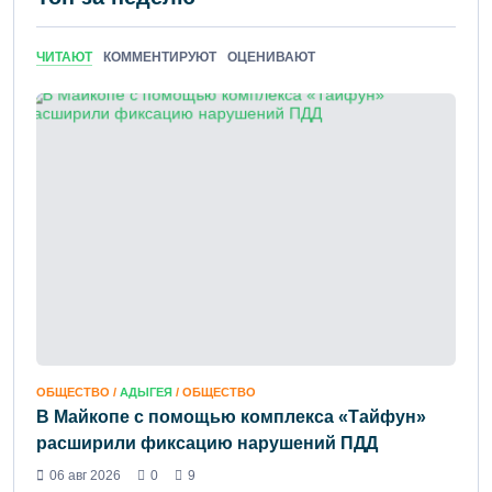
ЧИТАЮТ
КОММЕНТИРУЮТ
ОЦЕНИВАЮТ
ОБЩЕСТВО /
АДЫГЕЯ
/ ОБЩЕСТВО
В Майкопе с помощью комплекса «Тайфун»
расширили фиксацию нарушений ПДД
06 авг 2026
0
9