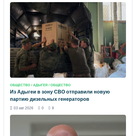
ОБЩЕСТВО /
АДЫГЕЯ
/ ОБЩЕСТВО
Из Адыгеи в зону СВО отправили новую
партию дизельных генераторов
03 авг 2026
0
8