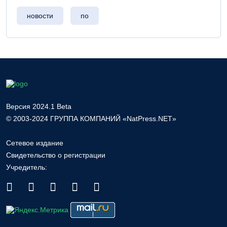
новости
по
Версия 2024.1 Beta
© 2003-2024 ГРУППА КОМПАНИЙ «NatPress.NET»
Сетевое издание
Свидетельство о регистрации
Учредитель: