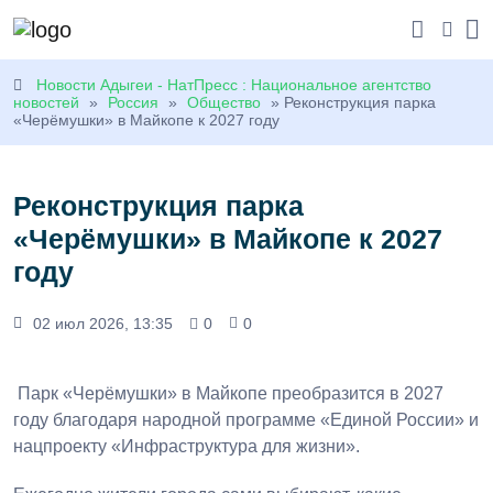
Новости Адыгеи - НатПресс : Национальное агентство
новостей
»
Россия
»
Общество
» Реконструкция парка
«Черёмушки» в Майкопе к 2027 году
Реконструкция парка
«Черёмушки» в Майкопе к 2027
году
02 июл 2026, 13:35
0
0
Парк «Черёмушки» в Майкопе преобразится в 2027
году благодаря народной программе «Единой России» и
нацпроекту «Инфраструктура для жизни».