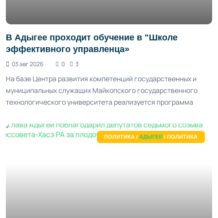
В Адыгее проходит обучение в "Школе
эффективного управленца»
03 авг 2026
0
3
На базе Центра развития компетенций государственных и
муниципальных служащих Майкопского государственного
технологического университета реализуется программа
ПОЛИТИКА /
АДЫГЕЯ
/ ПОЛИТИКА