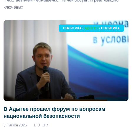
ключевых
ПОЛИТИКА /
АДЫГЕЯ
/ ПОЛИТИКА
В Адыгее прошел форум по вопросам
национальной безопасности
19 июн 2026
0
7