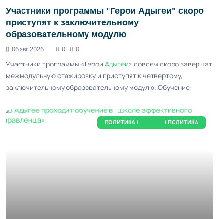
Участники программы "Герои Адыгеи" скоро
приступят к заключительному
образовательному модулю
06 авг 2026
0
0
Участники программы «Герои
Адыгеи
» совсем скоро завершат
межмодульную стажировку и приступят к четвертому,
заключительному образовательному модулю. Обучение
ПОЛИТИКА /
АДЫГЕЯ
/ ПОЛИТИКА