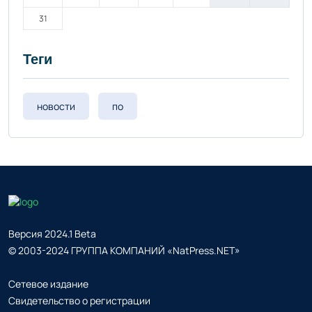
31
Теги
новости
по
Версия 2024.1 Beta
© 2003-2024 ГРУППА КОМПАНИЙ «NatPress.NET»
Сетевое издание
Свидетельство о регистрации