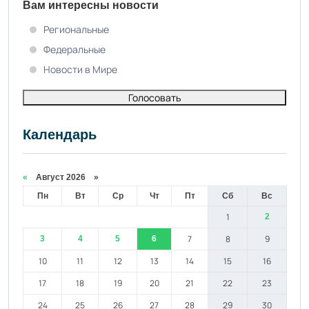
Вам интересны новости
Региональные
Федеральные
Новости в Мире
Голосовать
Календарь
«
Август 2026 »
Пн
Вт
Ср
Чт
Пт
Сб
Вс
1
2
7
8
9
3
4
5
6
10
11
12
13
14
15
16
17
18
19
20
21
22
23
24
25
26
27
28
29
30