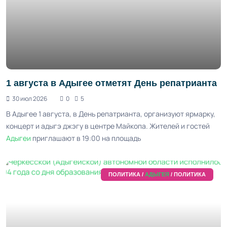
1 августа в Адыгее отметят День репатрианта
30 июл 2026
0
5
В Адыгее 1 августа, в День репатрианта, организуют ярмарку,
концерт и адыгэ джэгу в центре Майкопа. Жителей и гостей
Адыгеи
приглашают в 19:00 на площадь
ПОЛИТИКА /
АДЫГЕЯ
/ ПОЛИТИКА