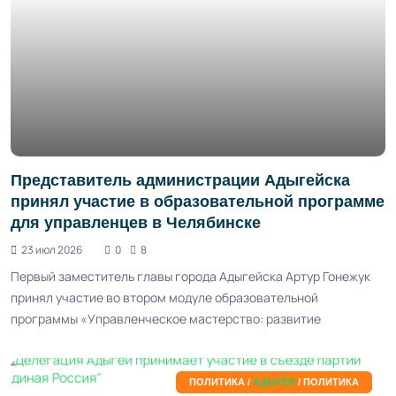
Представитель администрации Адыгейска
принял участие в образовательной программе
для управленцев в Челябинске
23 июл 2026
0
8
Первый заместитель главы города Адыгейска Артур Гонежук
принял участие во втором модуле образовательной
программы «Управленческое мастерство: развитие
ПОЛИТИКА /
АДЫГЕЯ
/ ПОЛИТИКА