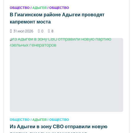
ОБЩЕСТВО /
АДЫГЕЯ
/ ОБЩЕСТВО
В Гиагинском районе Адыгеи проводят
капремонт моста
31 июл 2026
0
8
ОБЩЕСТВО /
АДЫГЕЯ
/ ОБЩЕСТВО
Из Адыгеи в зону СВО отправили новую