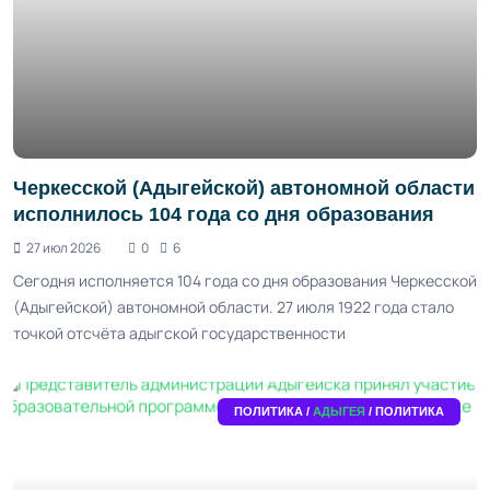
Черкесской (Адыгейской) автономной области
исполнилось 104 года со дня образования
27 июл 2026
0
6
Сегодня исполняется 104 года со дня образования Черкесской
(Адыгейской) автономной области. 27 июля 1922 года стало
точкой отсчёта адыгской государственности
ПОЛИТИКА /
АДЫГЕЯ
/ ПОЛИТИКА