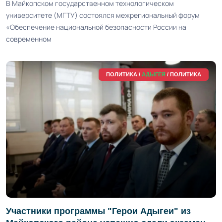
В Майкопском государственном технологическом
университете (МГТУ) состоялся межрегиональный форум
«Обеспечение национальной безопасности России на
современном
ПОЛИТИКА /
АДЫГЕЯ
/ ПОЛИТИКА
Участники программы "Герои Адыгеи" из