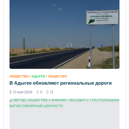
ОБЩЕСТВО /
АДЫГЕЯ
/ ОБЩЕСТВО
В Адыгее обновляют региональные дороги
31 июл 2026
0
12