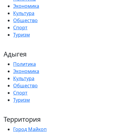
Экономика
Культура
Общество
Спорт
Туризм
Адыгея
Политика
Экономика
Культура
Общество
Спорт
Туризм
Территория
Город Майкоп