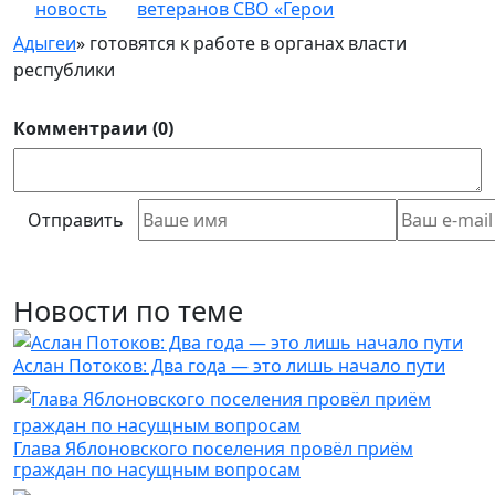
новость
ветеранов СВО «Герои
Адыгеи
» готовятся к работе в органах власти
республики
Комментраии (0)
Отправить
Новости по теме
Аслан Потоков: Два года — это лишь начало пути
Глава Яблоновского поселения провёл приём
граждан по насущным вопросам