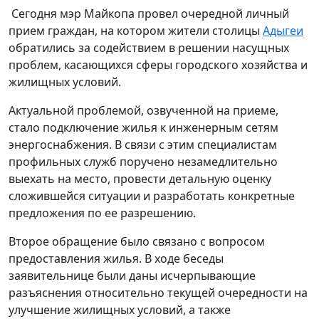
Сегодня мэр Майкопа провел очередной личный
прием граждан, на котором жители столицы
Адыгеи
обратились за содействием в решении насущных
проблем, касающихся сферы городского хозяйства и
жилищных условий.
Актуальной проблемой, озвученной на приеме,
стало подключение жилья к инженерным сетям
энергоснабжения. В связи с этим специалистам
профильных служб поручено незамедлительно
выехать на место, провести детальную оценку
сложившейся ситуации и разработать конкретные
предложения по ее разрешению.
Второе обращение было связано с вопросом
предоставления жилья. В ходе беседы
заявительнице были даны исчерпывающие
разъяснения относительно текущей очередности на
улучшение жилищных условий, а также