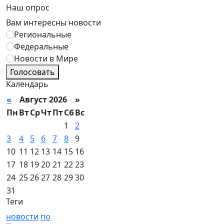
Наш опрос
Вам интересны новости
Региональные
Федеральные
Новости в Мире
Голосовать
Календарь
«
Август 2026 »
Пн
Вт
Ср
Чт
Пт
Сб
Вс
1
2
3
4
5
6
7
8
9
10
11
12
13
14
15
16
17
18
19
20
21
22
23
24
25
26
27
28
29
30
31
Теги
новости
по