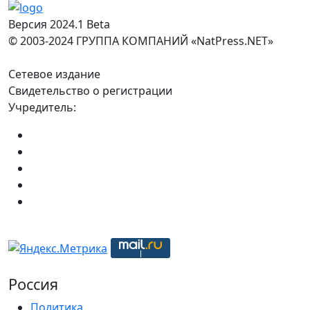
Версия 2024.1 Beta
© 2003-2024 ГРУППА КОМПАНИЙ «NatPress.NET»
Сетевое издание
Свидетельство о регистрации
Учредитель:
Россия
Политика