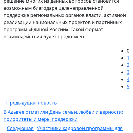
решение многих из данных вопросов становится
возможным благодаря целенаправленной
поддержке региональных органов власти, активной
реализации национальных проектов и партийных
программ «Единой России». Такой формат
взаимодействия будет продолжен.
0
1
2
3
4
5
Предыдущая новость
В Адыгее отметили День семьи, любви и верности:
приоритеты и меры поддержки
Следуюшая
Участники кадровой программы для