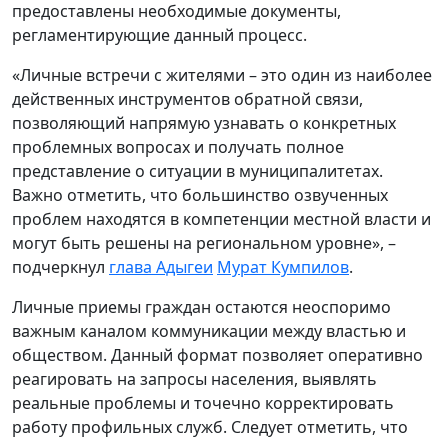
предоставлены необходимые документы,
регламентирующие данный процесс.
«Личные встречи с жителями – это один из наиболее
действенных инструментов обратной связи,
позволяющий напрямую узнавать о конкретных
проблемных вопросах и получать полное
представление о ситуации в муниципалитетах.
Важно отметить, что большинство озвученных
проблем находятся в компетенции местной власти и
могут быть решены на региональном уровне», –
подчеркнул
глава Адыгеи
Мурат Кумпилов
.
Личные приемы граждан остаются неоспоримо
важным каналом коммуникации между властью и
обществом. Данный формат позволяет оперативно
реагировать на запросы населения, выявлять
реальные проблемы и точечно корректировать
работу профильных служб. Следует отметить, что