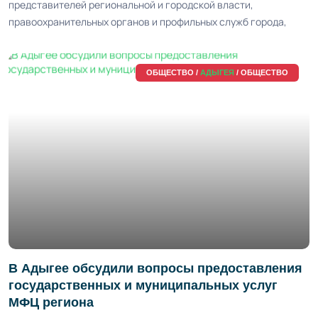
представителей региональной и городской власти,
правоохранительных органов и профильных служб города,
ОБЩЕСТВО /
АДЫГЕЯ
/ ОБЩЕСТВО
В Адыгее обсудили вопросы предоставления
государственных и муниципальных услуг
МФЦ региона