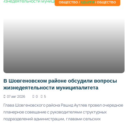
ОБЩЕСТВО /
АДЫГЕЯ
/ ОБЩЕСТВО
В Шовгеновском районе обсудили вопросы
жизнедеятельности муниципалитета
07 авг 2026
0
5
Глава Шовгеновского района Рашид Аутлев провел очередное
планерное совещание с руководителями структурных
подразделений администрации, главами сельских