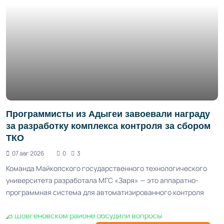
Программисты из Адыгеи завоевали награду
за разработку комплекса контроля за сбором
ТКО
07 авг 2026
0
3
Команда Майкопского государственного технологического
университета разработала МГС «Заря» — это аппаратно-
программная система для автоматизированного контроля