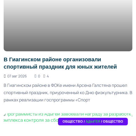
В Гиагинском районе организовали
спортивный праздник для юных жителей
07 авг 2026
0
4
В Гиагинском районе в ФОКе имени Арсена Галстяна прошел
спортивный праздник, приуроченный ко Дню физкультурника. В
рамках реализации госпрограммы «Спорт
ОБЩЕСТВО /
АДЫГЕЯ
/ ОБЩЕСТВО