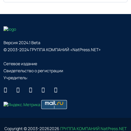
Версия 2024.1 Beta
© 2003-2024 ГРУППА КОМПАНИЙ «NatPress.NET»
Сетевое издание
Свидетельство о регистрации
Учредитель:
Copyright © 2003-
2026
2026
ГРУППА КОМПАНИЙ NatPress.NET