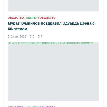
ОБЩЕСТВО /
АДЫГЕЯ
/ ОБЩЕСТВО
Мурат Кумпилов поздравил Эдуарда Цеева с
60-летием
04 авг 2026
0
7