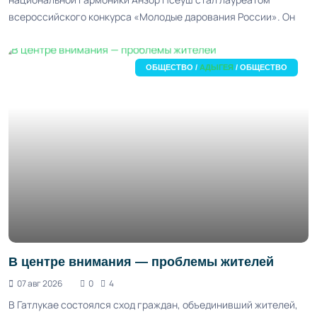
всероссийского конкурса «Молодые дарования России». Он
ОБЩЕСТВО /
АДЫГЕЯ
/ ОБЩЕСТВО
В центре внимания — проблемы жителей
07 авг 2026
0
4
В Гатлукае состоялся сход граждан, объединивший жителей,