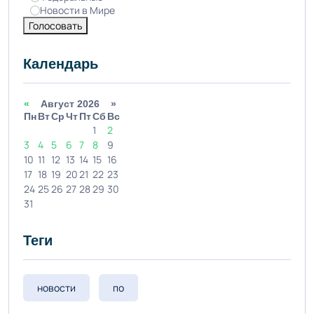
Новости в Мире
Голосовать
Календарь
«
Август 2026 »
Пн
Вт
Ср
Чт
Пт
Сб
Вс
1
2
3
4
5
6
7
8
9
10
11
12
13
14
15
16
17
18
19
20
21
22
23
24
25
26
27
28
29
30
31
Теги
новости
по