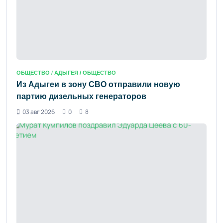
ОБЩЕСТВО /
АДЫГЕЯ
/ ОБЩЕСТВО
Из Адыгеи в зону СВО отправили новую
партию дизельных генераторов
03 авг 2026
0
8