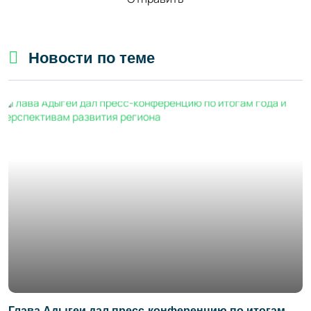
Новости по теме
Глава Адыгеи дал пресс-конференцию по итогам