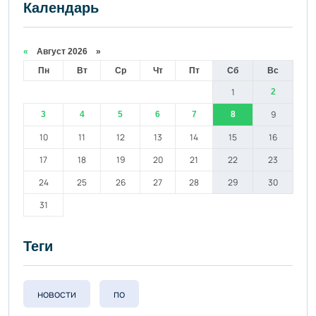
Календарь
«
Август 2026 »
Пн
Вт
Ср
Чт
Пт
Сб
Вс
1
2
9
3
4
5
6
7
8
10
11
12
13
14
15
16
17
18
19
20
21
22
23
24
25
26
27
28
29
30
31
Теги
новости
по