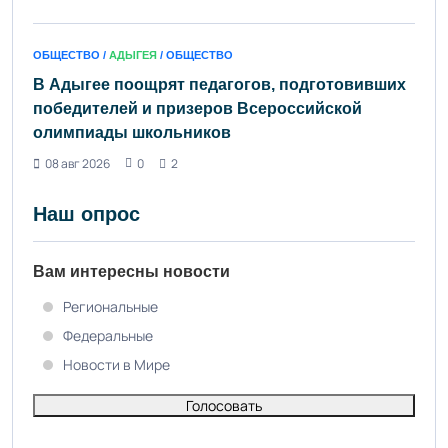
ОБЩЕСТВО /
АДЫГЕЯ
/ ОБЩЕСТВО
В Адыгее поощрят педагогов, подготовивших
победителей и призеров Всероссийской
олимпиады школьников
08 авг 2026
0
2
Наш опрос
Вам интересны новости
Региональные
Федеральные
Новости в Мире
Голосовать