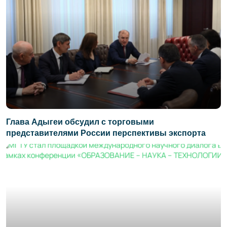
Глава Адыгеи обсудил с торговыми
представителями России перспективы экспорта