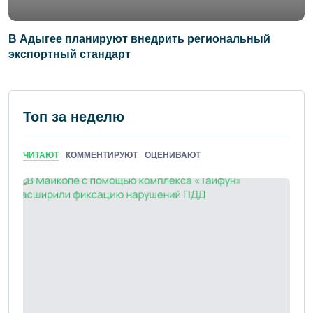
В Адыгее планируют внедрить региональный
экспортный стандарт
Топ за неделю
ЧИТАЮТ
КОММЕНТИРУЮТ
ОЦЕНИВАЮТ