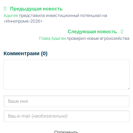
Предыдущая новость
Адыгея
представила инвестиционный потенциал на
«Иннопроме-2026»
Следуюшая новость
Глава Адыгеи
проверил новые агрохозяйства
Комментраии (0)
Отправить