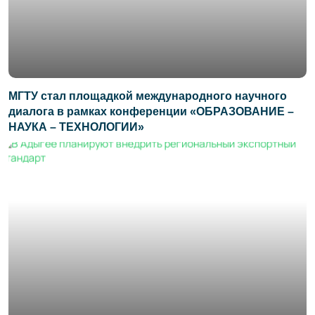
МГТУ стал площадкой международного научного
диалога в рамках конференции «ОБРАЗОВАНИЕ –
НАУКА – ТЕХНОЛОГИИ»