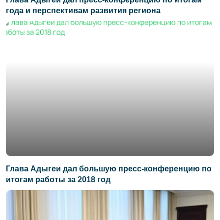
года и перспективам развития региона
Глава Адыгеи дал большую пресс-конференцию по
итогам работы за 2018 год