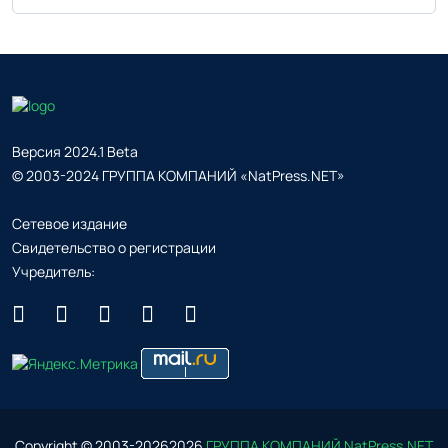
Версия 2024.1 Beta
© 2003-2024 ГРУППА КОМПАНИЙ «NatPress.NET»
Сетевое издание
Свидетельство о регистрации
Учредитель:
Copyright © 2003-
2026
2026
ГРУППА КОМПАНИЙ NatPress.NET