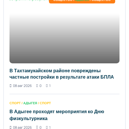
В Тахтамукайском районе повреждены
частные постройки в результате атаки БПЛА
08 авг 2026
0
1
СПОРТ /
АДЫГЕЯ
/ СПОРТ
В Адыгее проходят мероприятия ко Дню
физкультурника
08 авг 2026
0
1