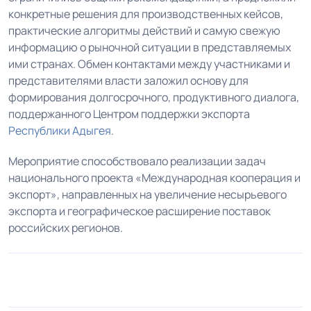
конкретные решения для производственных кейсов,
практические алгоритмы действий и самую свежую
информацию о рыночной ситуации в представляемых
ими странах. Обмен контактами между участниками и
представителями власти заложил основу для
формирования долгосрочного, продуктивного диалога,
поддержанного Центром поддержки экспорта
Республики Адыгея
.
Мероприятие способствовало реализации задач
национального проекта «Международная кооперация и
экспорт», направленных на увеличение несырьевого
экспорта и географическое расширение поставок
российских регионов.
1
2
3
4
5