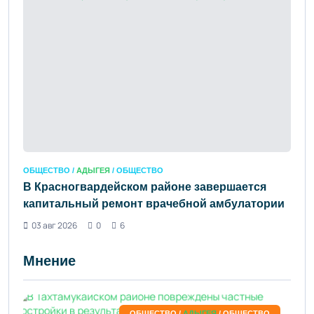
ОБЩЕСТВО /
АДЫГЕЯ
/ ОБЩЕСТВО
В Красногвардейском районе завершается
капитальный ремонт врачебной амбулатории
03 авг 2026
0
6
Мнение
ОБЩЕСТВО /
АДЫГЕЯ
/ ОБЩЕСТВО