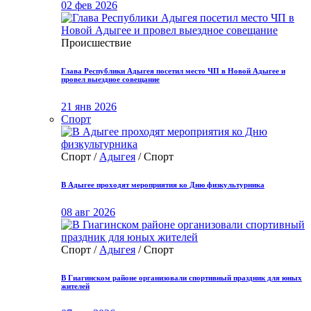
02 фев 2026
Происшествие
Глава Республики Адыгея посетил место ЧП в Новой Адыгее и
провел выездное совещание
21 янв 2026
Спорт
Спорт /
Адыгея
/ Спорт
В Адыгее проходят мероприятия ко Дню физкультурника
08 авг 2026
Спорт /
Адыгея
/ Спорт
В Гиагинском районе организовали спортивный праздник для юных
жителей