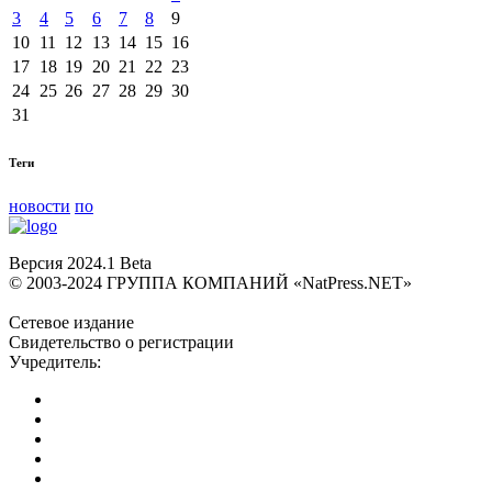
3
4
5
6
7
8
9
10
11
12
13
14
15
16
17
18
19
20
21
22
23
24
25
26
27
28
29
30
31
Теги
новости
по
Версия 2024.1 Beta
© 2003-2024 ГРУППА КОМПАНИЙ «NatPress.NET»
Сетевое издание
Свидетельство о регистрации
Учредитель: