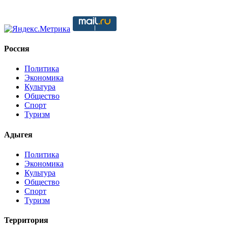
Россия
Политика
Экономика
Культура
Общество
Спорт
Туризм
Адыгея
Политика
Экономика
Культура
Общество
Спорт
Туризм
Территория