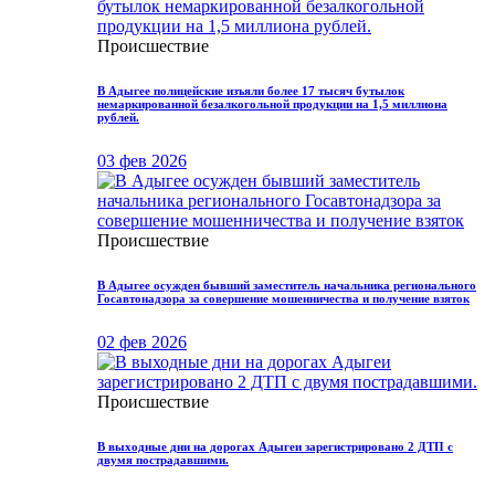
Происшествие
В Адыгее полицейские изъяли более 17 тысяч бутылок
немаркированной безалкогольной продукции на 1,5 миллиона
рублей.
03 фев 2026
Происшествие
В Адыгее осужден бывший заместитель начальника регионального
Госавтонадзора за совершение мошенничества и получение взяток
02 фев 2026
Происшествие
В выходные дни на дорогах Адыгеи зарегистрировано 2 ДТП с
двумя пострадавшими.