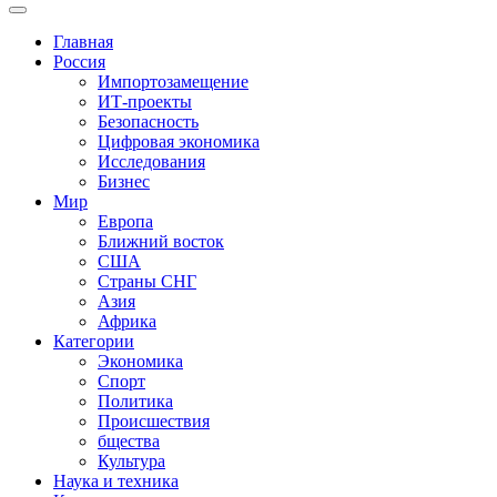
Главная
Россия
Импортозамещение
ИТ-проекты
Безопасность
Цифровая экономика
Исследования
Бизнес
Мир
Европа
Ближний восток
США
Страны СНГ
Азия
Африка
Категории
Экономика
Спорт
Политика
Происшествия
бщества
Культура
Наука и техника