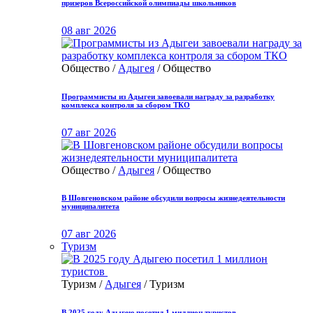
призеров Всероссийской олимпиады школьников
08 авг 2026
Общество /
Адыгея
/ Общество
Программисты из Адыгеи завоевали награду за разработку
комплекса контроля за сбором ТКО
07 авг 2026
Общество /
Адыгея
/ Общество
В Шовгеновском районе обсудили вопросы жизнедеятельности
муниципалитета
07 авг 2026
Туризм
Туризм /
Адыгея
/ Туризм
В 2025 году Адыгею посетил 1 миллион туристов