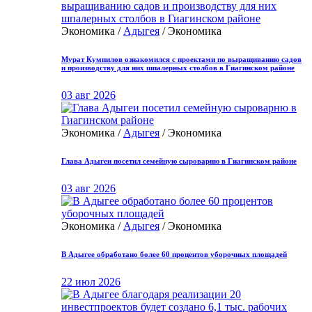
Экономика /
Адыгея
/ Экономика
Мурат Кумпилов ознакомился с проектами по выращиванию садов
и производству для них шпалерных столбов в Гиагинском районе
03 авг 2026
Экономика /
Адыгея
/ Экономика
Глава Адыгеи посетил семейную сыроварню в Гиагинском районе
03 авг 2026
Экономика /
Адыгея
/ Экономика
В Адыгее обработано более 60 процентов уборочных площадей
22 июл 2026