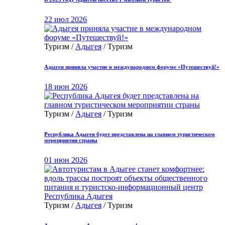
22 июл 2026
Туризм /
Адыгея
/ Туризм
Адыгея приняла участие в международном форуме «Путешествуй!»
18 июн 2026
Туризм /
Адыгея
/ Туризм
Республика Адыгея будет представлена на главном туристическом
мероприятии страны
01 июн 2026
Туризм /
Адыгея
/ Туризм