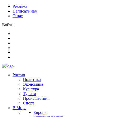
Реклама
Написать нам
О нас
Войти
Россия
Политика
Экономика
Культура
Туризм
Происшествия
Спорт
В Мире
Европа