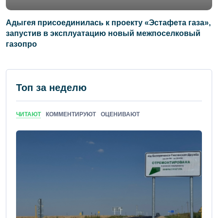
Адыгея присоединилась к проекту «Эстафета газа»,
запустив в эксплуатацию новый межпоселковый
газопро
Топ за неделю
ЧИТАЮТ
КОММЕНТИРУЮТ
ОЦЕНИВАЮТ