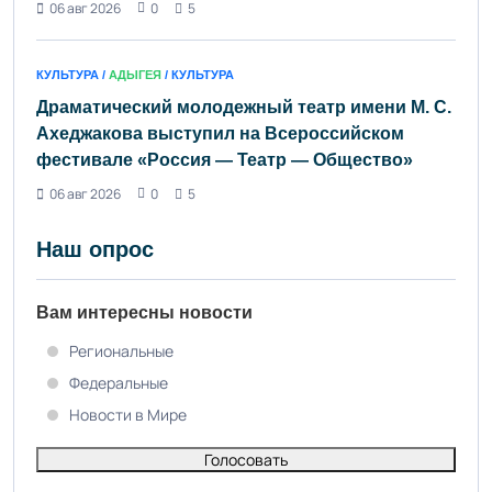
06 авг 2026
0
5
КУЛЬТУРА /
АДЫГЕЯ
/ КУЛЬТУРА
Драматический молодежный театр имени М. С.
Ахеджакова выступил на Всероссийском
фестивале «Россия — Театр — Общество»
06 авг 2026
0
5
Наш опрос
Вам интересны новости
Региональные
Федеральные
Новости в Мире
Голосовать