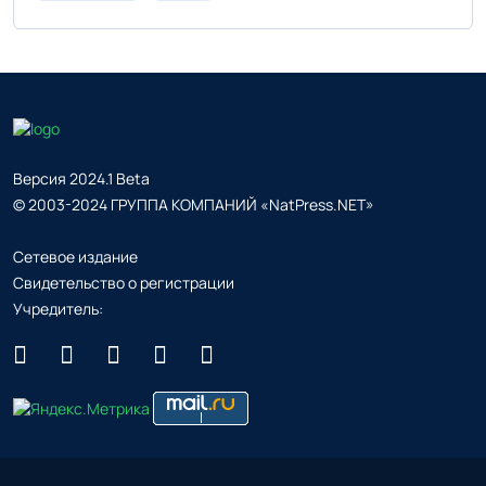
Версия 2024.1 Beta
© 2003-2024 ГРУППА КОМПАНИЙ «NatPress.NET»
Сетевое издание
Свидетельство о регистрации
Учредитель: