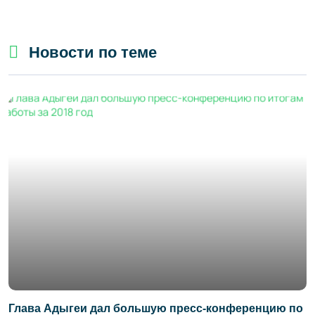
Новости по теме
Глава Адыгеи дал большую пресс-конференцию по