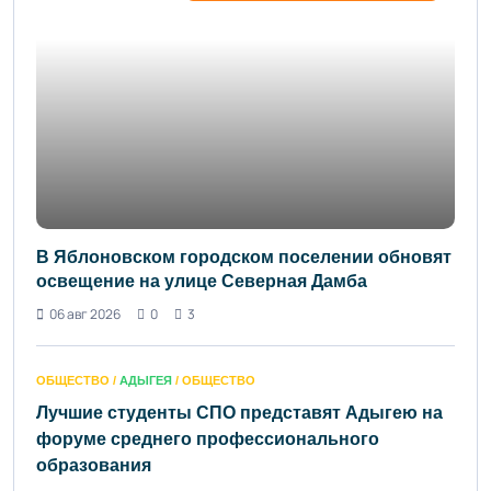
В Яблоновском городском поселении обновят
освещение на улице Северная Дамба
06 авг 2026
0
3
ОБЩЕСТВО /
АДЫГЕЯ
/ ОБЩЕСТВО
Лучшие студенты СПО представят Адыгею на
форуме среднего профессионального
образования