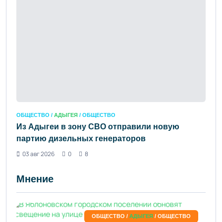
ОБЩЕСТВО /
АДЫГЕЯ
/ ОБЩЕСТВО
Из Адыгеи в зону СВО отправили новую
партию дизельных генераторов
03 авг 2026
0
8
Мнение
ОБЩЕСТВО /
АДЫГЕЯ
/ ОБЩЕСТВО