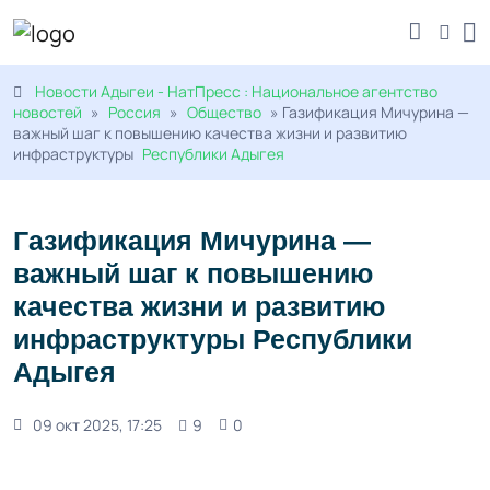
Новости Адыгеи - НатПресс : Национальное агентство
новостей
»
Россия
»
Общество
» Газификация Мичурина —
важный шаг к повышению качества жизни и развитию
инфраструктуры
Республики Адыгея
Газификация Мичурина —
важный шаг к повышению
качества жизни и развитию
инфраструктуры Республики
Адыгея
09 окт 2025, 17:25
9
0