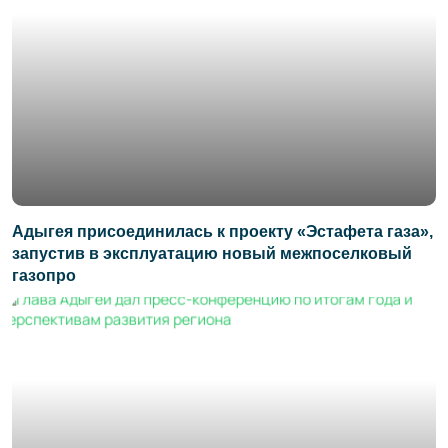
Адыгея присоединилась к проекту «Эстафета газа»,
запустив в эксплуатацию новый межпоселковый
газопро