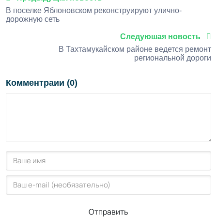
В поселке Яблоновском реконструируют улично-
дорожную сеть
Следуюшая новость
В Тахтамукайском районе ведется ремонт
региональной дороги
Комментраии (0)
Отправить