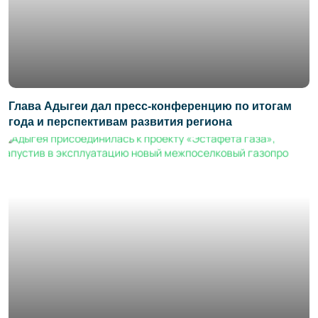
Глава Адыгеи дал пресс-конференцию по итогам
года и перспективам развития региона