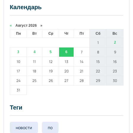
Календарь
«
Август 2026 »
Пн
Вт
Ср
Чт
Пт
Сб
Вс
1
2
7
8
9
3
4
5
6
10
11
12
13
14
15
16
17
18
19
20
21
22
23
24
25
26
27
28
29
30
31
Теги
новости
по