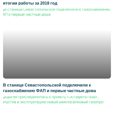
итогам работы за 2018 год
В станице Севастопольской подключили к
газоснабжению ФАП и первые частные дома