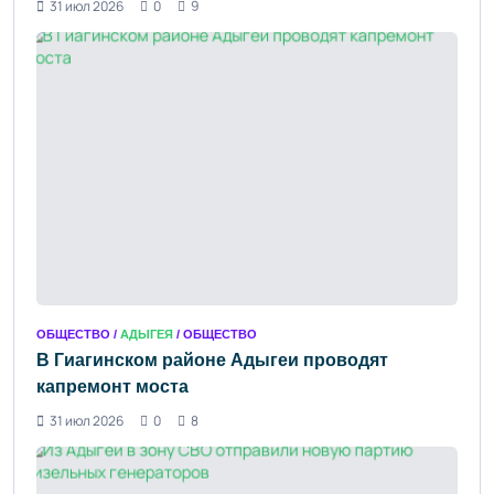
31 июл 2026
0
9
ОБЩЕСТВО /
АДЫГЕЯ
/ ОБЩЕСТВО
В Гиагинском районе Адыгеи проводят
капремонт моста
31 июл 2026
0
8