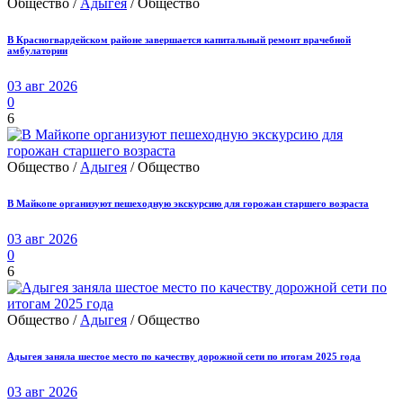
Общество /
Адыгея
/ Общество
В Красногвардейском районе завершается капитальный ремонт врачебной
амбулатории
03 авг 2026
0
6
Общество /
Адыгея
/ Общество
В Майкопе организуют пешеходную экскурсию для горожан старшего возраста
03 авг 2026
0
6
Общество /
Адыгея
/ Общество
Адыгея заняла шестое место по качеству дорожной сети по итогам 2025 года
03 авг 2026