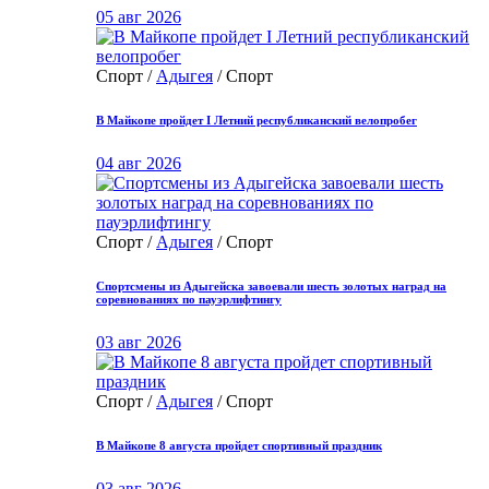
05 авг 2026
Спорт /
Адыгея
/ Спорт
В Майкопе пройдет I Летний республиканский велопробег
04 авг 2026
Спорт /
Адыгея
/ Спорт
Спортсмены из Адыгейска завоевали шесть золотых наград на
соревнованиях по пауэрлифтингу
03 авг 2026
Спорт /
Адыгея
/ Спорт
В Майкопе 8 августа пройдет спортивный праздник
03 авг 2026