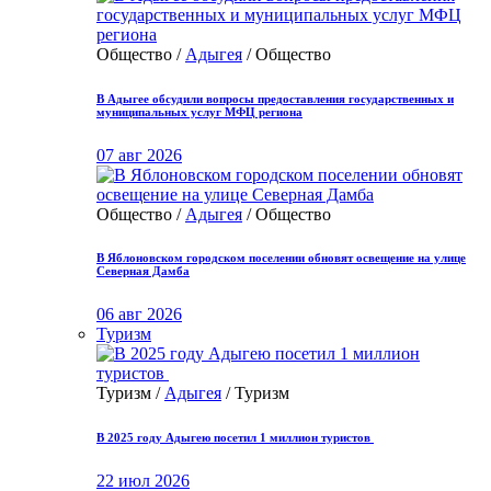
Общество /
Адыгея
/ Общество
В Адыгее обсудили вопросы предоставления государственных и
муниципальных услуг МФЦ региона
07 авг 2026
Общество /
Адыгея
/ Общество
В Яблоновском городском поселении обновят освещение на улице
Северная Дамба
06 авг 2026
Туризм
Туризм /
Адыгея
/ Туризм
В 2025 году Адыгею посетил 1 миллион туристов
22 июл 2026