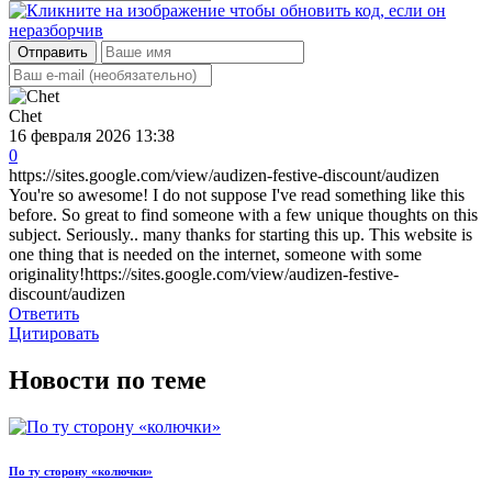
Отправить
Chet
16 февраля 2026 13:38
0
https://sites.google.com/view/audizen-festive-discount/audizen
You're so awesome! I do not suppose I've read something like this
before. So great to find someone with a few unique thoughts on this
subject. Seriously.. many thanks for starting this up. This website is
one thing that is needed on the internet, someone with some
originality!https://sites.google.com/view/audizen-festive-
discount/audizen
Ответить
Цитировать
Новости по теме
По ту сторону «колючки»