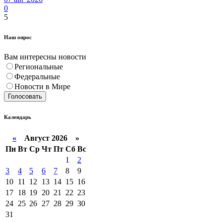
0
5
Наш опрос
Вам интересны новости
Региональные
Федеральные
Новости в Мире
Голосовать
Календарь
«
Август 2026 »
Пн
Вт
Ср
Чт
Пт
Сб
Вс
1
2
3
4
5
6
7
8
9
10
11
12
13
14
15
16
17
18
19
20
21
22
23
24
25
26
27
28
29
30
31