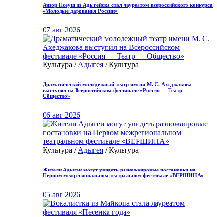
Анзор Псеуш из Адыгейска стал лауреатом всероссийского конкурса
«Молодые дарования России»
07 авг 2026
Культура /
Адыгея
/ Культура
Драматический молодежный театр имени М. С. Ахеджакова
выступил на Всероссийском фестивале «Россия — Театр —
Общество»
06 авг 2026
Культура /
Адыгея
/ Культура
Жители Адыгеи могут увидеть разножанровые постановки на
Первом межрегиональном театральном фестивале «ВЕРШИНА»
05 авг 2026