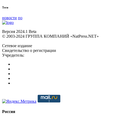
Теги
новости
по
Версия 2024.1 Beta
© 2003-2024 ГРУППА КОМПАНИЙ «NatPress.NET»
Сетевое издание
Свидетельство о регистрации
Учредитель:
Россия