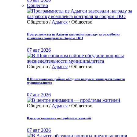
Общество
Общество /
Адыгея
/ Общество
Программисты из Адыгеи завоевали награду за разработку
комплекса контроля за сбором ТКО
07 авг 2026
Общество /
Адыгея
/ Общество
В Шовгеновском районе обсудили вопросы жизнедеятельности
муниципалитета
07 авг 2026
Общество /
Адыгея
/ Общество
В центре внимания — проблемы жителей
07 авг 2026