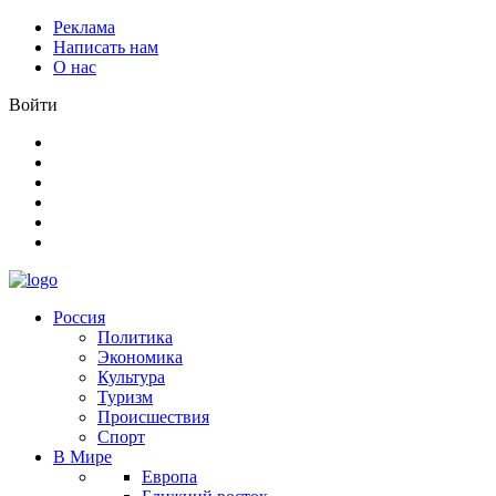
Реклама
Написать нам
О нас
Войти
Россия
Политика
Экономика
Культура
Туризм
Происшествия
Спорт
В Мире
Европа