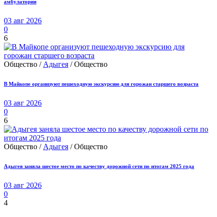
амбулатории
03 авг 2026
0
6
Общество /
Адыгея
/ Общество
В Майкопе организуют пешеходную экскурсию для горожан старшего возраста
03 авг 2026
0
6
Общество /
Адыгея
/ Общество
Адыгея заняла шестое место по качеству дорожной сети по итогам 2025 года
03 авг 2026
0
4