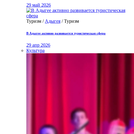
29 май 2026
Туризм /
Адыгея
/ Туризм
В Адыгее активно развивается туристическая сфера
29 апр 2026
Культура