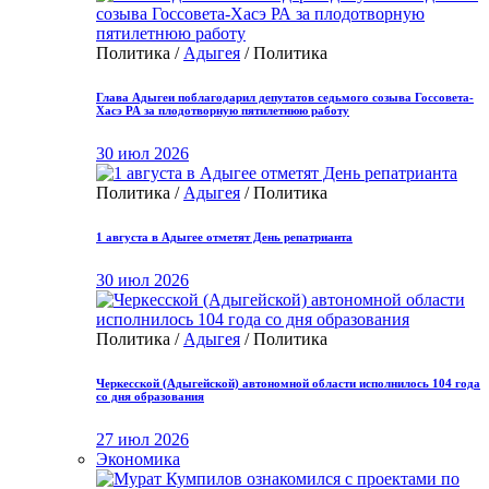
Политика /
Адыгея
/ Политика
Глава Адыгеи поблагодарил депутатов седьмого созыва Госсовета-
Хасэ РА за плодотворную пятилетнюю работу
30 июл 2026
Политика /
Адыгея
/ Политика
1 августа в Адыгее отметят День репатрианта
30 июл 2026
Политика /
Адыгея
/ Политика
Черкесской (Адыгейской) автономной области исполнилось 104 года
со дня образования
27 июл 2026
Экономика