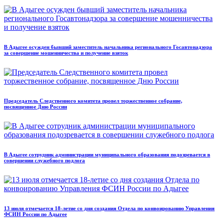
В Адыгее осужден бывший заместитель начальника регионального Госавтонадзора
за совершение мошенничества и получение взяток
Председатель Следственного комитета провел торжественное собрание,
посвященное Дню России
В Адыгее сотрудник администрации муниципального образования подозревается в
совершении служебного подлога
13 июля отмечается 18-летие со дня создания Отдела по конвоированию Управления
ФСИН России по Адыгее