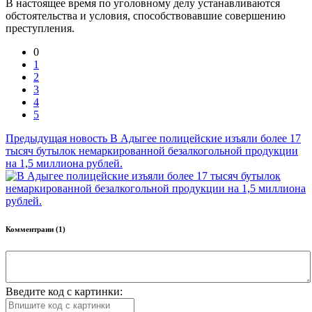
В настоящее время по уголовному делу устанавливаются
обстоятельства и условия, способствовавшие совершению
преступления.
0
1
2
3
4
5
Предыдущая новость
В Адыгее полицейские изъяли более 17
тысяч бутылок немаркированной безалкогольной продукции
на 1,5 миллиона рублей.
Комментраии (1)
Введите код с картинки: