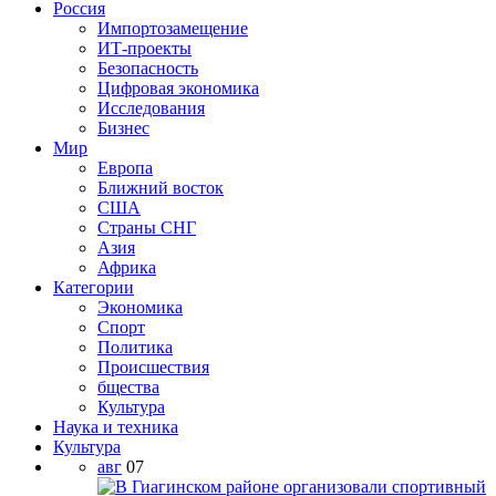
Россия
Импортозамещение
ИТ-проекты
Безопасность
Цифровая экономика
Исследования
Бизнес
Мир
Европа
Ближний восток
США
Страны СНГ
Азия
Африка
Категории
Экономика
Спорт
Политика
Происшествия
бщества
Культура
Наука и техника
Культура
авг
07