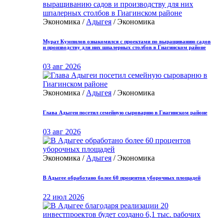
Экономика /
Адыгея
/ Экономика
Мурат Кумпилов ознакомился с проектами по выращиванию садов
и производству для них шпалерных столбов в Гиагинском районе
03 авг 2026
Экономика /
Адыгея
/ Экономика
Глава Адыгеи посетил семейную сыроварню в Гиагинском районе
03 авг 2026
Экономика /
Адыгея
/ Экономика
В Адыгее обработано более 60 процентов уборочных площадей
22 июл 2026