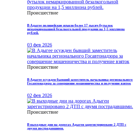
Происшествие
В Адыгее полицейские изъяли более 17 тысяч бутылок
немаркированной безалкогольной продукции на 1,5 миллиона
рублей.
03 фев 2026
Происшествие
В Адыгее осужден бывший заместитель начальника регионального
Госавтонадзора за совершение мошенничества и получение взяток
02 фев 2026
Происшествие
В выходные дни на дорогах Адыгеи зарегистрировано 2 ДТП с
двумя пострадавшими.