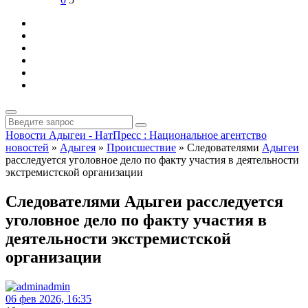
Новости Адыгеи - НатПресс : Национальное агентство
новостей
»
Адыгея
»
Происшествие
» Следователями
Адыгеи
расследуется уголовное дело по факту участия в деятельности
экстремистской организации
Следователями Адыгеи расследуется
уголовное дело по факту участия в
деятельности экстремистской
организации
admin
06 фев 2026, 16:35