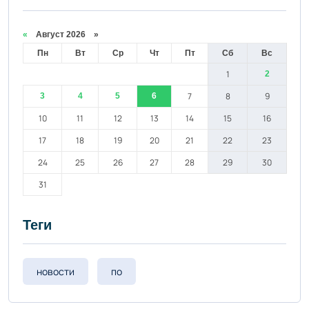
«
Август 2026 »
Пн
Вт
Ср
Чт
Пт
Сб
Вс
1
2
7
8
9
3
4
5
6
10
11
12
13
14
15
16
17
18
19
20
21
22
23
24
25
26
27
28
29
30
31
Теги
новости
по