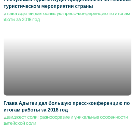
туристическом мероприятии страны
Глава Адыгеи дал большую пресс-конференцию по
итогам работы за 2018 год