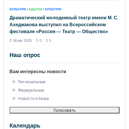
КУЛЬТУРА /
АДЫГЕЯ
/ КУЛЬТУРА
Драматический молодежный театр имени М. С.
Ахеджакова выступил на Всероссийском
фестивале «Россия — Театр — Общество»
06 авг 2026
0
5
Наш опрос
Вам интересны новости
Региональные
Федеральные
Новости в Мире
Голосовать
Календарь