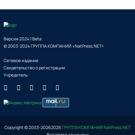
Версия 2024.1 Beta
© 2003-2024 ГРУППА КОМПАНИЙ «NatPress.NET»
Сетевое издание
Свидетельство о регистрации
Учредитель:
Copyright © 2003-
2026
2026
ГРУППА КОМПАНИЙ NatPress.NET
. Все права защищены.