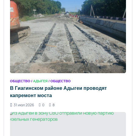
ОБЩЕСТВО /
АДЫГЕЯ
/ ОБЩЕСТВО
В Гиагинском районе Адыгеи проводят
капремонт моста
31 июл 2026
0
8