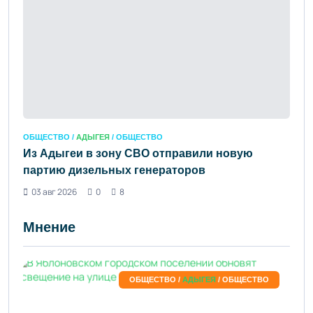
ОБЩЕСТВО /
АДЫГЕЯ
/ ОБЩЕСТВО
Из Адыгеи в зону СВО отправили новую
партию дизельных генераторов
03 авг 2026
0
8
Мнение
ОБЩЕСТВО /
АДЫГЕЯ
/ ОБЩЕСТВО