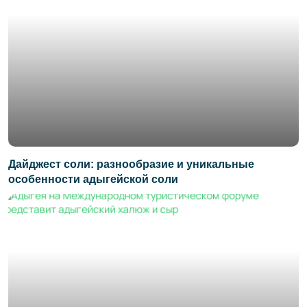
Дайджест соли: разнообразие и уникальные
особенности адыгейской соли