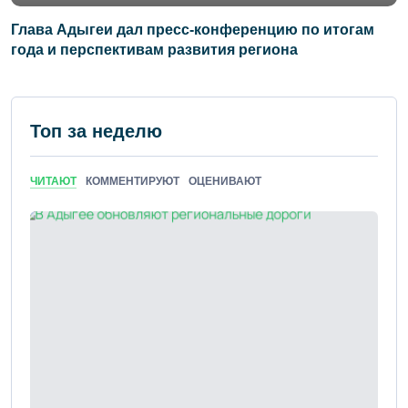
Глава Адыгеи дал пресс-конференцию по итогам
года и перспективам развития региона
Топ за неделю
ЧИТАЮТ
КОММЕНТИРУЮТ
ОЦЕНИВАЮТ