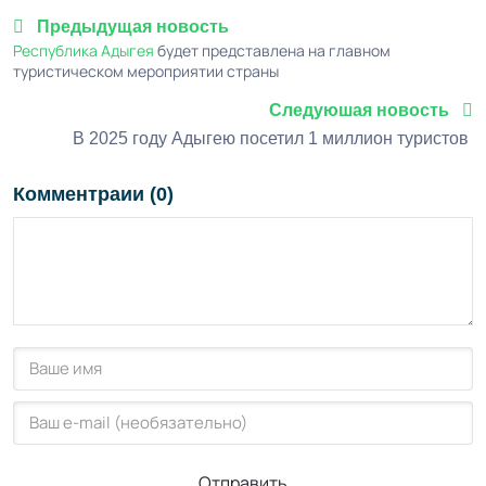
Предыдущая новость
Республика Адыгея
будет представлена на главном
туристическом мероприятии страны
Следуюшая новость
В 2025 году Адыгею посетил 1 миллион туристов
Комментраии (0)
Отправить