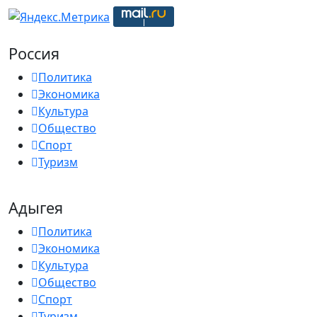
Россия
Политика
Экономика
Культура
Общество
Спорт
Туризм
Адыгея
Политика
Экономика
Культура
Общество
Спорт
Туризм