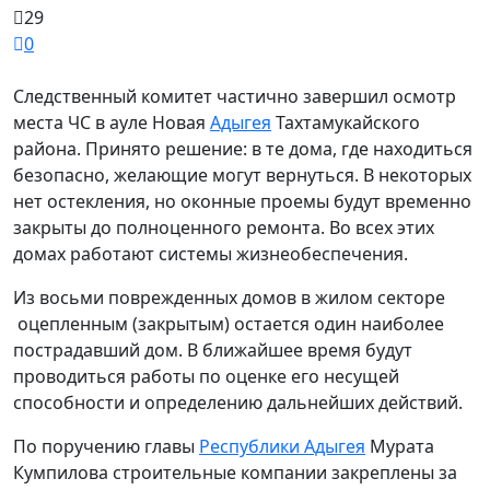
29
0
Следственный комитет частично завершил осмотр
места ЧС в ауле Новая
Адыгея
Тахтамукайского
района. Принято решение: в те дома, где находиться
безопасно, желающие могут вернуться. В некоторых
нет остекления, но оконные проемы будут временно
закрыты до полноценного ремонта. Во всех этих
домах работают системы жизнеобеспечения.
Из восьми поврежденных домов в жилом секторе
оцепленным (закрытым) остается один наиболее
пострадавший дом. В ближайшее время будут
проводиться работы по оценке его несущей
способности и определению дальнейших действий.
По поручению главы
Республики Адыгея
Мурата
Кумпилова строительные компании закреплены за