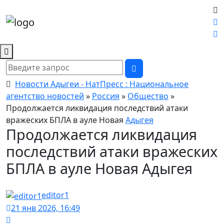
Новости Адыгеи - НатПресс : Национальное
агентство новостей
»
Россия
»
Общество
»
Продолжается ликвидация последствий атаки
вражеских БПЛА в ауле Новая
Адыгея
Продолжается ликвидация
последствий атаки вражеских
БПЛА в ауле Новая Адыгея
editor1
21 янв 2026, 16:49