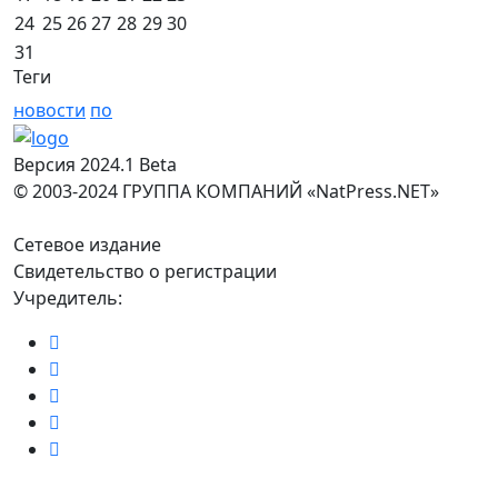
24
25
26
27
28
29
30
31
Теги
новости
по
Версия 2024.1 Beta
© 2003-2024 ГРУППА КОМПАНИЙ «NatPress.NET»
Сетевое издание
Свидетельство о регистрации
Учредитель: