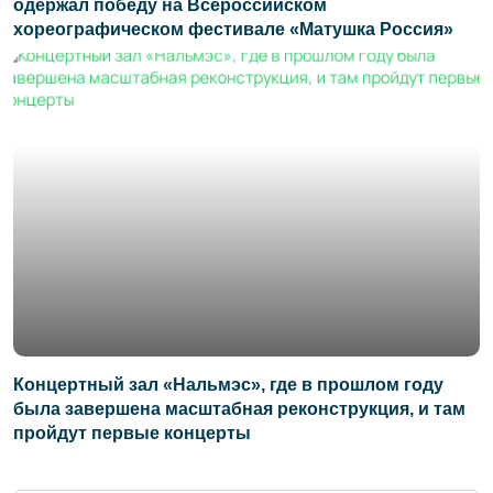
одержал победу на Всероссийском
хореографическом фестивале «Матушка Россия»
Концертный зал «Нальмэс», где в прошлом году
была завершена масштабная реконструкция, и там
пройдут первые концерты