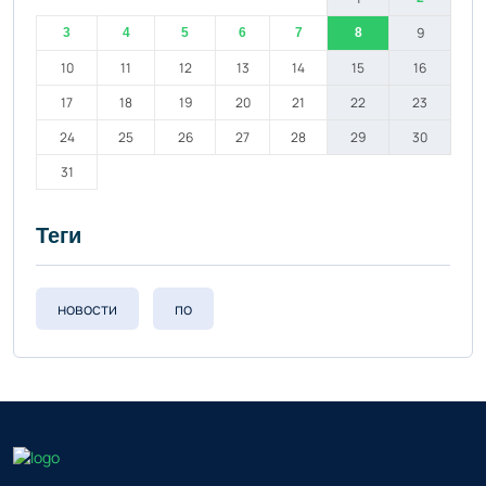
9
3
4
5
6
7
8
10
11
12
13
14
15
16
17
18
19
20
21
22
23
24
25
26
27
28
29
30
31
Теги
новости
по