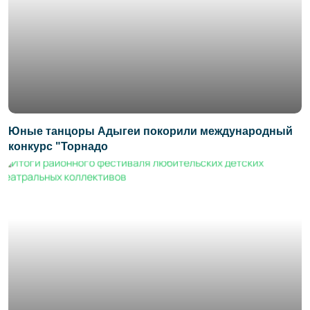
Юные танцоры Адыгеи покорили международный
конкурс "Торнадо