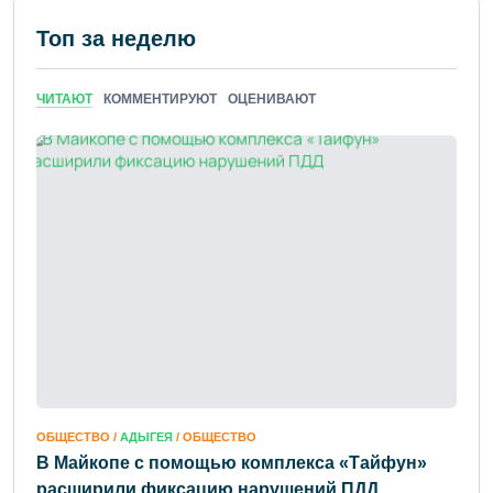
Топ за неделю
ЧИТАЮТ
КОММЕНТИРУЮТ
ОЦЕНИВАЮТ
ОБЩЕСТВО /
АДЫГЕЯ
/ ОБЩЕСТВО
В Майкопе с помощью комплекса «Тайфун»
расширили фиксацию нарушений ПДД