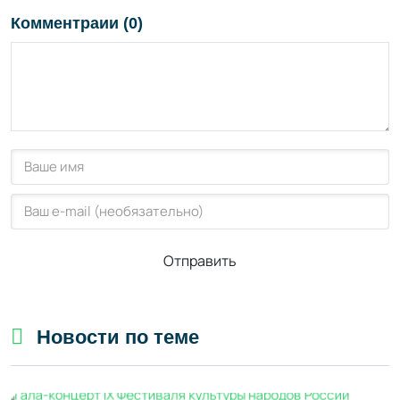
Комментраии (0)
Отправить
Новости по теме