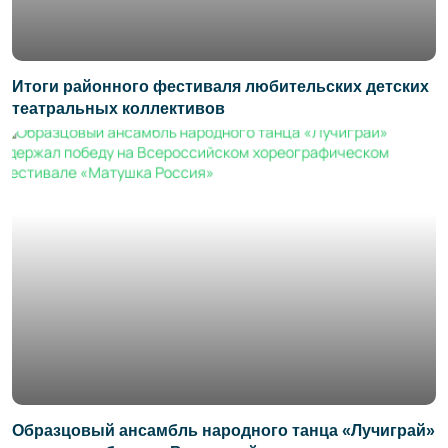
Итоги районного фестиваля любительских детских
театральных коллективов
Образцовый ансамбль народного танца «Лучиграй»