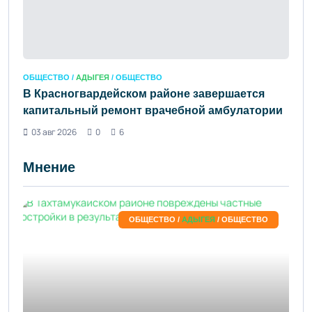
ОБЩЕСТВО /
АДЫГЕЯ
/ ОБЩЕСТВО
В Красногвардейском районе завершается
капитальный ремонт врачебной амбулатории
03 авг 2026
0
6
Мнение
ОБЩЕСТВО /
АДЫГЕЯ
/ ОБЩЕСТВО