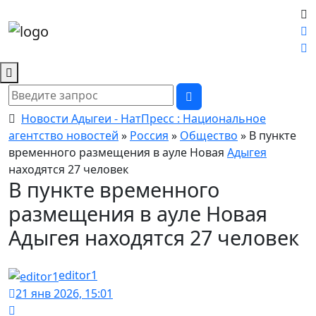
Новости Адыгеи - НатПресс : Национальное
агентство новостей
»
Россия
»
Общество
» В пункте
временного размещения в ауле Новая
Адыгея
находятся 27 человек
В пункте временного
размещения в ауле Новая
Адыгея находятся 27 человек
editor1
21 янв 2026, 15:01