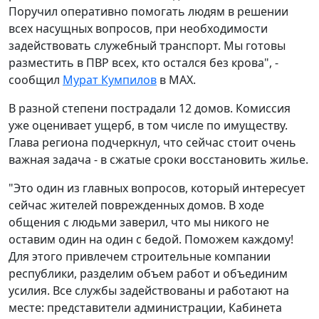
Поручил оперативно помогать людям в решении
всех насущных вопросов, при необходимости
задействовать служебный транспорт. Мы готовы
разместить в ПВР всех, кто остался без крова", -
сообщил
Мурат Кумпилов
в МАХ.
В разной степени пострадали 12 домов. Комиссия
уже оценивает ущерб, в том числе по имуществу.
Глава региона подчеркнул, что сейчас стоит очень
важная задача - в сжатые сроки восстановить жилье.
"Это один из главных вопросов, который интересует
сейчас жителей поврежденных домов. В ходе
общения с людьми заверил, что мы никого не
оставим один на один с бедой. Поможем каждому!
Для этого привлечем строительные компании
республики, разделим объем работ и объединим
усилия. Все службы задействованы и работают на
месте: представители администрации, Кабинета