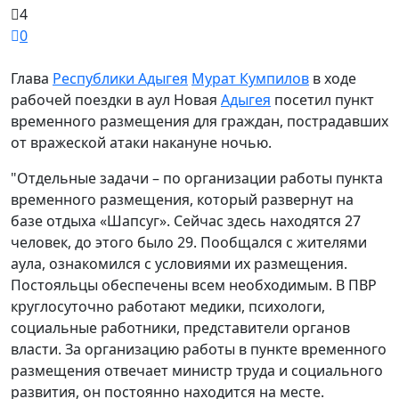
4
0
Глава
Республики Адыгея
Мурат Кумпилов
в ходе
рабочей поездки в аул Новая
Адыгея
посетил пункт
временного размещения для граждан, пострадавших
от вражеской атаки накануне ночью.
"Отдельные задачи – по организации работы пункта
временного размещения, который развернут на
базе отдыха «Шапсуг». Сейчас здесь находятся 27
человек, до этого было 29. Пообщался с жителями
аула, ознакомился с условиями их размещения.
Постояльцы обеспечены всем необходимым. В ПВР
круглосуточно работают медики, психологи,
социальные работники, представители органов
власти. За организацию работы в пункте временного
размещения отвечает министр труда и социального
развития, он постоянно находится на месте.