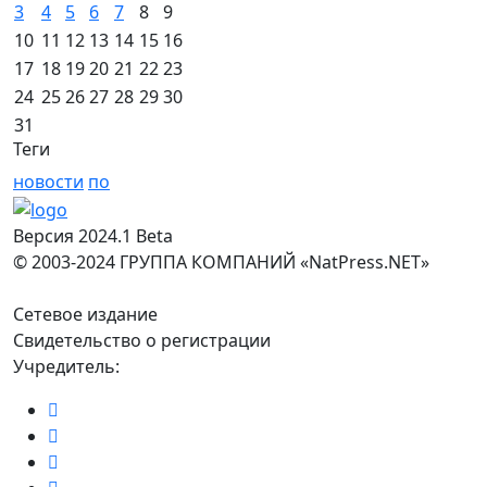
3
4
5
6
7
8
9
10
11
12
13
14
15
16
17
18
19
20
21
22
23
24
25
26
27
28
29
30
31
Теги
новости
по
Версия 2024.1 Beta
© 2003-2024 ГРУППА КОМПАНИЙ «NatPress.NET»
Сетевое издание
Свидетельство о регистрации
Учредитель: