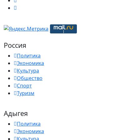
Россия
Политика
Экономика
Культура
Общество
Спорт
Туризм
Адыгея
Политика
Экономика
Культура