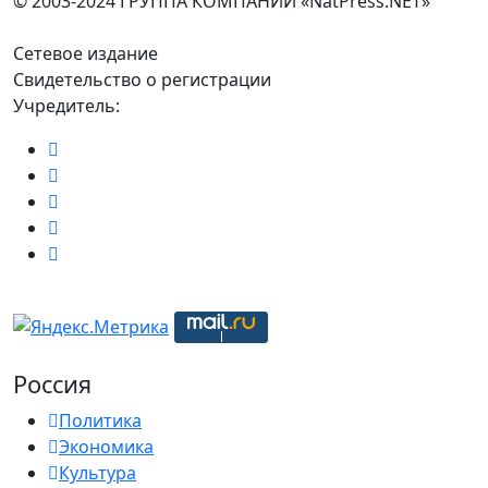
© 2003-2024 ГРУППА КОМПАНИЙ «NatPress.NET»
Сетевое издание
Свидетельство о регистрации
Учредитель:
Россия
Политика
Экономика
Культура