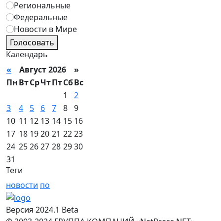
Региональные
Федеральные
Новости в Мире
Голосовать
Календарь
«
Август 2026 »
Пн
Вт
Ср
Чт
Пт
Сб
Вс
1
2
3
4
5
6
7
8
9
10
11
12
13
14
15
16
17
18
19
20
21
22
23
24
25
26
27
28
29
30
31
Теги
новости
по
Версия 2024.1 Beta