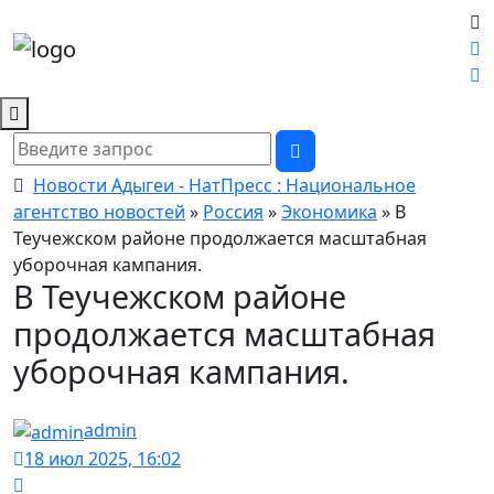
Новости Адыгеи - НатПресс : Национальное
агентство новостей
»
Россия
»
Экономика
» В
Теучежском районе продолжается масштабная
уборочная кампания.
В Теучежском районе
продолжается масштабная
уборочная кампания.
admin
18 июл 2025, 16:02