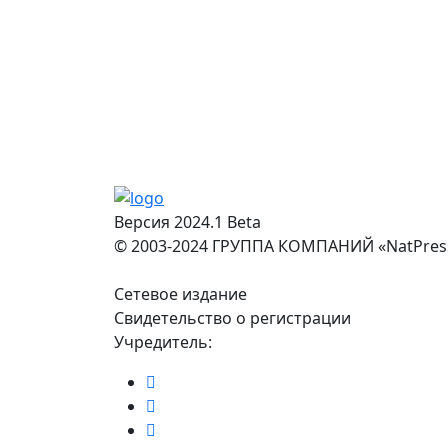
Версия 2024.1 Beta
© 2003-2024 ГРУППА КОМПАНИЙ «NatPres
Сетевое издание
Свидетельство о регистрации
Учредитель: