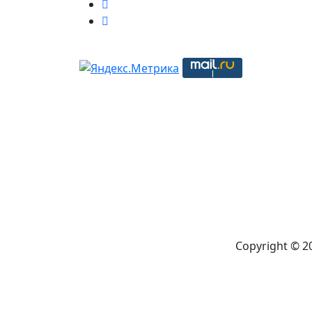
Copyright © 2