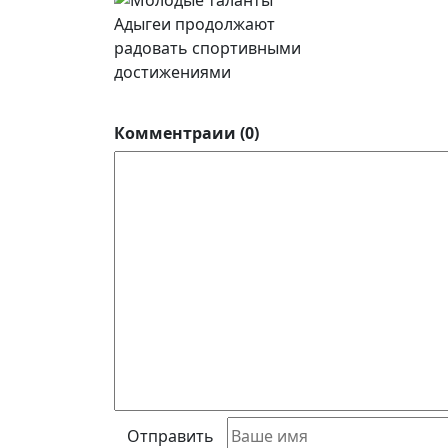
Комментраии (0)
Отправить