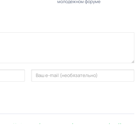
молодежном форуме