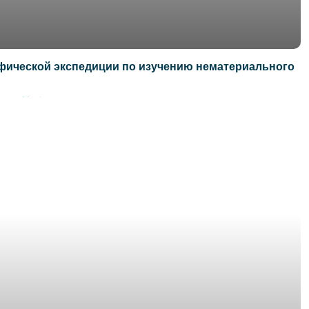
фической экспедиции по изучению нематериального