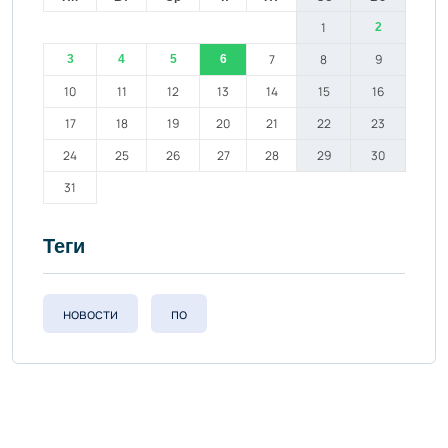
1
2
7
8
9
3
4
5
6
10
11
12
13
14
15
16
17
18
19
20
21
22
23
24
25
26
27
28
29
30
31
Теги
новости
по