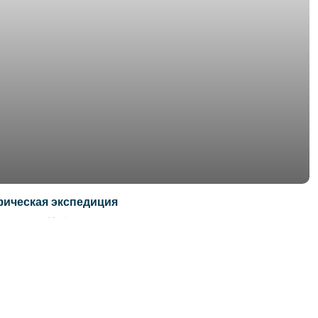
ическая экспедиция