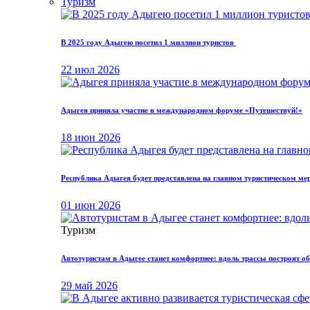
Туризм
В 2025 году Адыгею посетил 1 миллион туристов
22 июл 2026
Адыгея приняла участие в международном форуме «Путешествуй!»
18 июн 2026
Республика Адыгея будет представлена на главном туристическом ме
01 июн 2026
Туризм
Автотуристам в Адыгее станет комфортнее: вдоль трассы построят 
29 май 2026