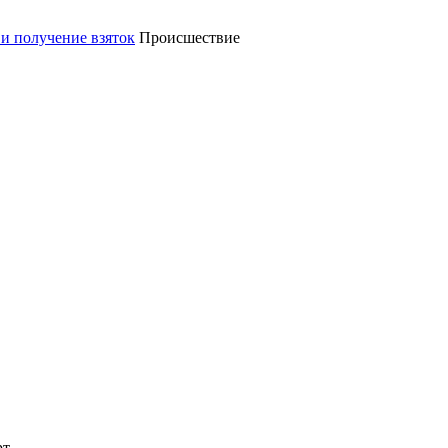
Происшествие
рт