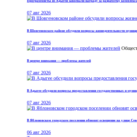
Программисты из Адыгеи завоевали награду за разработку комплекс
07 авг 2026
В Шовгеновском районе обсудили вопросы жизнедеятельности муниц
07 авг 2026
Общест
В центре внимания — проблемы жителей
07 авг 2026
В Адыгее обсудили вопросы предоставления государственных и мун
07 авг 2026
В Яблоновском городском поселении обновят освещение на улице Се
06 авг 2026