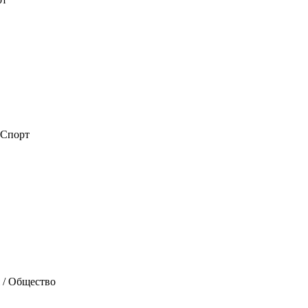
 Спорт
/ Общество