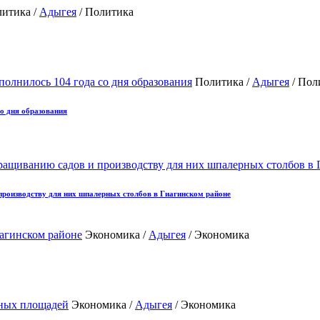
итика /
Адыгея
/ Политика
Политика /
Адыгея
/ Пол
о дня образования
роизводству для них шпалерных столбов в Гиагинском районе
Экономика /
Адыгея
/ Экономика
Экономика /
Адыгея
/ Экономика