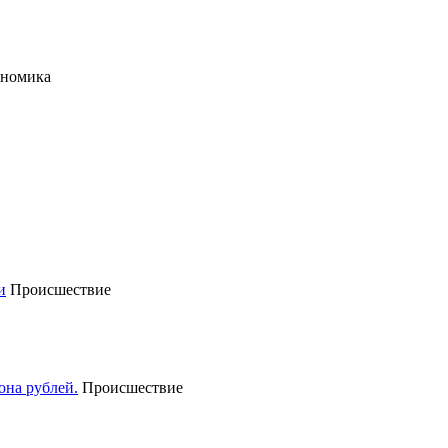
ономика
Происшествие
Происшествие