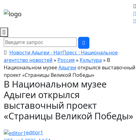
Новости Адыгеи - НатПресс : Национальное
агентство новостей
»
Россия
»
Культура
» В
Национальном музее
Адыгеи
открылся выставочный
проект «Страницы Великой Победы»
В Национальном музее
Адыгеи открылся
выставочный проект
«Страницы Великой Победы»
editor1