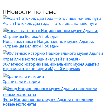
Новости по теме
Аслан Потоков: Два года — это лишь начало пути
Новая выставка в Национальном музее Адыгеи:
«Страницы Великой Победы»
90-летнюю историю Национального музея Адыгеи
отразили в экспозиции «Музей и время»
Хранители истории
Фонд Национального музея Адыгеи пополнили
новые экспонаты