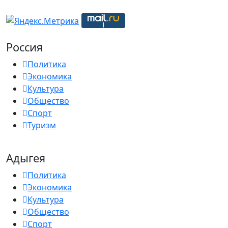
Россия
Политика
Экономика
Культура
Общество
Спорт
Туризм
Адыгея
Политика
Экономика
Культура
Общество
Спорт