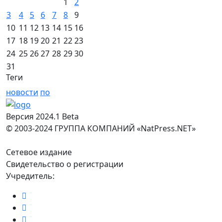
1
2
3
4
5
6
7
8
9
10
11
12
13
14
15
16
17
18
19
20
21
22
23
24
25
26
27
28
29
30
31
Теги
новости
по
Версия 2024.1 Beta
© 2003-2024 ГРУППА КОМПАНИЙ «NatPress.NET»
Сетевое издание
Свидетельство о регистрации
Учредитель: