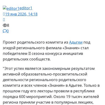
editor1
19 янв 2026, 14:18
8
0
Проект родительского комитета из
Адыгеи
под
эгидой регионального филиала «Знание» стал
победителем II сезона конкурса инициатив
родительских сообществ.
"Этот успех является закономерным результатом
активной образовательно-просветительской
деятельности регионального родительского
комитета и всех членов «Знания» в Адыгее. Только в
прошлом году его лекторы провели в республике
порядка 600 мероприятий. Около 19 тысяч жителей
региона приняли участие в популярных лекциях,