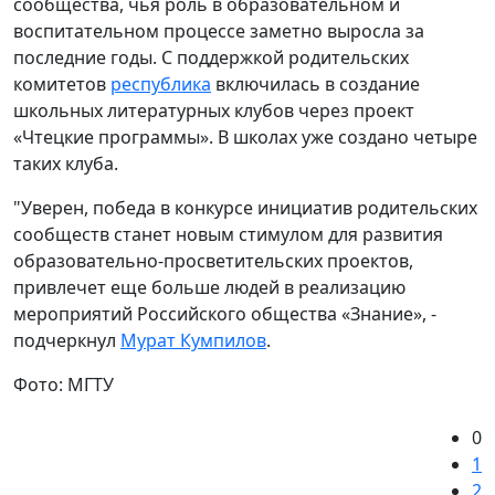
сообщества, чья роль в образовательном и
воспитательном процессе заметно выросла за
последние годы. С поддержкой родительских
комитетов
республика
включилась в создание
школьных литературных клубов через проект
«Чтецкие программы». В школах уже создано четыре
таких клуба.
"Уверен, победа в конкурсе инициатив родительских
сообществ станет новым стимулом для развития
образовательно-просветительских проектов,
привлечет еще больше людей в реализацию
мероприятий Российского общества «Знание», -
подчеркнул
Мурат Кумпилов
.
Фото: МГТУ
0
1
2