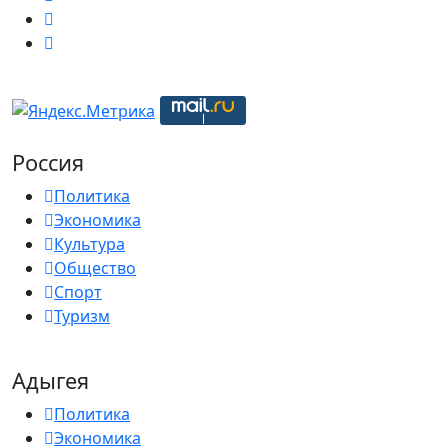
Россия
Политика
Экономика
Культура
Общество
Спорт
Туризм
Адыгея
Политика
Экономика