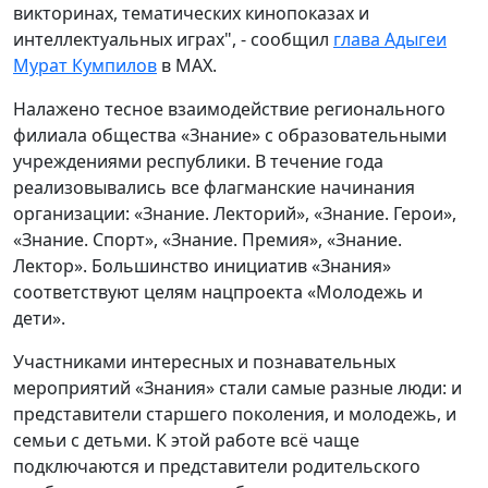
викторинах, тематических кинопоказах и
интеллектуальных играх", - сообщил
глава Адыгеи
Мурат Кумпилов
в МАХ.
Налажено тесное взаимодействие регионального
филиала общества «Знание» с образовательными
учреждениями республики. В течение года
реализовывались все флагманские начинания
организации: «Знание. Лекторий», «Знание. Герои»,
«Знание. Спорт», «Знание. Премия», «Знание.
Лектор».
Большинство инициатив «Знания»
соответствуют целям нацпроекта «Молодежь и
дети».
Участниками интересных и познавательных
мероприятий «Знания» стали самые разные люди: и
представители старшего поколения, и молодежь, и
семьи с детьми. К этой работе всё чаще
подключаются и представители родительского