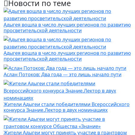
Новости по теме
Адыгея вошла в число лучших регионов по развитию
просветительской деятельности
Адыгея вошла в число лучших регионов по развитию
просветительской деятельности
Аслан Потоков: Два года — это лишь начало пути
Жители Адыгеи стали победителями Всероссийского
конкурса Знание.Лектор в двух номинациях
Жители Адыгеи могут принять участие в грантовом