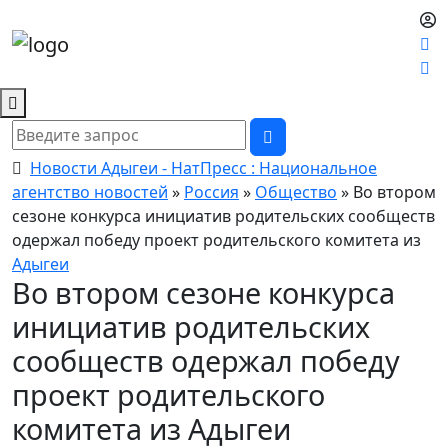
Новости Адыгеи - НатПресс : Национальное
агентство новостей
»
Россия
»
Общество
» Во втором
сезоне конкурса инициатив родительских сообществ
одержал победу проект родительского комитета из
Адыгеи
Во втором сезоне конкурса
инициатив родительских
сообществ одержал победу
проект родительского
комитета из Адыгеи