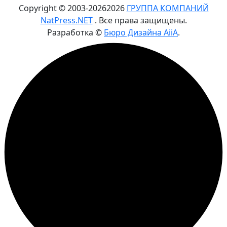
Copyright © 2003-
2026
2026
ГРУППА КОМПАНИЙ
NatPress.NET
. Все права защищены.
Разработка ©
Бюро Дизайна AiiA
.