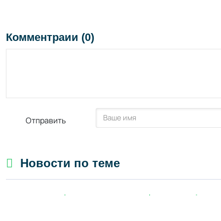
Комментраии (0)
Отправить
Новости по теме