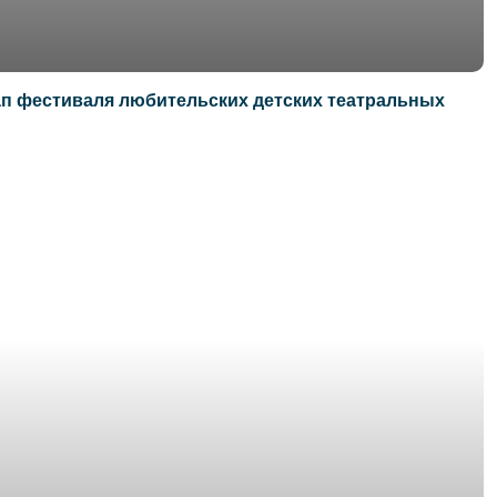
ап фестиваля любительских детских театральных