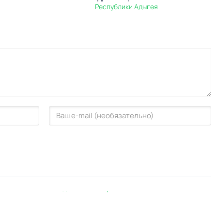
Республики Адыгея