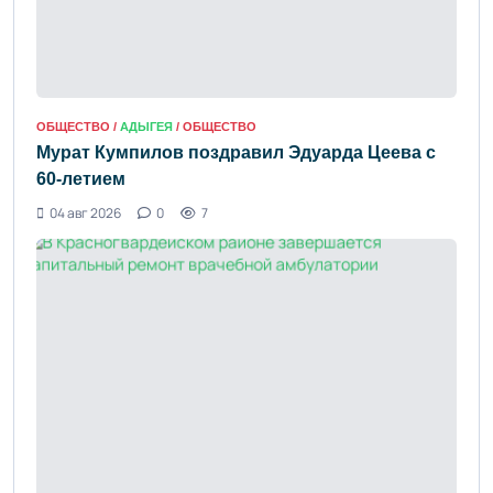
ОБЩЕСТВО /
АДЫГЕЯ
/ ОБЩЕСТВО
Мурат Кумпилов поздравил Эдуарда Цеева с
60-летием
04 авг 2026
0
7