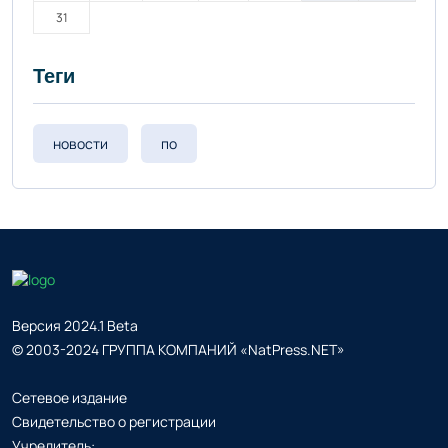
31
Теги
новости
по
Версия 2024.1 Beta
© 2003-2024 ГРУППА КОМПАНИЙ «NatPress.NET»
Сетевое издание
Свидетельство о регистрации
Учредитель: