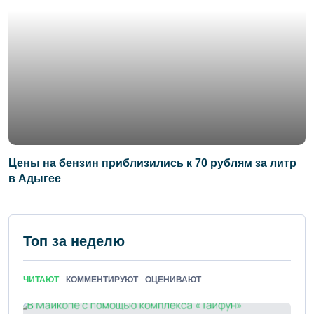
Цены на бензин приблизились к 70 рублям за литр
в Адыгее
Топ за неделю
ЧИТАЮТ
КОММЕНТИРУЮТ
ОЦЕНИВАЮТ