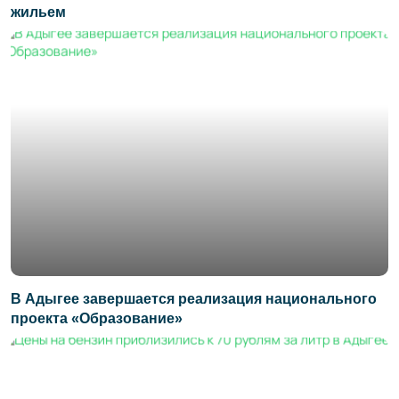
жильем
В Адыгее завершается реализация национального
проекта «Образование»