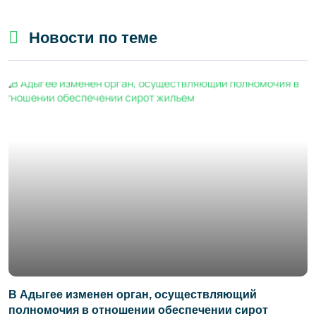
Новости по теме
В Адыгее изменен орган, осуществляющий
полномочия в отношении обеспечении сирот