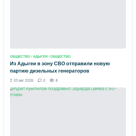
ОБЩЕСТВО /
АДЫГЕЯ
/ ОБЩЕСТВО
Из Адыгеи в зону СВО отправили новую
партию дизельных генераторов
03 авг 2026
0
8