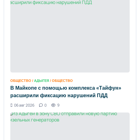
ОБЩЕСТВО /
АДЫГЕЯ
/ ОБЩЕСТВО
В Майкопе с помощью комплекса «Тайфун»
расширили фиксацию нарушений ПДД
06 авг 2026
0
9