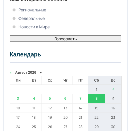
Региональные
Федеральные
Новости в Мире
Голосовать
Календарь
«
Август 2026 »
Пн
Вт
Ср
Чт
Пт
Сб
Вс
1
2
9
3
4
5
6
7
8
10
11
12
13
14
15
16
17
18
19
20
21
22
23
24
25
26
27
28
29
30