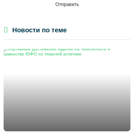
Отправить
Новости по теме