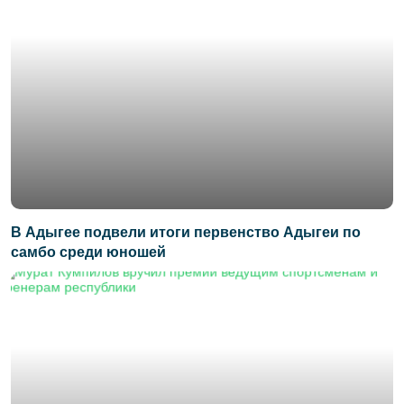
В Адыгее подвели итоги первенство Адыгеи по
самбо среди юношей