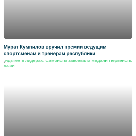
Мурат Кумпилов вручил премии ведущим
спортсменам и тренерам республики