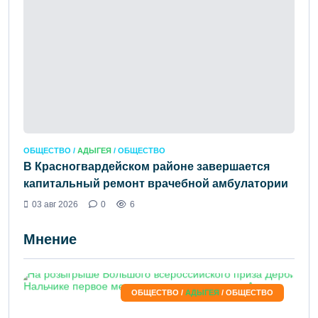
ОБЩЕСТВО /
АДЫГЕЯ
/ ОБЩЕСТВО
В Красногвардейском районе завершается
капитальный ремонт врачебной амбулатории
03 авг 2026
0
6
Мнение
ОБЩЕСТВО /
АДЫГЕЯ
/ ОБЩЕСТВО