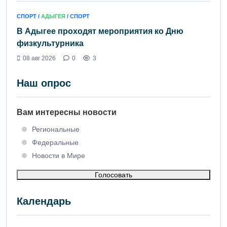
СПОРТ /
АДЫГЕЯ
/ СПОРТ
В Адыгее проходят мероприятия ко Дню
физкультурника
08 авг 2026
0
3
Наш опрос
Вам интересны новости
Региональные
Федеральные
Новости в Мире
Голосовать
Календарь