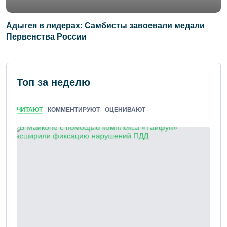
Адыгея в лидерах: Самбисты завоевали медали
Первенства России
Топ за неделю
ЧИТАЮТ
КОММЕНТИРУЮТ
ОЦЕНИВАЮТ