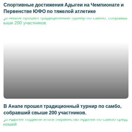
Спортивные достижения Адыгеи на Чемпионате и
Первенстве ЮФО по тяжелой атлетике
В Анапе прошел традиционный турнир по самбо,
собравший свыше 200 участников.