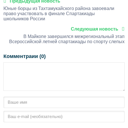
Предыдущая новость
Юные борцы из Тахтамукайского района завоевали
право участвовать в финале Спартакиады
школьников России
Следуюшая новость
В Майкопе завершился межрегиональный этап
Всероссийской летней спартакиады по спорту слепых
Комментраии (0)