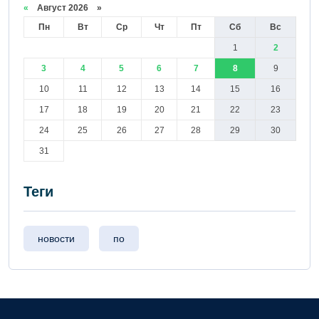
«
Август 2026 »
Пн
Вт
Ср
Чт
Пт
Сб
Вс
1
2
3
4
5
6
7
8
9
10
11
12
13
14
15
16
17
18
19
20
21
22
23
24
25
26
27
28
29
30
31
Теги
новости
по