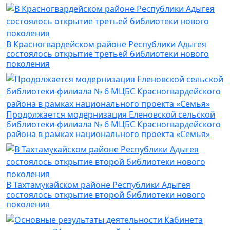
В Красногвардейском районе Республики Адыгея
состоялось открытие третьей библиотеки нового
поколения
Продолжается модернизация Еленовской сельской
библиотеки-филиала № 6 МЦБС Красногвардейского
района в рамках национального проекта «Семья»
В Тахтамукайском районе Республики Адыгея
состоялось открытие второй библиотеки нового
поколения