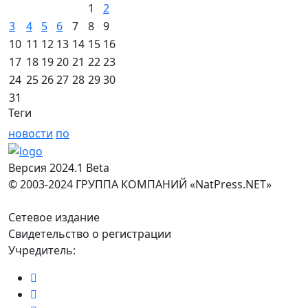
1
2
3
4
5
6
7
8
9
10
11
12
13
14
15
16
17
18
19
20
21
22
23
24
25
26
27
28
29
30
31
Теги
новости
по
Версия 2024.1 Beta
© 2003-2024 ГРУППА КОМПАНИЙ «NatPress.NET»
Сетевое издание
Свидетельство о регистрации
Учредитель: