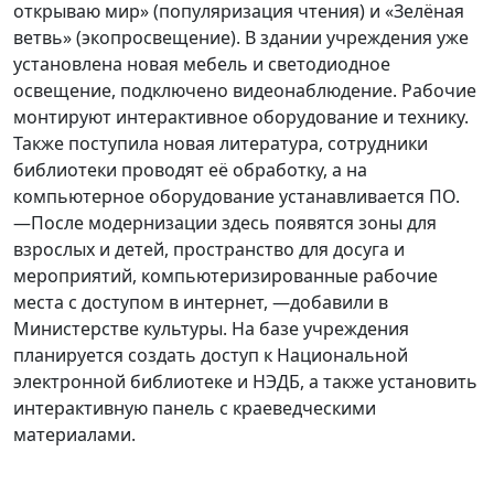
открываю мир» (популяризация чтения) и «Зелёная
ветвь» (экопросвещение). В здании учреждения уже
установлена новая мебель и светодиодное
освещение, подключено видеонаблюдение. Рабочие
монтируют интерактивное оборудование и технику.
Также поступила новая литература, сотрудники
библиотеки проводят её обработку, а на
компьютерное оборудование устанавливается ПО.
—После модернизации здесь появятся зоны для
взрослых и детей, пространство для досуга и
мероприятий, компьютеризированные рабочие
места с доступом в интернет, —добавили в
Министерстве культуры. На базе учреждения
планируется создать доступ к Национальной
электронной библиотеке и НЭДБ, а также установить
интерактивную панель с краеведческими
материалами.