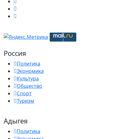
Россия
Политика
Экономика
Культура
Общество
Спорт
Туризм
Адыгея
Политика
Экономика