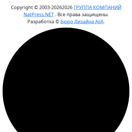
Copyright © 2003-
2026
2026
ГРУППА КОМПАНИЙ
NatPress.NET
. Все права защищены.
Разработка ©
Бюро Дизайна AiiA
.