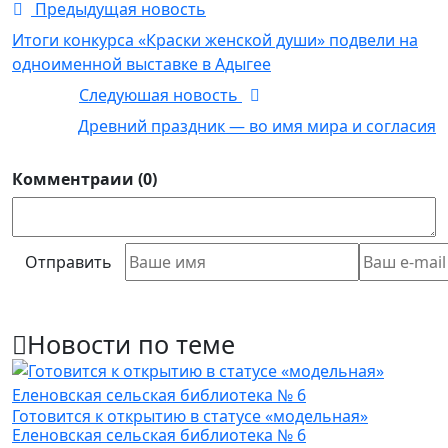
Предыдущая новость
Итоги конкурса «Краски женской души» подвели на
одноименной выставке в Адыгее
Следуюшая новость
Древний праздник — во имя мира и согласия
Комментраии (0)
Отправить
Новости по теме
Готовится к открытию в статусе «модельная»
Еленовская сельская библиотека № 6