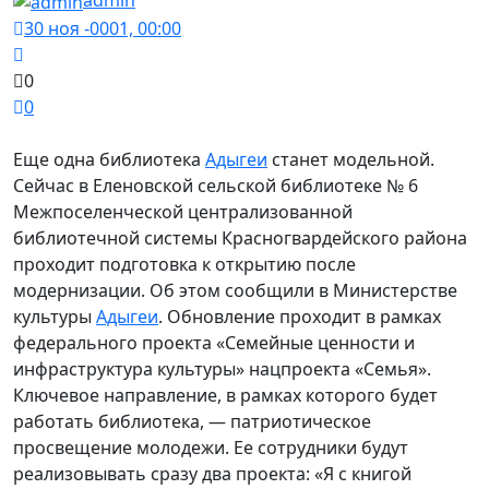
admin
30 ноя -0001, 00:00
0
0
Еще одна библиотека
Адыгеи
станет модельной.
Сейчас в Еленовской сельской библиотеке № 6
Межпоселенческой централизованной
библиотечной системы Красногвардейского района
проходит подготовка к открытию после
модернизации. Об этом сообщили в Министерстве
культуры
Адыгеи
. Обновление проходит в рамках
федерального проекта «Семейные ценности и
инфраструктура культуры» нацпроекта «Семья».
Ключевое направление, в рамках которого будет
работать библиотека, — патриотическое
просвещение молодежи. Ее сотрудники будут
реализовывать сразу два проекта: «Я с книгой