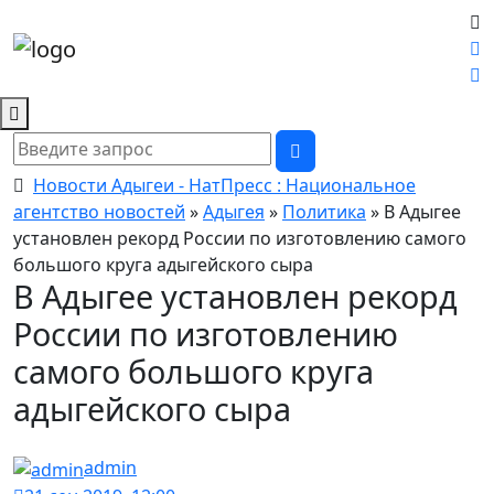
Новости Адыгеи - НатПресс : Национальное
агентство новостей
»
Адыгея
»
Политика
» В Адыгее
установлен рекорд России по изготовлению самого
большого круга адыгейского сыра
В Адыгее установлен рекорд
России по изготовлению
самого большого круга
адыгейского сыра
admin