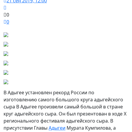
21 сен 2019, 12:00
0
0
В Адыгее установлен рекорд России по
изготовлению самого большого круга адыгейского
сыра В Адыгее произвели самый большой в стране
круг адыгейского сыра. Он был презентован в ходе Х
регионального фестиваля адыгейского сыра. В
присутствии Главы
Адыгеи
Мурата Кумпилова, а