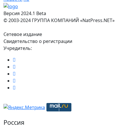
Версия 2024.1 Beta
© 2003-2024 ГРУППА КОМПАНИЙ «NatPress.NET»
Сетевое издание
Свидетельство о регистрации
Учредитель:
Россия