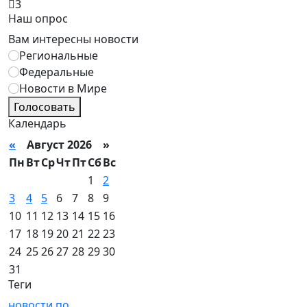
3
Наш опрос
Вам интересны новости
Региональные
Федеральные
Новости в Мире
Голосовать
Календарь
«
Август 2026 »
Пн
Вт
Ср
Чт
Пт
Сб
Вс
1
2
3
4
5
6
7
8
9
10
11
12
13
14
15
16
17
18
19
20
21
22
23
24
25
26
27
28
29
30
31
Теги
новости
по