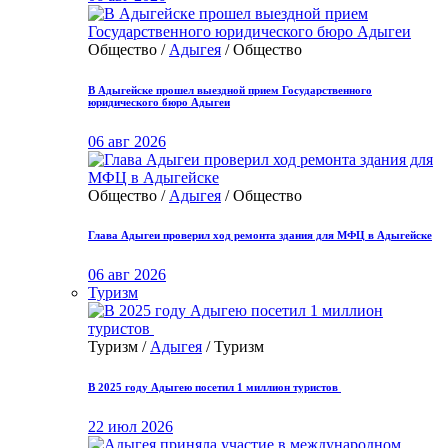
Общество /
Адыгея
/ Общество
В Адыгейске прошел выездной прием Государственного
юридического бюро Адыгеи
06 авг 2026
Общество /
Адыгея
/ Общество
Глава Адыгеи проверил ход ремонта здания для МФЦ в Адыгейске
06 авг 2026
Туризм
Туризм /
Адыгея
/ Туризм
В 2025 году Адыгею посетил 1 миллион туристов
22 июл 2026