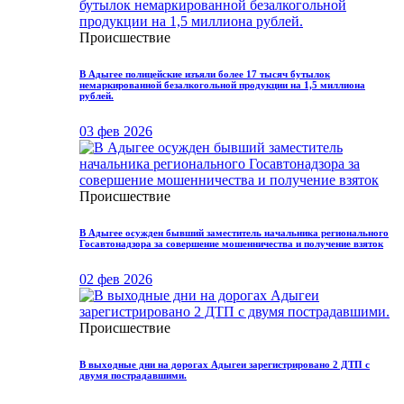
Происшествие
В Адыгее полицейские изъяли более 17 тысяч бутылок
немаркированной безалкогольной продукции на 1,5 миллиона
рублей.
03 фев 2026
Происшествие
В Адыгее осужден бывший заместитель начальника регионального
Госавтонадзора за совершение мошенничества и получение взяток
02 фев 2026
Происшествие
В выходные дни на дорогах Адыгеи зарегистрировано 2 ДТП с
двумя пострадавшими.