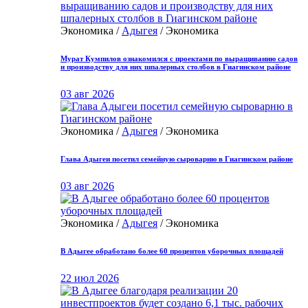
Экономика /
Адыгея
/ Экономика
Мурат Кумпилов ознакомился с проектами по выращиванию садов
и производству для них шпалерных столбов в Гиагинском районе
03 авг 2026
Экономика /
Адыгея
/ Экономика
Глава Адыгеи посетил семейную сыроварню в Гиагинском районе
03 авг 2026
Экономика /
Адыгея
/ Экономика
В Адыгее обработано более 60 процентов уборочных площадей
22 июл 2026