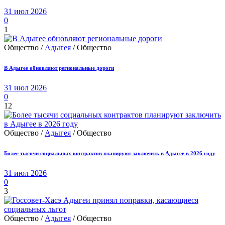
31 июл 2026
0
1
Общество /
Адыгея
/ Общество
В Адыгее обновляют региональные дороги
31 июл 2026
0
12
Общество /
Адыгея
/ Общество
Более тысячи социальных контрактов планируют заключить в Адыгее в 2026 году
31 июл 2026
0
3
Общество /
Адыгея
/ Общество