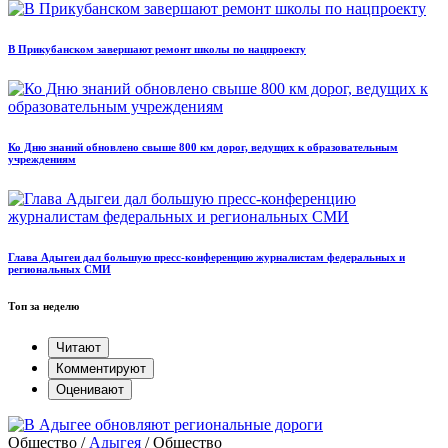
В Прикубанском завершают ремонт школы по нацпроекту
Ко Дню знаний обновлено свыше 800 км дорог, ведущих к образовательным
учреждениям
Глава Адыгеи дал большую пресс-конференцию журналистам федеральных и
региональных СМИ
Топ за неделю
Читают
Комментируют
Оценивают
Общество /
Адыгея
/ Общество