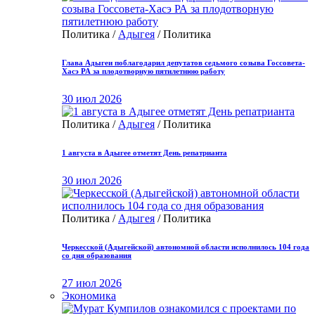
Политика /
Адыгея
/ Политика
Глава Адыгеи поблагодарил депутатов седьмого созыва Госсовета-
Хасэ РА за плодотворную пятилетнюю работу
30 июл 2026
Политика /
Адыгея
/ Политика
1 августа в Адыгее отметят День репатрианта
30 июл 2026
Политика /
Адыгея
/ Политика
Черкесской (Адыгейской) автономной области исполнилось 104 года
со дня образования
27 июл 2026
Экономика