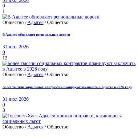
31 июл 2026
0
1
Общество /
Адыгея
/ Общество
В Адыгее обновляют региональные дороги
31 июл 2026
0
12
Общество /
Адыгея
/ Общество
Более тысячи социальных контрактов планируют заключить в Адыгее в 2026 году
31 июл 2026
0
3
Общество /
Адыгея
/ Общество