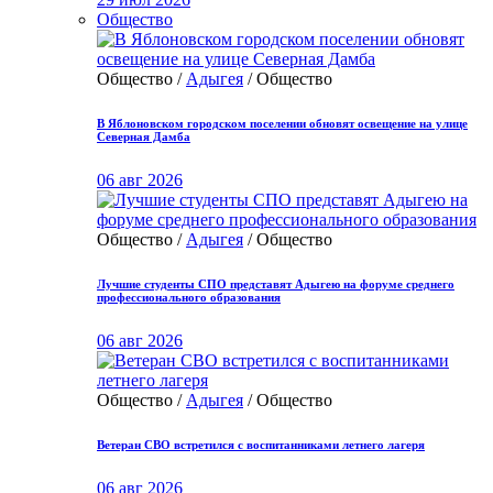
Общество
Общество /
Адыгея
/ Общество
В Яблоновском городском поселении обновят освещение на улице
Северная Дамба
06 авг 2026
Общество /
Адыгея
/ Общество
Лучшие студенты СПО представят Адыгею на форуме среднего
профессионального образования
06 авг 2026
Общество /
Адыгея
/ Общество
Ветеран СВО встретился с воспитанниками летнего лагеря
06 авг 2026