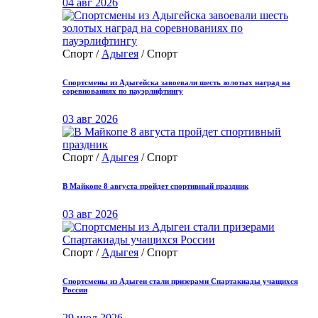
04 авг 2026
Спорт /
Адыгея
/ Спорт
Спортсмены из Адыгейска завоевали шесть золотых наград на
соревнованиях по пауэрлифтингу
03 авг 2026
Спорт /
Адыгея
/ Спорт
В Майкопе 8 августа пройдет спортивный праздник
03 авг 2026
Спорт /
Адыгея
/ Спорт
Спортсмены из Адыгеи стали призерами Спартакиады учащихся
России
29 июл 2026