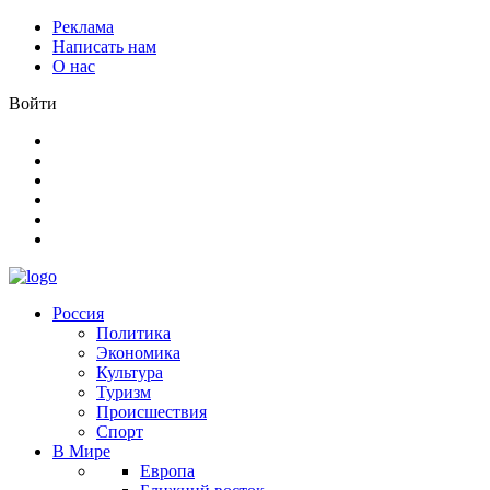
Реклама
Написать нам
О нас
Войти
Россия
Политика
Экономика
Культура
Туризм
Происшествия
Спорт
В Мире
Европа