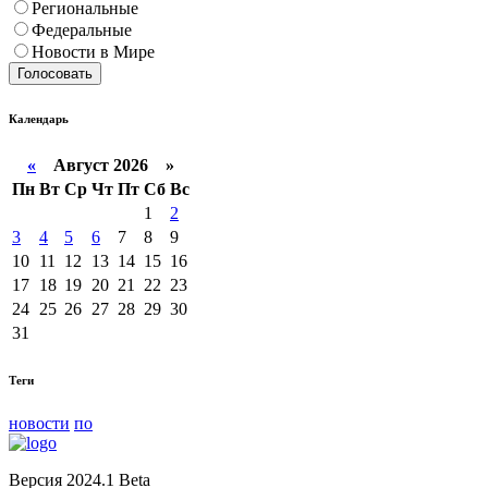
Региональные
Федеральные
Новости в Мире
Голосовать
Календарь
«
Август 2026 »
Пн
Вт
Ср
Чт
Пт
Сб
Вс
1
2
3
4
5
6
7
8
9
10
11
12
13
14
15
16
17
18
19
20
21
22
23
24
25
26
27
28
29
30
31
Теги
новости
по
Версия 2024.1 Beta