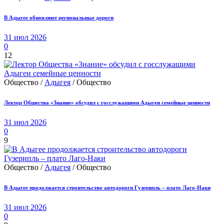
В Адыгее обновляют региональные дороги
31 июл 2026
0
12
Общество /
Адыгея
/ Общество
Лектор Общества «Знание» обсудил с госслужащими Адыгеи семейные ценности
31 июл 2026
0
9
Общество /
Адыгея
/ Общество
В Адыгее продолжается строительство автодороги Гузерипль – плато Лаго-Наки
31 июл 2026
0