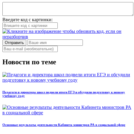
Введите код с картинки:
Отправить
Новости по теме
Педагоги и директора школ подвели итоги ЕГЭ и обсудили подготовку к новому
учебному году
Основные результаты деятельности Кабинета министров РА в социальной сфере