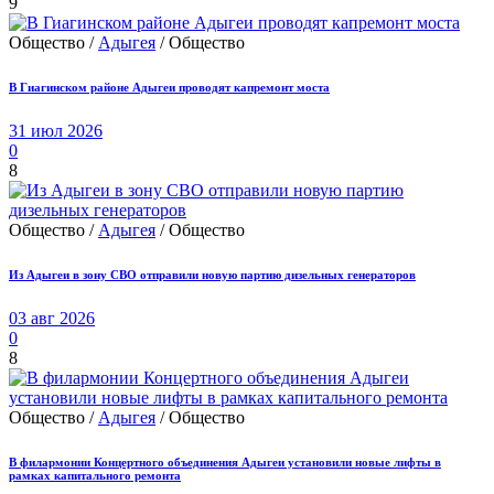
9
Общество /
Адыгея
/ Общество
В Гиагинском районе Адыгеи проводят капремонт моста
31 июл 2026
0
8
Общество /
Адыгея
/ Общество
Из Адыгеи в зону СВО отправили новую партию дизельных генераторов
03 авг 2026
0
8
Общество /
Адыгея
/ Общество
В филармонии Концертного объединения Адыгеи установили новые лифты в
рамках капитального ремонта