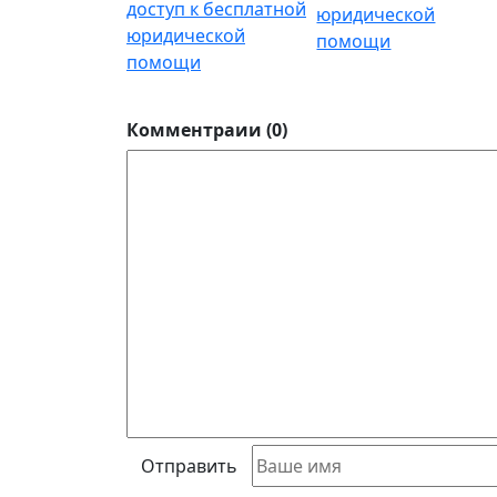
доступ к бесплатной
юридической
помощи
Комментраии (0)
Отправить