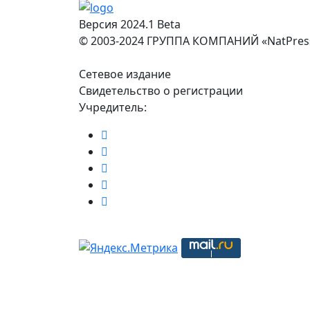
Версия 2024.1 Beta
© 2003-2024 ГРУППА КОМПАНИЙ «NatPres
Сетевое издание
Свидетельство о регистрации
Учредитель: