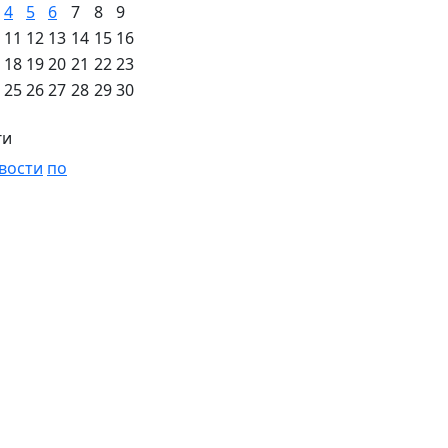
4
5
6
7
8
9
11
12
13
14
15
16
18
19
20
21
22
23
25
26
27
28
29
30
ги
вости
по