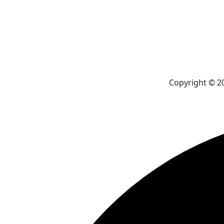
Copyright © 2