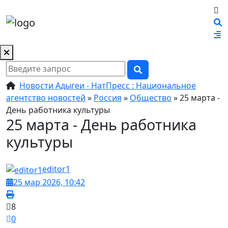
Новости Адыгеи - НатПресс : Национальное
агентство новостей
»
Россия
»
Общество
» 25 марта -
День работника культуры
25 марта - День работника
культуры
editor1
25 мар 2026, 10:42
8
0