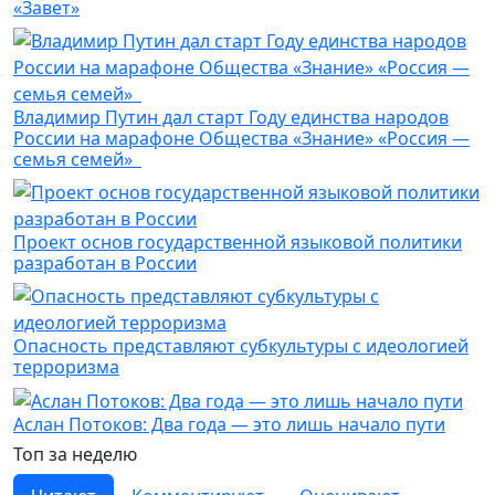
«Завет»
Владимир Путин дал старт Году единства народов
России на марафоне Общества «Знание» «Россия —
семья семей»
Проект основ государственной языковой политики
разработан в России
Опасность представляют субкультуры с идеологией
терроризма
Аслан Потоков: Два года — это лишь начало пути
Топ за неделю