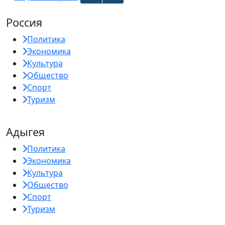
Россия
Политика
Экономика
Культура
Общество
Спорт
Туризм
Адыгея
Политика
Экономика
Культура
Общество
Спорт
Туризм