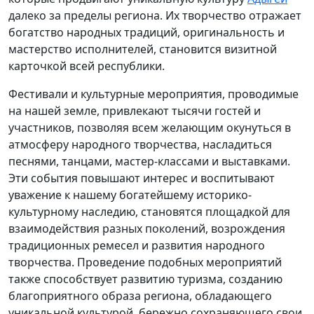
далеко за пределы региона. Их творчество отражает
богатство народных традиций, оригинальность и
мастерство исполнителей, становится визитной
карточкой всей республики.
Фестивали и культурные мероприятия, проводимые
на нашей земле, привлекают тысячи гостей и
участников, позволяя всем желающим окунуться в
атмосферу народного творчества, насладиться
песнями, танцами, мастер-классами и выставками.
Эти события повышают интерес и воспитывают
уважение к нашему богатейшему историко-
культурному наследию, становятся площадкой для
взаимодействия разных поколений, возрождения
традиционных ремесел и развития народного
творчества. Проведение подобных мероприятий
также способствует развитию туризма, созданию
благоприятного образа региона, обладающего
уникальной культурой, бережно сохраняющего свои