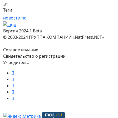
31
Теги
новости
по
Версия 2024.1 Beta
© 2003-2024 ГРУППА КОМПАНИЙ «NatPress.NET»
Сетевое издание
Свидетельство о регистрации
Учредитель: