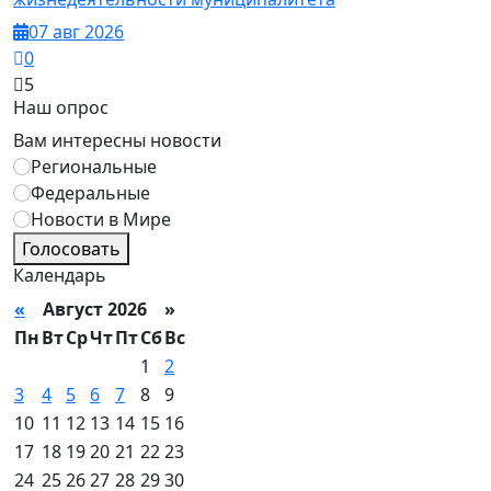
07 авг 2026
0
5
Наш опрос
Вам интересны новости
Региональные
Федеральные
Новости в Мире
Голосовать
Календарь
«
Август 2026 »
Пн
Вт
Ср
Чт
Пт
Сб
Вс
1
2
3
4
5
6
7
8
9
10
11
12
13
14
15
16
17
18
19
20
21
22
23
24
25
26
27
28
29
30