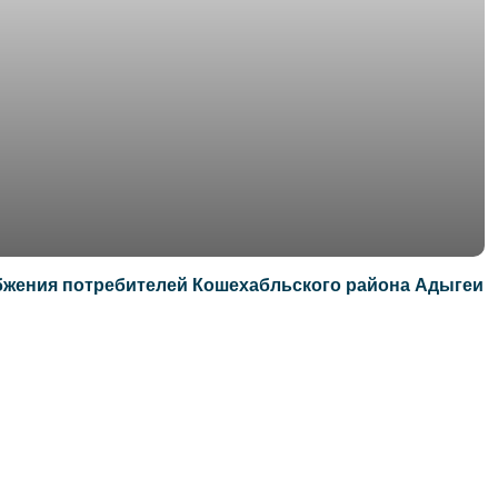
бжения потребителей Кошехабльского района Адыгеи