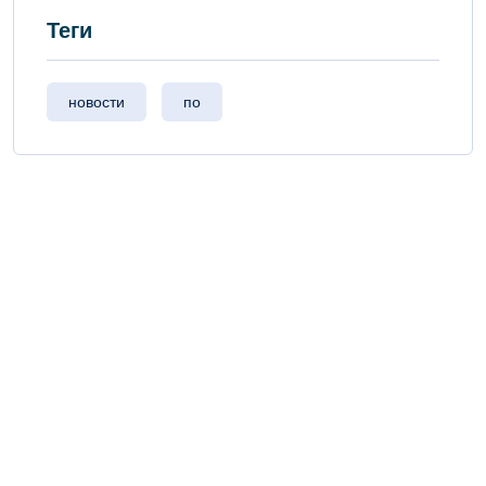
Теги
новости
по