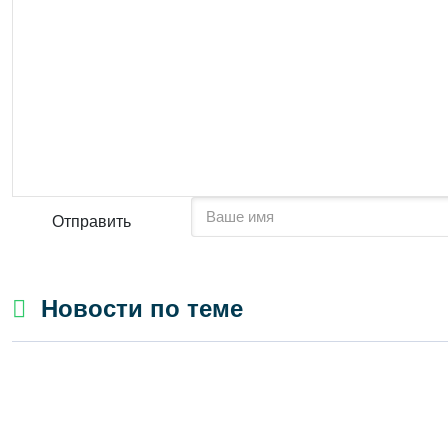
Отправить
Новости по теме