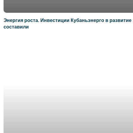
Энергия роста. Инвестиции Кубаньэнерго в развитие
составили