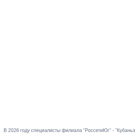
В 2026 году специалисты филиала "РоссетиЮг" - "Кубань