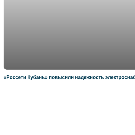
«Россети Кубань» повысили надежность электросна