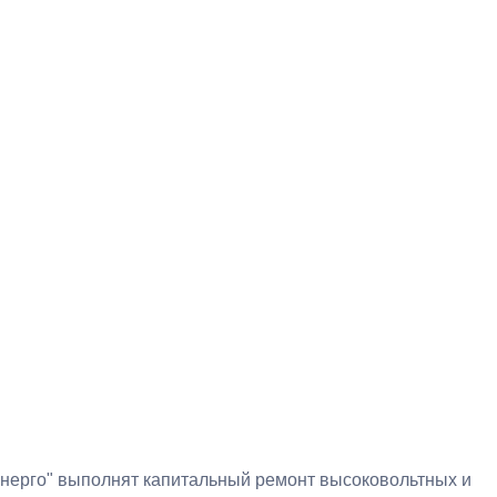
энерго"
выполнят капитальный ремонт высоковольтных и