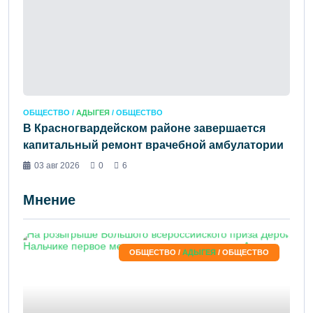
ОБЩЕСТВО /
АДЫГЕЯ
/ ОБЩЕСТВО
В Красногвардейском районе завершается
капитальный ремонт врачебной амбулатории
03 авг 2026
0
6
Мнение
ОБЩЕСТВО /
АДЫГЕЯ
/ ОБЩЕСТВО