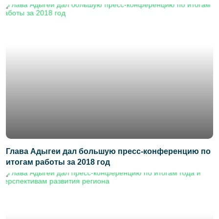
Глава Адыгеи дал большую пресс-конференцию по
итогам работы за 2018 год