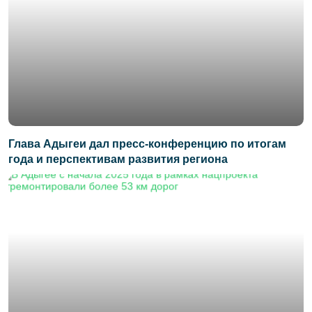
Глава Адыгеи дал пресс-конференцию по итогам
года и перспективам развития региона