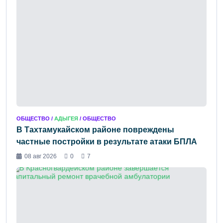
ОБЩЕСТВО /
АДЫГЕЯ
/ ОБЩЕСТВО
В Тахтамукайском районе повреждены
частные постройки в результате атаки БПЛА
08 авг 2026
0
7