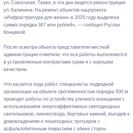
ул. Совхозная. Также, в эти дни ведется реконструкция
ул. Калинина. На ремонт объектов нацпроекта
«Инфраструктура для жизни» в 2025 году выделена
сумма порядка 367 млн рублей», ― сообщил Руслан
Концевой.
После осмотра объекта представители местной
администрации отметили, что все работы выполняются
в установленные контрактами сроки и с хорошим
качеством.
Что касается хода работ, специалисты подрядной
организации на объекте протяженностью порядка 500 м
проводят работы по устройству уличного освещения с
использованием энергоэффективных светодиодных
светильников, ливнеотвода, бортовых камней, въездов к
домовладениям и пешеходных тротуаров с
асфальтобетонным покрытием с обеих сторон