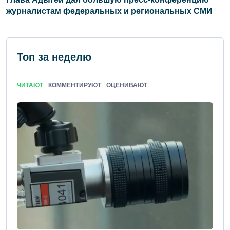
журналистам федеральных и региональных СМИ
Топ за неделю
ЧИТАЮТ
КОММЕНТИРУЮТ
ОЦЕНИВАЮТ