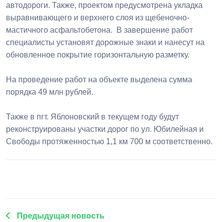
автодороги. Также, проектом предусмотрена укладка
выравнивающего и верхнего слоя из щебеночно-
мастичного асфальтобетона. В завершение работ
специалисты установят дорожные знаки и нанесут на
обновленное покрытие горизонтальную разметку.
На проведение работ на объекте выделена сумма
порядка 49 млн рублей.
Также в пгт. Яблоновский в текущем году будут
реконструированы участки дорог по ул. Юбилейная и
Свободы протяженностью 1,1 км 700 м соответственно.
1
2
3
4
5
Предыдущая новость