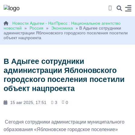
Новости Адыгеи - НатПресс : Национальное агентство
новостей
»
Россия
»
Экономика
» В Адыгее сотрудники
администрации Яблоновского городского поселения посетили
объект нацпроекта
В Адыгее сотрудники
администрации Яблоновского
городского поселения посетили
объект нацпроекта
15 авг 2025, 17:51
3
0
Сегодня сотрудники администрации муниципального
образования «Яблоновское городское поселение»