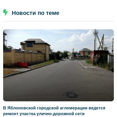
Новости по теме
В Яблоновской городской агломерации ведется
ремонт участка улично-дорожной сети