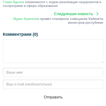
Глава Адыгеи
ознакомился с ходом реализации нацпроектов и
госпрограмм в сфере образования
Следуюшая новость
Мурат Кумпилов
провёл планёрное совещание Кабинета
министров республики
Комментраии (0)
Отправить