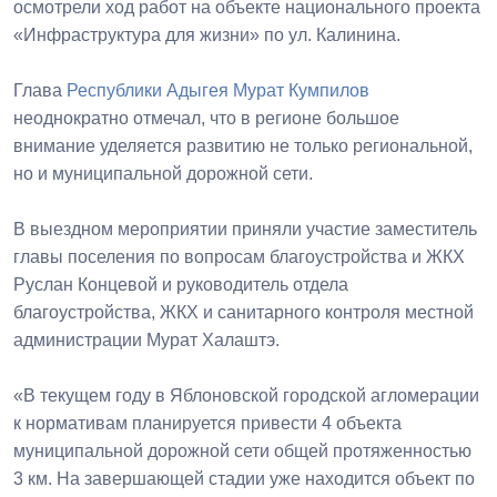
осмотрели ход работ на объекте национального проекта
«Инфраструктура для жизни» по ул. Калинина.
Глава
Республики Адыгея
Мурат Кумпилов
неоднократно отмечал, что в регионе большое
внимание уделяется развитию не только региональной,
но и муниципальной дорожной сети.
В выездном мероприятии приняли участие заместитель
главы поселения по вопросам благоустройства и ЖКХ
Руслан Концевой и руководитель отдела
благоустройства, ЖКХ и санитарного контроля местной
администрации Мурат Халаштэ.
«В текущем году в Яблоновской городской агломерации
к нормативам планируется привести 4 объекта
муниципальной дорожной сети общей протяженностью
3 км. На завершающей стадии уже находится объект по