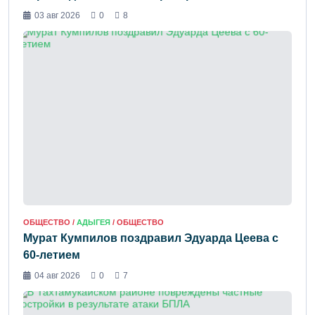
03 авг 2026
0
8
ОБЩЕСТВО /
АДЫГЕЯ
/ ОБЩЕСТВО
Мурат Кумпилов поздравил Эдуарда Цеева с
60-летием
04 авг 2026
0
7