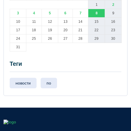
1
2
3
4
5
6
7
8
9
10
11
12
13
14
15
16
17
18
19
20
21
22
23
24
25
26
27
28
29
30
31
Теги
новости
по