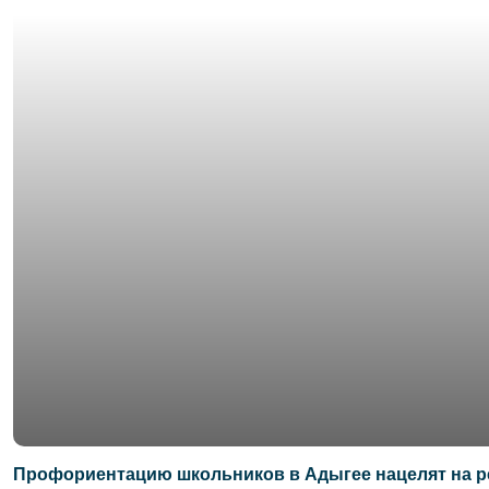
Профориентацию школьников в Адыгее нацелят на р