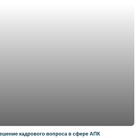
ешение кадрового вопроса в сфере АПК