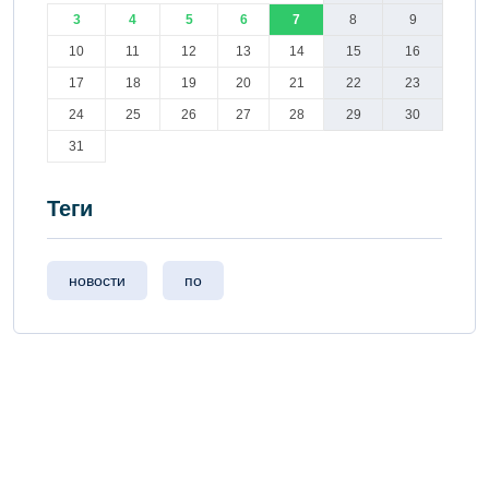
3
4
5
6
7
8
9
10
11
12
13
14
15
16
17
18
19
20
21
22
23
24
25
26
27
28
29
30
31
Теги
новости
по