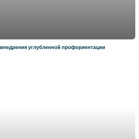
 внедрения углубленной профориентации