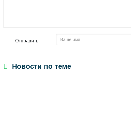
Отправить
Новости по теме