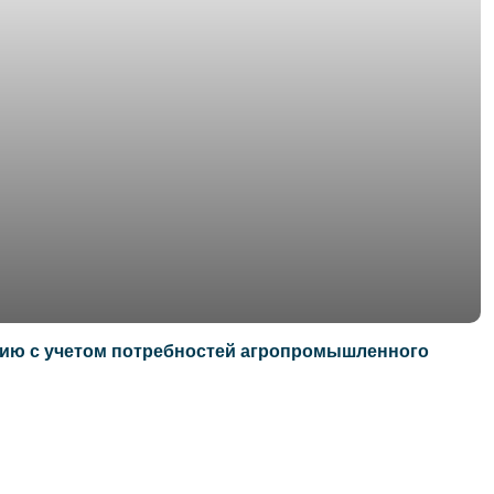
ию с учетом потребностей агропромышленного