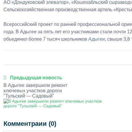
АО «Дондуковский элеватор», «Кошехабльский сырзавод
Сельскохозяйственная производственная артель «Крест
Всероссийский проект по ранней профессиональной орие
года. В Адыгее за пять лет его участниками стали почти 
объединил более 7 тысяч школьников
Адыгеи
, свыше 3,8
Предыдущая новость
В Адыгее завершили ремонт
ключевых участков дороги
"Тульский — Садовый"
Комментраии (0)