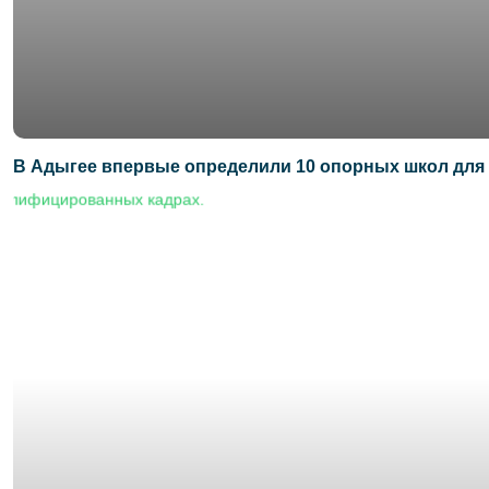
В Адыгее впервые определили 10 опорных школ для