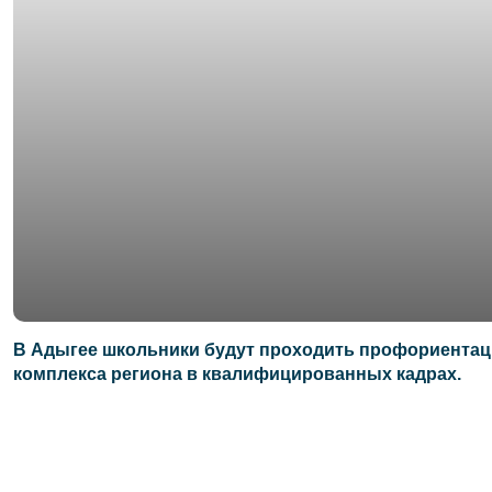
В Адыгее школьники будут проходить профориентац
комплекса региона в квалифицированных кадрах.