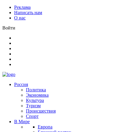
Реклама
Написать нам
О нас
Войти
Россия
Политика
Экономика
Культура
Туризм
Происшествия
Спорт
В Мире
Европа