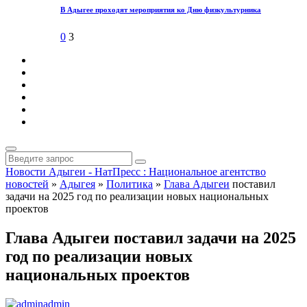
В Адыгее проходят мероприятия ко Дню физкультурника
0
3
Новости Адыгеи - НатПресс : Национальное агентство
новостей
»
Адыгея
»
Политика
»
Глава Адыгеи
поставил
задачи на 2025 год по реализации новых национальных
проектов
Глава Адыгеи поставил задачи на 2025
год по реализации новых
национальных проектов
admin