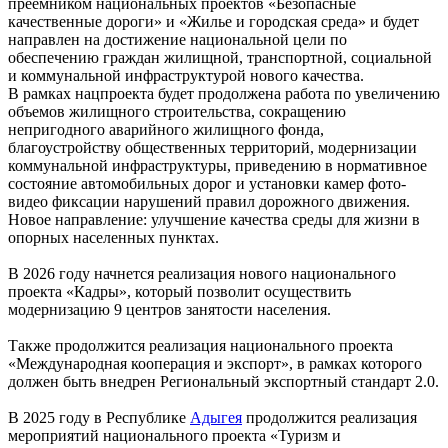
преемником национальных проектов «Безопасные
качественные дороги» и «Жилье и городская среда» и будет
направлен на достижение национальной цели по
обеспечению граждан жилищной, транспортной, социальной
и коммунальной инфраструктурой нового качества.
В рамках нацпроекта будет продолжена работа по увеличению
объемов жилищного строительства, сокращению
непригодного аварийного жилищного фонда,
благоустройству общественных территорий, модернизации
коммунальной инфраструктуры, приведению в нормативное
состояние автомобильных дорог и установки камер фото-
видео фиксации нарушений правил дорожного движения.
Новое направление: улучшение качества среды для жизни в
опорных населенных пунктах.
В 2026 году начнется реализация нового национального
проекта «Кадры», который позволит осуществить
модернизацию 9 центров занятости населения.
Также продолжится реализация национального проекта
«Международная кооперация и экспорт», в рамках которого
должен быть внедрен Региональный экспортный стандарт 2.0.
В 2025 году в Республике
Адыгея
продолжится реализация
мероприятий национального проекта «Туризм и