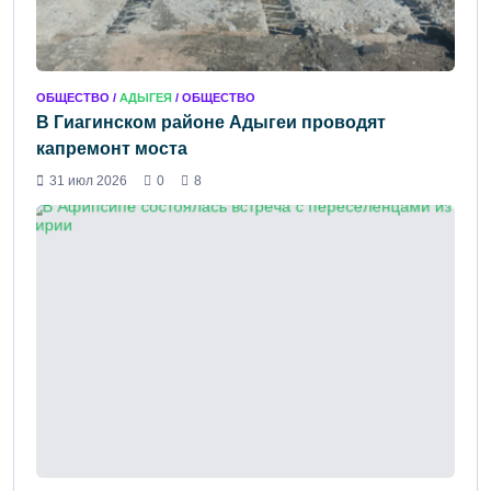
ОБЩЕСТВО /
АДЫГЕЯ
/ ОБЩЕСТВО
В Гиагинском районе Адыгеи проводят
капремонт моста
31 июл 2026
0
8