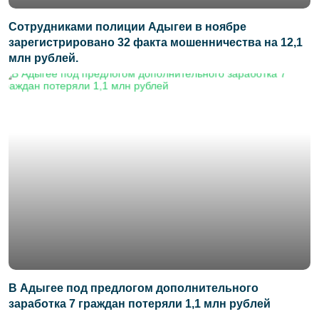
Сотрудниками полиции Адыгеи в ноябре
зарегистрировано 32 факта мошенничества на 12,1
млн рублей.
В Адыгее под предлогом дополнительного
заработка 7 граждан потеряли 1,1 млн рублей