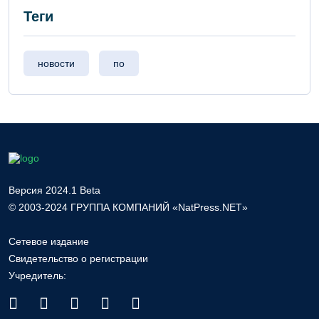
Теги
новости
по
Версия 2024.1 Beta
© 2003-2024 ГРУППА КОМПАНИЙ «NatPress.NET»
Сетевое издание
Свидетельство о регистрации
Учредитель: