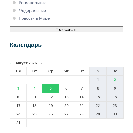
Региональные
Федеральные
Новости в Мире
Голосовать
Календарь
«
Август 2026 »
Пн
Вт
Ср
Чт
Пт
Сб
Вс
1
2
3
4
5
6
7
8
9
10
11
12
13
14
15
16
17
18
19
20
21
22
23
24
25
26
27
28
29
30
31