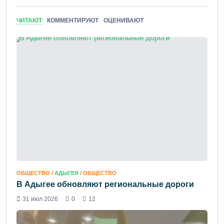
ЧИТАЮТ
КОММЕНТИРУЮТ
ОЦЕНИВАЮТ
ОБЩЕСТВО /
АДЫГЕЯ
/ ОБЩЕСТВО
В Адыгее обновляют региональные дороги
31 июл 2026
0
12