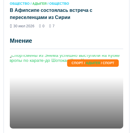
ОБЩЕСТВО /
АДЫГЕЯ
/ ОБЩЕСТВО
В Афипсипе состоялась встреча с
переселенцами из Сирии
30 июл 2026
0
7
Мнение
СПОРТ /
АДЫГЕЯ
/ СПОРТ