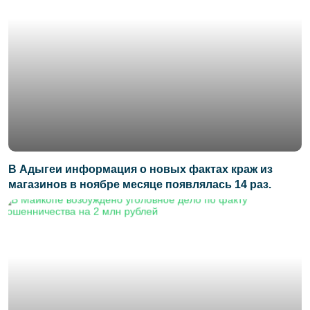
В Адыгеи информация о новых фактах краж из
магазинов в ноябре месяце появлялась 14 раз.