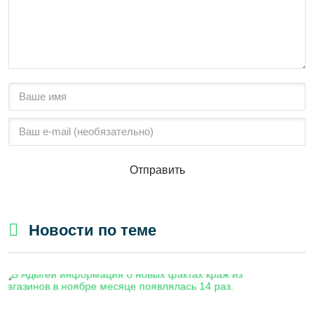
Отправить
Новости по теме