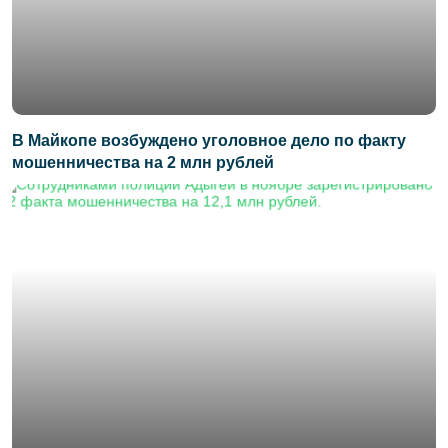
В Майкопе возбуждено уголовное дело по факту
мошенничества на 2 млн рублей