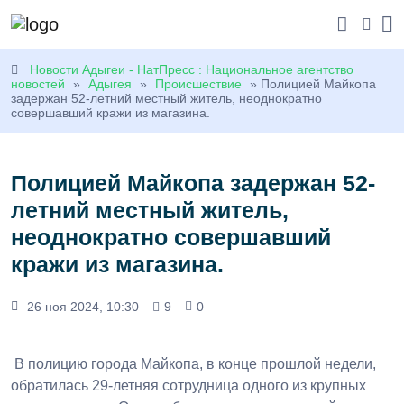
Новости Адыгеи - НатПресс : Национальное агентство
новостей
»
Адыгея
»
Происшествие
» Полицией Майкопа
задержан 52-летний местный житель, неоднократно
совершавший кражи из магазина.
Полицией Майкопа задержан 52-
летний местный житель,
неоднократно совершавший
кражи из магазина.
26 ноя 2024, 10:30
9
0
В полицию города Майкопа, в конце прошлой недели,
обратилась 29-летняя сотрудница одного из крупных