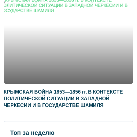
КРЫМСКАЯ ВОЙНА 1853—1856 гг. В КОНТЕКСТЕ
ПОЛИТИЧЕСКОЙ СИТУАЦИИ В ЗАПАДНОЙ
ЧЕРКЕСИИ И В ГОСУДАРСТВЕ ШАМИЛЯ
Топ за неделю