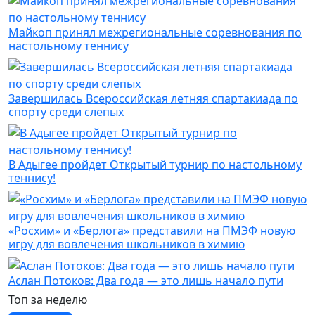
Майкоп принял межрегиональные соревнования по
настольному теннису
Завершилась Всероссийская летняя спартакиада по
спорту среди слепых
В Адыгее пройдет Открытый турнир по настольному
теннису!
«Росхим» и «Берлога» представили на ПМЭФ новую
игру для вовлечения школьников в химию
Аслан Потоков: Два года — это лишь начало пути
Топ за неделю