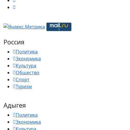
Россия
Политика
Экономика
Культура
Общество
Спорт
Туризм
Адыгея
Политика
Экономика
Культура