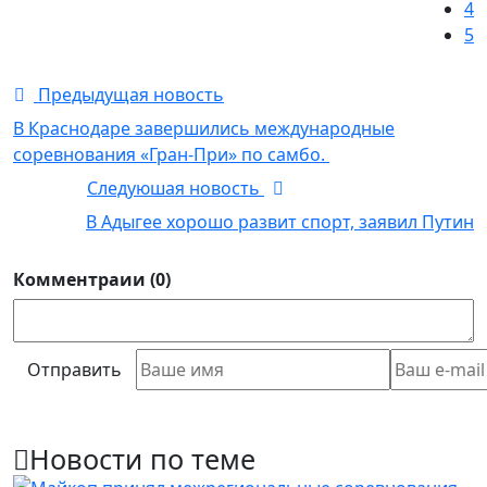
4
5
Предыдущая новость
В Краснодаре завершились международные
соревнования «Гран-При» по самбо.
Следуюшая новость
В Адыгее хорошо развит спорт, заявил Путин
Комментраии (0)
Отправить
Новости по теме