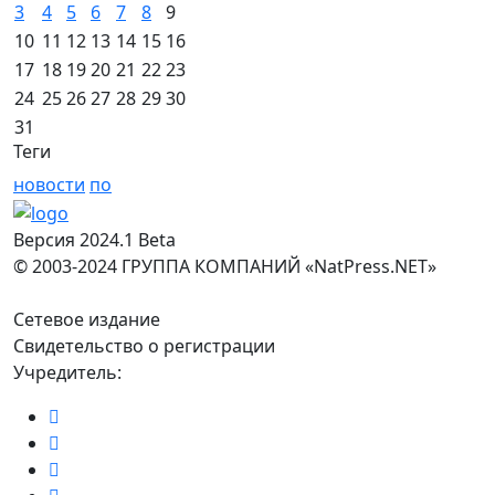
3
4
5
6
7
8
9
10
11
12
13
14
15
16
17
18
19
20
21
22
23
24
25
26
27
28
29
30
31
Теги
новости
по
Версия 2024.1 Beta
© 2003-2024 ГРУППА КОМПАНИЙ «NatPress.NET»
Сетевое издание
Свидетельство о регистрации
Учредитель: