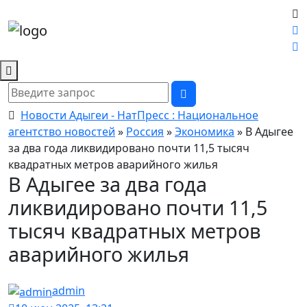
Новости Адыгеи - НатПресс : Национальное
агентство новостей
»
Россия
»
Экономика
» В Адыгее
за два года ликвидировано почти 11,5 тысяч
квадратных метров аварийного жилья
В Адыгее за два года
ликвидировано почти 11,5
тысяч квадратных метров
аварийного жилья
admin