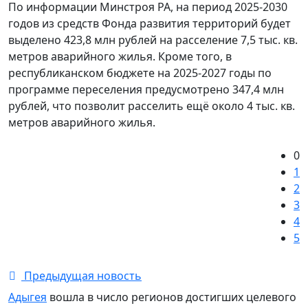
По информации Минстроя РА, на период 2025-2030
годов из средств Фонда развития территорий будет
выделено 423,8 млн рублей на расселение 7,5 тыс. кв.
метров аварийного жилья. Кроме того, в
республиканском бюджете на 2025-2027 годы по
программе переселения предусмотрено 347,4 млн
рублей, что позволит расселить ещё около 4 тыс. кв.
метров аварийного жилья.
0
1
2
3
4
5
Предыдущая новость
Адыгея
вошла в число регионов достигших целевого