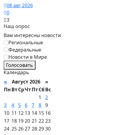
08 авг 2026
0
3
Наш опрос
Вам интересны новости
Региональные
Федеральные
Новости в Мире
Голосовать
Календарь
«
Август 2026 »
Пн
Вт
Ср
Чт
Пт
Сб
Вс
1
2
3
4
5
6
7
8
9
10
11
12
13
14
15
16
17
18
19
20
21
22
23
24
25
26
27
28
29
30