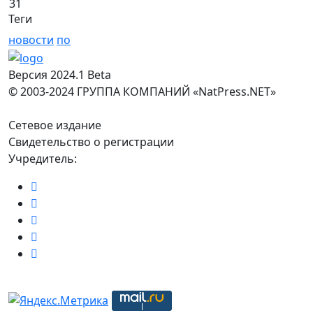
31
Теги
новости
по
Версия 2024.1 Beta
© 2003-2024 ГРУППА КОМПАНИЙ «NatPress.NET»
Сетевое издание
Свидетельство о регистрации
Учредитель: