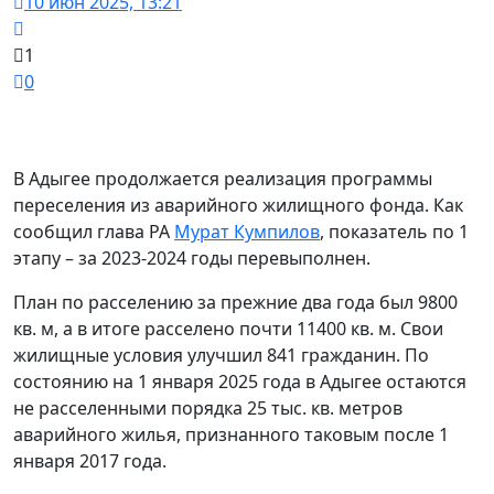
10 июн 2025, 13:21
1
0
В Адыгее продолжается реализация программы
переселения из аварийного жилищного фонда. Как
сообщил глава РА
Мурат Кумпилов
, показатель по 1
этапу – за 2023-2024 годы перевыполнен.
План по расселению за прежние два года был 9800
кв. м, а в итоге расселено почти 11400 кв. м. Свои
жилищные условия улучшил 841 гражданин. По
состоянию на 1 января 2025 года в Адыгее остаются
не расселенными порядка 25 тыс. кв. метров
аварийного жилья, признанного таковым после 1
января 2017 года.