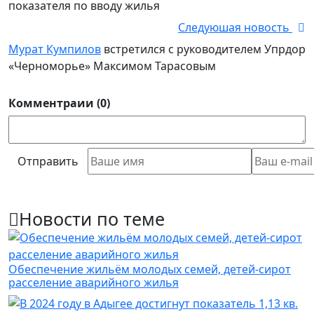
показателя по вводу жилья
Следуюшая новость
Мурат Кумпилов
встретился с руководителем Упрдор
«Черноморье» Максимом Тарасовым
Комментраии (0)
Отправить
Новости по теме
Обеспечение жильём молодых семей, детей-сирот
расселение аварийного жилья