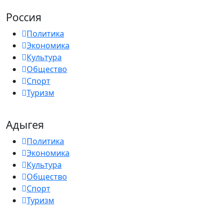
Россия
Политика
Экономика
Культура
Общество
Спорт
Туризм
Адыгея
Политика
Экономика
Культура
Общество
Спорт
Туризм