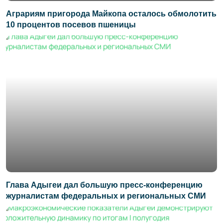
Аграриям пригорода Майкопа осталось обмолотить
10 процентов посевов пшеницы
Глава Адыгеи дал большую пресс-конференцию
журналистам федеральных и региональных СМИ