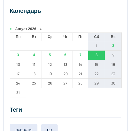
Календарь
«
Август 2026 »
Пн
Вт
Ср
Чт
Пт
Сб
Вс
1
2
9
3
4
5
6
7
8
10
11
12
13
14
15
16
17
18
19
20
21
22
23
24
25
26
27
28
29
30
31
Теги
новости
по