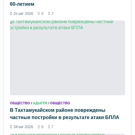
60-летием
04 авг 2026
0
7
ОБЩЕСТВО /
АДЫГЕЯ
/ ОБЩЕСТВО
В Тахтамукайском районе повреждены
частные постройки в результате атаки БПЛА
08 авг 2026
0
7