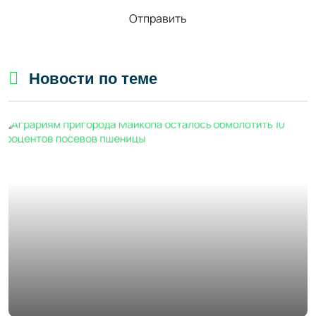
Отправить
Новости по теме