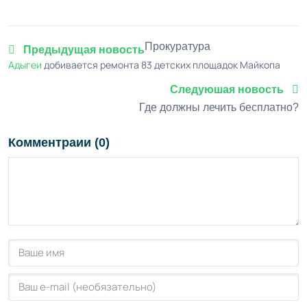
Прокуратура
Предыдущая новость
Адыгеи
добивается ремонта 83 детских площадок Майкопа
Следуюшая новость
Где должны лечить бесплатно?
Комментраии (0)