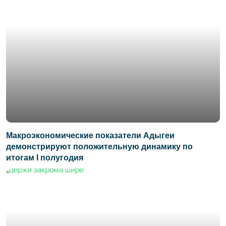
Макроэкономические показатели Адыгеи
демонстрируют положительную динамику по
итогам I полугодия