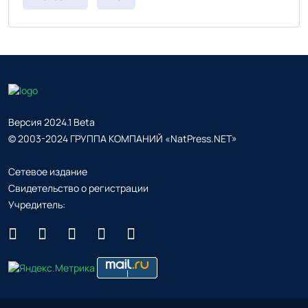
Версия 2024.1 Beta
© 2003-2024 ГРУППА КОМПАНИЙ «NatPress.NET»
Сетевое издание
Свидетельство о регистрации
Учредитель: