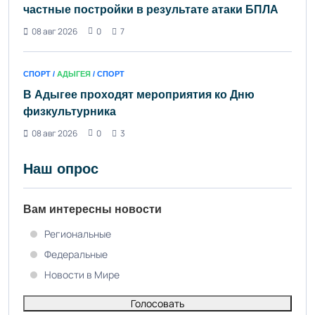
частные постройки в результате атаки БПЛА
08 авг 2026
0
7
СПОРТ /
АДЫГЕЯ
/ СПОРТ
В Адыгее проходят мероприятия ко Дню
физкультурника
08 авг 2026
0
3
Наш опрос
Вам интересны новости
Региональные
Федеральные
Новости в Мире
Голосовать