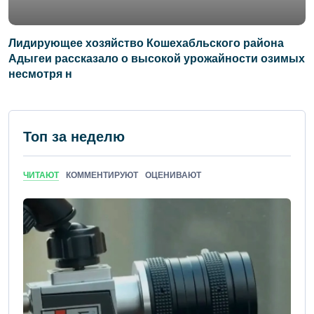
Лидирующее хозяйство Кошехабльского района
Адыгеи рассказало о высокой урожайности озимых
несмотря н
Топ за неделю
ЧИТАЮТ
КОММЕНТИРУЮТ
ОЦЕНИВАЮТ