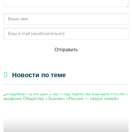
Отправить
Новости по теме