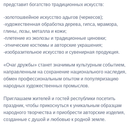
представит богатство традиционных искусств:
-золотошвейное искусство адыгов (черкесов);
-художественная обработка дерева, гипса, мрамора,
глины, лозы, металла и кожи;
-плетение из эколозы и традиционные циновки;
-этнические костюмы и авторские украшения;
-изобразительное искусство и сувенирная продукция.
«Очаг дружбы» станет значимым культурным событием,
направленным на сохранение национального наследия,
обмен профессиональным опытом и популяризацию
народных художественных промыслов.
Приглашаем жителей и гостей республики посетить
праздник, чтобы прикоснуться к уникальным образцам
народного творчества и приобрести авторские изделия,
созданные с душой и любовью к родной земле.