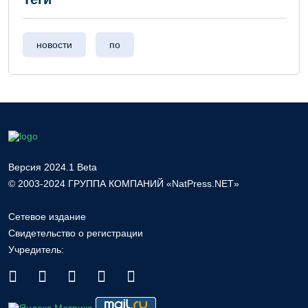
новости
по
Версия 2024.1 Beta
© 2003-2024 ГРУППА КОМПАНИЙ «NatPress.NET»
Сетевое издание
Свидетельство о регистрации
Учредитель: