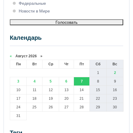
Федеральные
Новости в Мире
Голосовать
Календарь
«
Август 2026 »
Пн
Вт
Ср
Чт
Пт
Сб
Вс
1
2
3
4
5
6
7
8
9
10
11
12
13
14
15
16
17
18
19
20
21
22
23
24
25
26
27
28
29
30
31
Теги