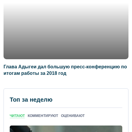
Глава Адыгеи дал большую пресс-конференцию по
итогам работы за 2018 год
Топ за неделю
ЧИТАЮТ
КОММЕНТИРУЮТ
ОЦЕНИВАЮТ