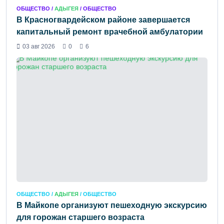
ОБЩЕСТВО /
АДЫГЕЯ
/ ОБЩЕСТВО
В Красногвардейском районе завершается
капитальный ремонт врачебной амбулатории
03 авг 2026
0
6
ОБЩЕСТВО /
АДЫГЕЯ
/ ОБЩЕСТВО
В Майкопе организуют пешеходную экскурсию
для горожан старшего возраста