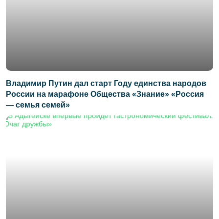
Владимир Путин дал старт Году единства народов
России на марафоне Общества «Знание» «Россия
— семья семей»