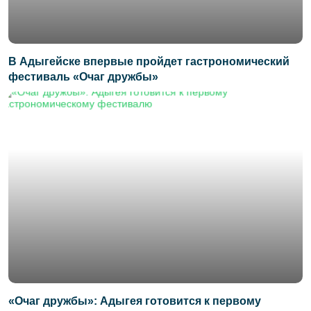
В Адыгейске впервые пройдет гастрономический
фестиваль «Очаг дружбы»
«Очаг дружбы»: Адыгея готовится к первому