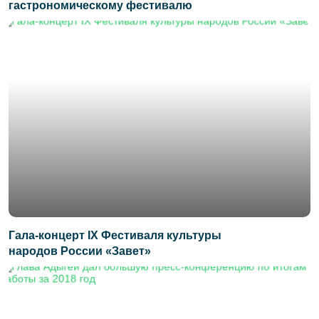
гастрономическому фестивалю
Гала-концерт IX Фестиваля культуры
народов России «Завет»