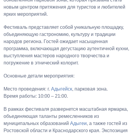
новым центром притяжения для туристов и любителей
ярких мероприятий.
Фестиваль представляет собой уникальную площадку,
объединяющую гастрономию, культуру и традиции
народов региона. Гостей ожидает насыщенная
программа, включающая дегустацию аутентичной кухни,
выступления мастеров народного творчества и
погружение в этнический колорит.
Основные детали мероприятия:
Место проведения: г.
Адыгейск
, парковая зона.
Время работы: 10:00 – 21:00.
В рамках фестиваля развернется масштабная ярмарка,
объединяющая таланты ремесленников из
муниципальных образований
Адыгеи
, а также гостей из
Ростовской области и Краснодарского края. Экспозиция