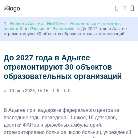
Новости Адыгеи - НатПресс : Национальное агентство
новостей
»
Россия
»
Экономика
» До 2027 года в Адыгее
отремонтируют 30 объектов образовательных организаций
До 2027 года в Адыгее
отремонтируют 30 объектов
образовательных организаций
13 фев 2026, 15:15
9
0
В Адыгее при поддержке федерального центра за
последние годы возведено 11 школ, 18 детсадов,
десятки ФАПов и врачебных амбулаторий,
отремонтировано большое число больниц, учреждений