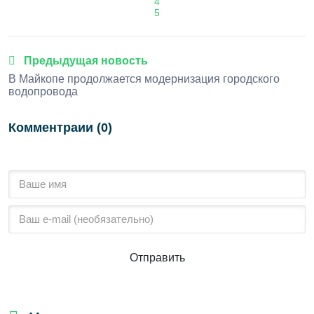
4
5
Предыдущая новость
В Майкопе продолжается модернизация городского
водопровода
Комментраии (0)
Отправить