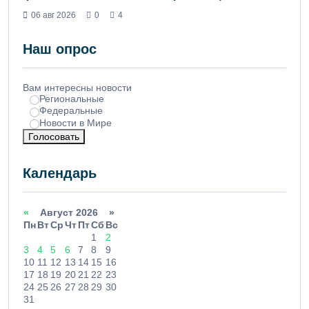
06 авг 2026
0
4
Наш опрос
Вам интересны новости
Региональные
Федеральные
Новости в Мире
Голосовать
Календарь
«
Август 2026 »
Пн
Вт
Ср
Чт
Пт
Сб
Вс
1
2
3
4
5
6
7
8
9
10
11
12
13
14
15
16
17
18
19
20
21
22
23
24
25
26
27
28
29
30
31