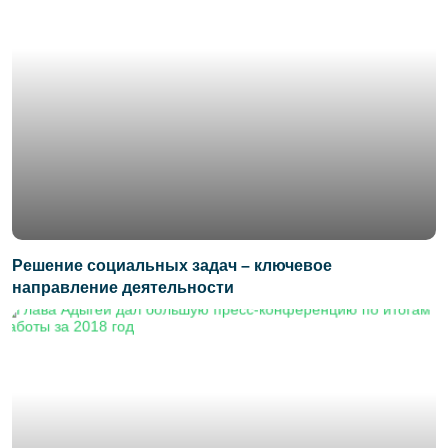
Решение социальных задач – ключевое
направление деятельности