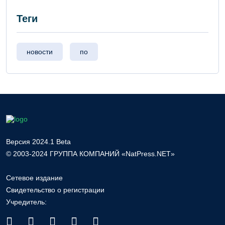
Теги
новости
по
Версия 2024.1 Beta
© 2003-2024 ГРУППА КОМПАНИЙ «NatPress.NET»
Сетевое издание
Свидетельство о регистрации
Учредитель: