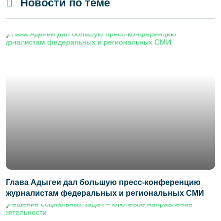
Новости по теме
Глава Адыгеи дал большую пресс-конференцию
журналистам федеральных и региональных СМИ