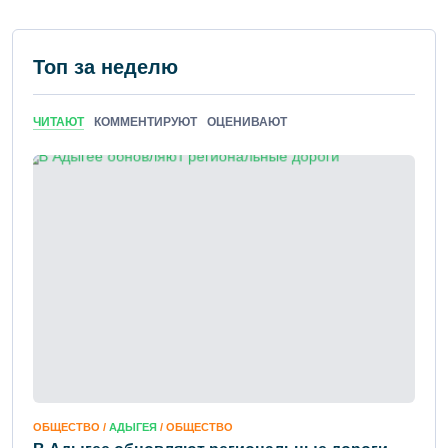
Топ за неделю
ЧИТАЮТ
КОММЕНТИРУЮТ
ОЦЕНИВАЮТ
ОБЩЕСТВО /
АДЫГЕЯ
/ ОБЩЕСТВО