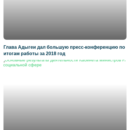
Глава Адыгеи дал большую пресс-конференцию по
итогам работы за 2018 год