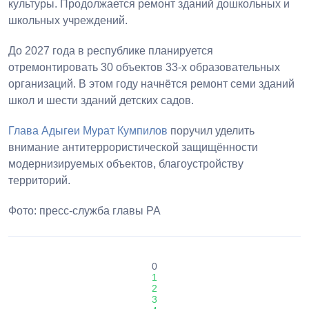
культуры. Продолжается ремонт зданий дошкольных и
школьных учреждений.
До 2027 года в республике планируется
отремонтировать 30 объектов 33-х образовательных
организаций. В этом году начнётся ремонт семи зданий
школ и шести зданий детских садов.
Глава Адыгеи
Мурат Кумпилов
поручил уделить
внимание антитеррористической защищённости
модернизируемых объектов, благоустройству
территорий.
Фото: пресс-служба главы РА
0
1
2
3