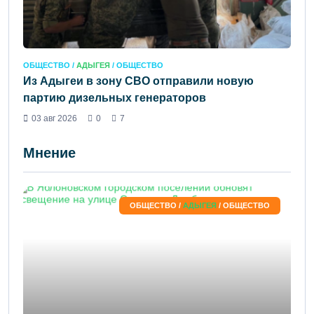
ОБЩЕСТВО /
АДЫГЕЯ
/ ОБЩЕСТВО
Из Адыгеи в зону СВО отправили новую
партию дизельных генераторов
03 авг 2026
0
7
Мнение
ОБЩЕСТВО /
АДЫГЕЯ
/ ОБЩЕСТВО