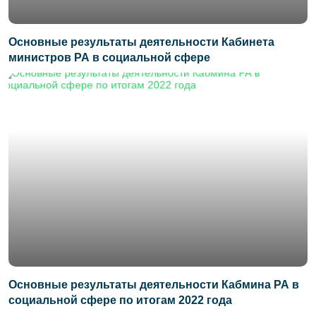
Основные результаты деятельности Кабинета
министров РА в социальной сфере
Основные результаты деятельности Кабмина РА в
социальной сфере по итогам 2022 года