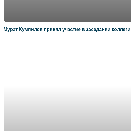
Мурат Кумпилов принял участие в заседании коллег