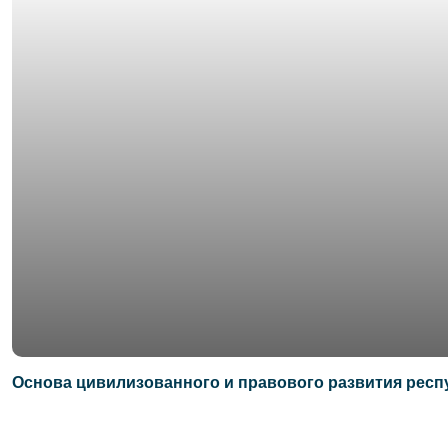
Основа цивилизованного и правового развития респ