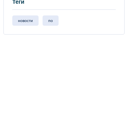
Теги
новости
по