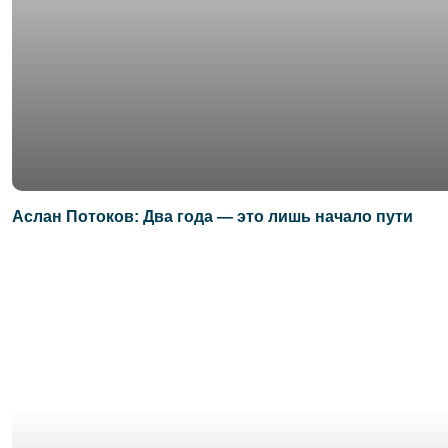
Аслан Потоков: Два года — это лишь начало пути