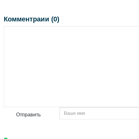
Комментраии (0)
Отправить