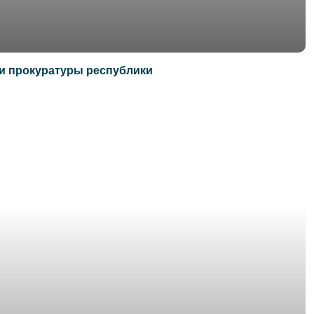
ии прокуратуры республики