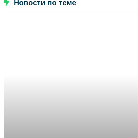
Новости по теме