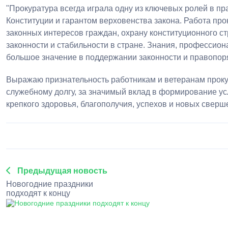
"Прокуратура всегда играла одну из ключевых ролей в п
Конституции и гарантом верховенства закона. Работа пр
законных интересов граждан, охрану конституционного ст
законности и стабильности в стране. Знания, профессио
большое значение в поддержании законности и правопор
Выражаю признательность работникам и ветеранам прок
служебному долгу, за значимый вклад в формирование ус
крепкого здоровья, благополучия, успехов и новых сверш
Предыдущая новость
Новогодние праздники
подходят к концу