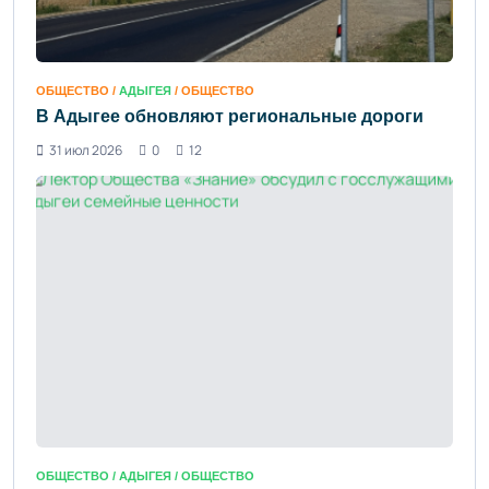
ОБЩЕСТВО /
АДЫГЕЯ
/ ОБЩЕСТВО
В Адыгее обновляют региональные дороги
31 июл 2026
0
12
ОБЩЕСТВО /
АДЫГЕЯ
/ ОБЩЕСТВО