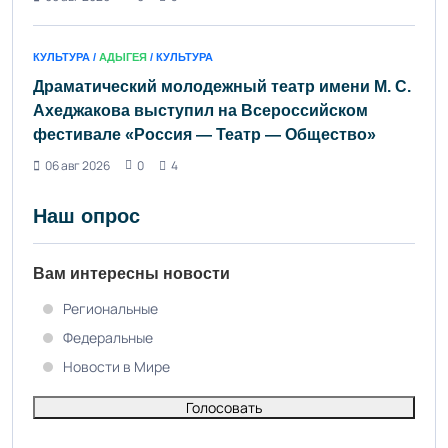
КУЛЬТУРА /
АДЫГЕЯ
/ КУЛЬТУРА
Драматический молодежный театр имени М. С.
Ахеджакова выступил на Всероссийском
фестивале «Россия — Театр — Общество»
06 авг 2026
0
4
Наш опрос
Вам интересны новости
Региональные
Федеральные
Новости в Мире
Голосовать