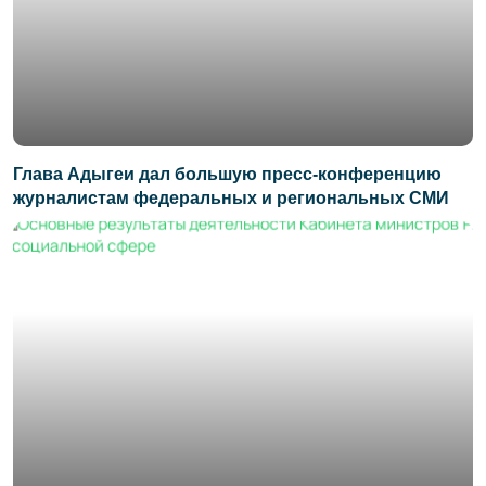
Глава Адыгеи дал большую пресс-конференцию
журналистам федеральных и региональных СМИ