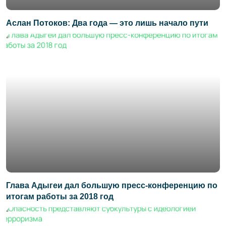
Аслан Потоков: Два года — это лишь начало пути
Глава Адыгеи дал большую пресс-конференцию по
итогам работы за 2018 год