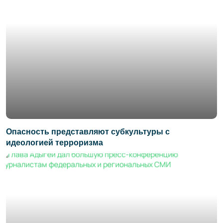
Опасность представляют субкультуры с
идеологией терроризма