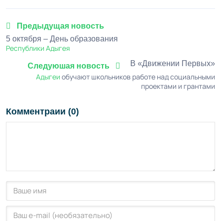
Предыдущая новость
5 октября – День образования
Республики Адыгея
В «Движении Первых»
Следуюшая новость
Адыгеи
обучают школьников работе над социальными
проектами и грантами
Комментраии (0)