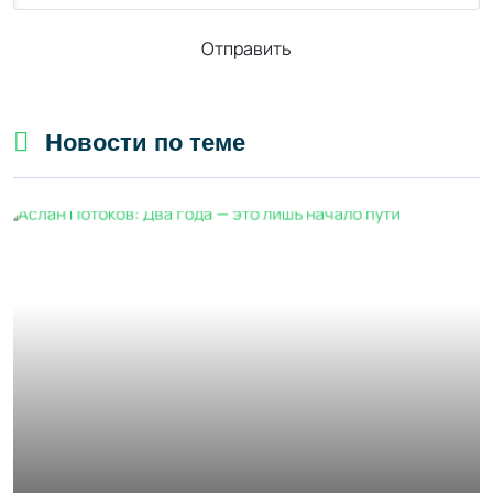
Отправить
Новости по теме