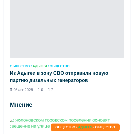
ОБЩЕСТВО /
АДЫГЕЯ
/ ОБЩЕСТВО
Из Адыгеи в зону СВО отправили новую
партию дизельных генераторов
03 авг 2026
0
7
Мнение
ОБЩЕСТВО /
АДЫГЕЯ
/ ОБЩЕСТВО