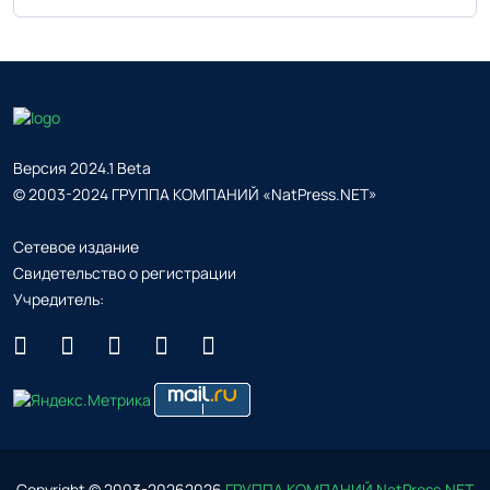
Версия 2024.1 Beta
© 2003-2024 ГРУППА КОМПАНИЙ «NatPress.NET»
Сетевое издание
Свидетельство о регистрации
Учредитель:
Copyright © 2003-
2026
2026
ГРУППА КОМПАНИЙ NatPress.NET