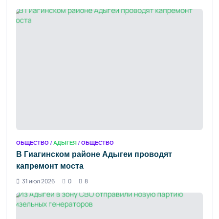
ОБЩЕСТВО /
АДЫГЕЯ
/ ОБЩЕСТВО
В Гиагинском районе Адыгеи проводят
капремонт моста
31 июл 2026
0
8