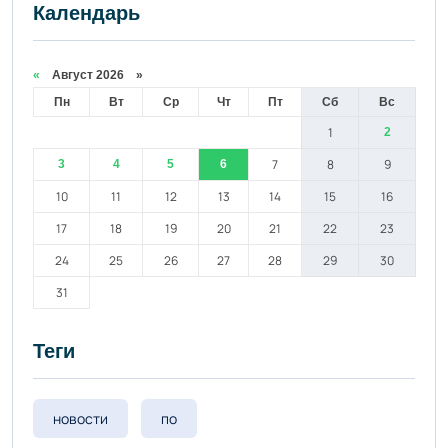
Календарь
«
Август 2026 »
Пн
Вт
Ср
Чт
Пт
Сб
Вс
1
2
7
8
9
3
4
5
6
10
11
12
13
14
15
16
17
18
19
20
21
22
23
24
25
26
27
28
29
30
31
Теги
новости
по