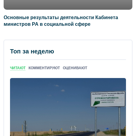
Основные результаты деятельности Кабинета
министров РА в социальной сфере
Топ за неделю
ЧИТАЮТ
КОММЕНТИРУЮТ
ОЦЕНИВАЮТ