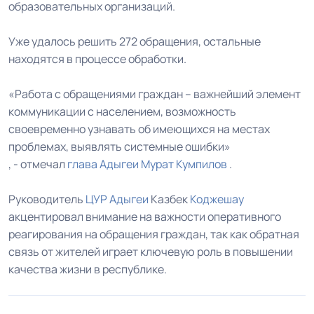
образовательных организаций.
Уже удалось решить 272 обращения, остальные
находятся в процессе обработки.
«Работа с обращениями граждан – важнейший элемент
коммуникации с населением, возможность
своевременно узнавать об имеющихся на местах
проблемах, выявлять системные ошибки»
, - отмечал
глава Адыгеи
Мурат Кумпилов
.
Руководитель
ЦУР Адыгеи
Казбек
Коджешау
акцентировал внимание на важности оперативного
реагирования на обращения граждан, так как обратная
связь от жителей играет ключевую роль в повышении
качества жизни в республике.