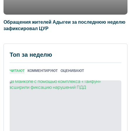
Обращения жителей Адыгеи за последнюю неделю
зафиксировал ЦУР
Топ за неделю
ЧИТАЮТ
КОММЕНТИРУЮТ
ОЦЕНИВАЮТ