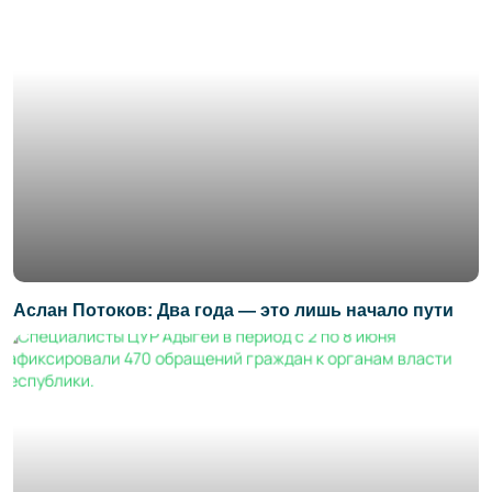
Аслан Потоков: Два года — это лишь начало пути