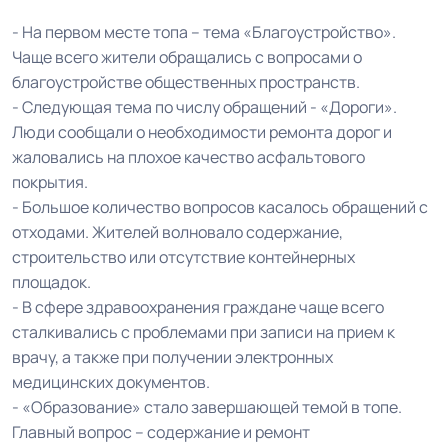
- На первом месте топа – тема «Благоустройство».
Чаще всего жители обращались с вопросами о
благоустройстве общественных пространств.
- Следующая тема по числу обращений - «Дороги».
Люди сообщали о необходимости ремонта дорог и
жаловались на плохое качество асфальтового
покрытия.
- Большое количество вопросов касалось обращений с
отходами. Жителей волновало содержание,
строительство или отсутствие контейнерных
площадок.
- В сфере здравоохранения граждане чаще всего
сталкивались с проблемами при записи на прием к
врачу, а также при получении электронных
медицинских документов.
- «Образование» стало завершающей темой в топе.
Главный вопрос – содержание и ремонт