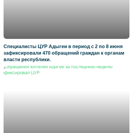
Специалисты ЦУР Адыгеи в период с 2 по 8 июня
зафиксировали 470 обращений граждан к органам
власти республики.