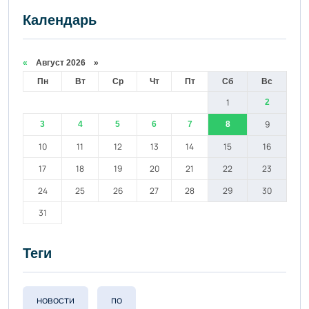
Календарь
«
Август 2026 »
Пн
Вт
Ср
Чт
Пт
Сб
Вс
1
2
9
3
4
5
6
7
8
10
11
12
13
14
15
16
17
18
19
20
21
22
23
24
25
26
27
28
29
30
31
Теги
новости
по