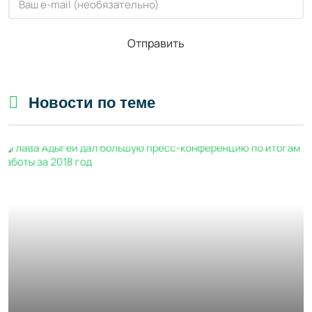
Отправить
Новости по теме