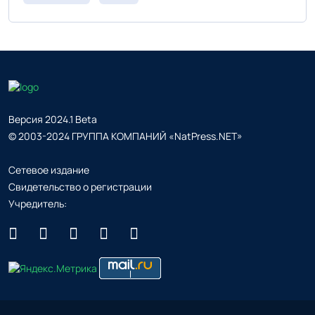
Версия 2024.1 Beta
© 2003-2024 ГРУППА КОМПАНИЙ «NatPress.NET»
Сетевое издание
Свидетельство о регистрации
Учредитель: