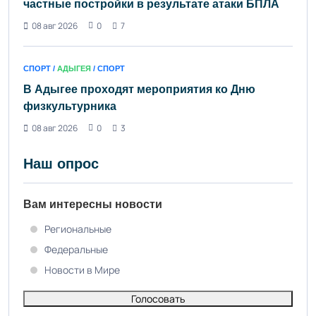
частные постройки в результате атаки БПЛА
08 авг 2026
0
7
СПОРТ /
АДЫГЕЯ
/ СПОРТ
В Адыгее проходят мероприятия ко Дню
физкультурника
08 авг 2026
0
3
Наш опрос
Вам интересны новости
Региональные
Федеральные
Новости в Мире
Голосовать