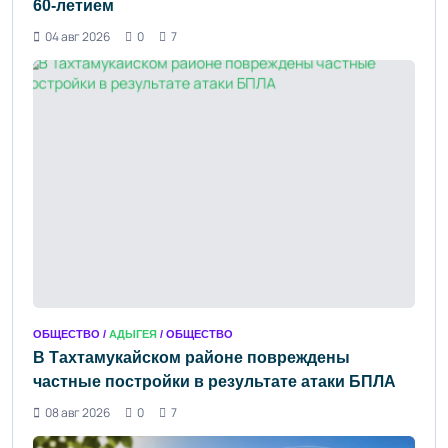
60-летием
04 авг 2026
0
7
ОБЩЕСТВО /
АДЫГЕЯ
/ ОБЩЕСТВО
В Тахтамукайском районе повреждены
частные постройки в результате атаки БПЛА
08 авг 2026
0
7