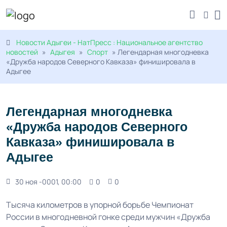
Новости Адыгеи - НатПресс : Национальное агентство
новостей
»
Адыгея
»
Спорт
» Легендарная многодневка
«Дружба народов Северного Кавказа» финишировала в
Адыгее
Легендарная многодневка
«Дружба народов Северного
Кавказа» финишировала в
Адыгее
30 ноя -0001, 00:00
0
0
Тысяча километров в упорной борьбе Чемпионат
России в многодневной гонке среди мужчин «Дружба