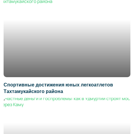
Спортивные достижения юных легкоатлетов
Тахтамукайского района