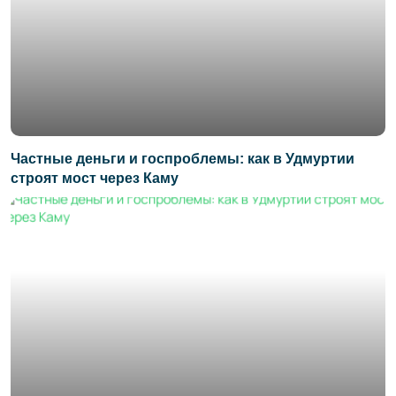
Частные деньги и госпроблемы: как в Удмуртии
строят мост через Каму