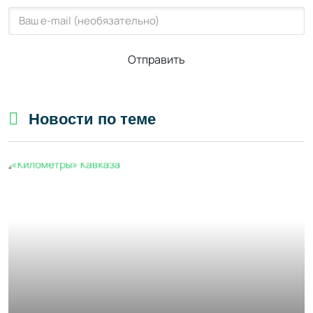
Отправить
Новости по теме