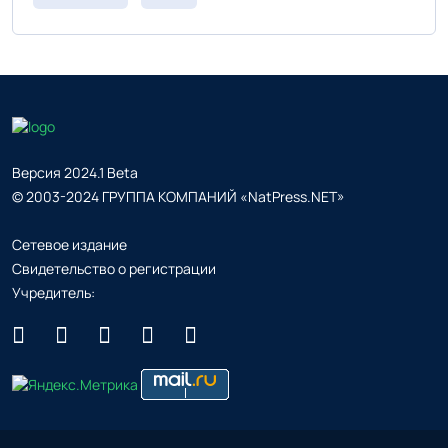
Версия 2024.1 Beta
© 2003-2024 ГРУППА КОМПАНИЙ «NatPress.NET»
Сетевое издание
Свидетельство о регистрации
Учредитель: