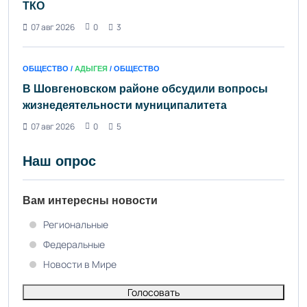
ТКО
07 авг 2026
0
3
ОБЩЕСТВО /
АДЫГЕЯ
/ ОБЩЕСТВО
В Шовгеновском районе обсудили вопросы
жизнедеятельности муниципалитета
07 авг 2026
0
5
Наш опрос
Вам интересны новости
Региональные
Федеральные
Новости в Мире
Голосовать