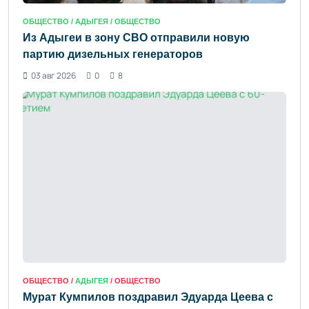
ОБЩЕСТВО /
АДЫГЕЯ
/ ОБЩЕСТВО
Из Адыгеи в зону СВО отправили новую
партию дизельных генераторов
03 авг 2026
0
8
ОБЩЕСТВО /
АДЫГЕЯ
/ ОБЩЕСТВО
Мурат Кумпилов поздравил Эдуарда Цеева с