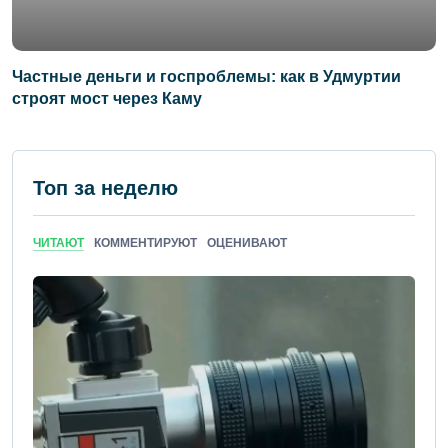
Частные деньги и госпроблемы: как в Удмуртии
строят мост через Каму
Топ за неделю
ЧИТАЮТ
КОММЕНТИРУЮТ
ОЦЕНИВАЮТ