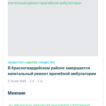
ОБЩЕСТВО /
АДЫГЕЯ
/ ОБЩЕСТВО
В Красногвардейском районе завершается
капитальный ремонт врачебной амбулатории
03 авг 2026
0
6
Мнение