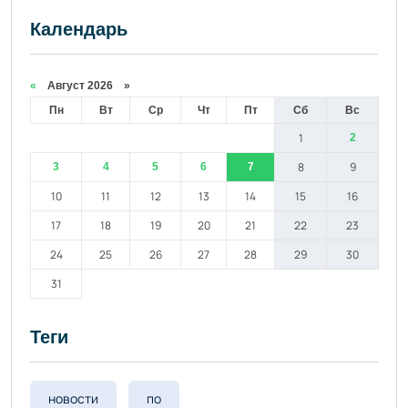
Календарь
«
Август 2026 »
Пн
Вт
Ср
Чт
Пт
Сб
Вс
1
2
8
9
3
4
5
6
7
10
11
12
13
14
15
16
17
18
19
20
21
22
23
24
25
26
27
28
29
30
31
Теги
новости
по