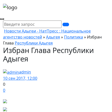
Новости Адыгеи - НатПресс : Национальное
агентство новостей
»
Адыгея
»
Политика
» Избран
Глава
Республики Адыгея
Избран Глава Республики
Адыгея
admin
10 сен 2017, 12:00
0
0