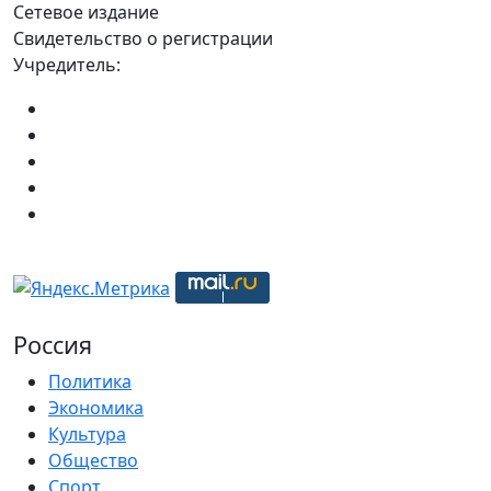
Сетевое издание
Свидетельство о регистрации
Учредитель:
Россия
Политика
Экономика
Культура
Общество
Спорт