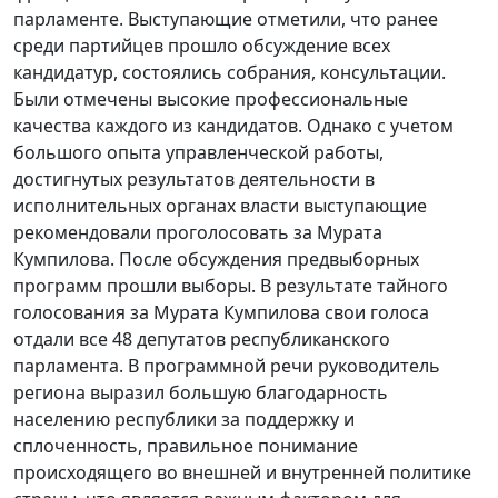
парламенте. Выступающие отметили, что ранее
среди партийцев прошло обсуждение всех
кандидатур, состоялись собрания, консультации.
Были отмечены высокие профессиональные
качества каждого из кандидатов. Однако с учетом
большого опыта управленческой работы,
достигнутых результатов деятельности в
исполнительных органах власти выступающие
рекомендовали проголосовать за Мурата
Кумпилова. После обсуждения предвыборных
программ прошли выборы. В результате тайного
голосования за Мурата Кумпилова свои голоса
отдали все 48 депутатов республиканского
парламента. В программной речи руководитель
региона выразил большую благодарность
населению республики за поддержку и
сплоченность, правильное понимание
происходящего во внешней и внутренней политике