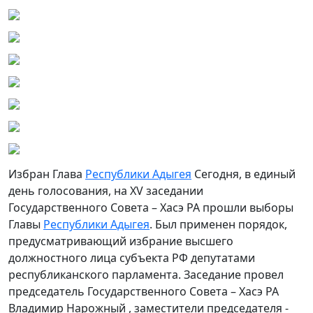
Избран Глава
Республики Адыгея
Сегодня, в единый
день голосования, на XV заседании
Государственного Совета – Хасэ РА прошли выборы
Главы
Республики Адыгея
. Был применен порядок,
предусматривающий избрание высшего
должностного лица субъекта РФ депутатами
республиканского парламента. Заседание провел
председатель Государственного Совета – Хасэ РА
Владимир Нарожный , заместители председателя -