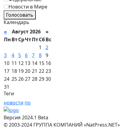
Новости в Мире
Голосовать
Календарь
«
Август 2026 »
Пн
Вт
Ср
Чт
Пт
Сб
Вс
1
2
3
4
5
6
7
8
9
10
11
12
13
14
15
16
17
18
19
20
21
22
23
24
25
26
27
28
29
30
31
Теги
новости
по
Версия 2024.1 Beta
© 2003-2024 ГРУППА КОМПАНИЙ «NatPress.NET»