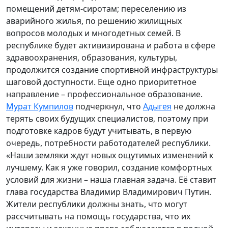
помещений детям-сиротам; переселению из
аварийного жилья, по решению жилищных
вопросов молодых и многодетных семей. В
республике будет активизирована и работа в сфере
здравоохранения, образования, культуры,
продолжится создание спортивной инфраструктуры
шаговой доступности. Еще одно приоритетное
направление – профессиональное образование.
Мурат Кумпилов
подчеркнул, что
Адыгея
не должна
терять своих будущих специалистов, поэтому при
подготовке кадров будут учитывать, в первую
очередь, потребности работодателей республики.
«Наши земляки ждут новых ощутимых изменений к
лучшему. Как я уже говорил, создание комфортных
условий для жизни – наша главная задача. Её ставит
глава государства Владимир Владимирович Путин.
Жители республики должны знать, что могут
рассчитывать на помощь государства, что их