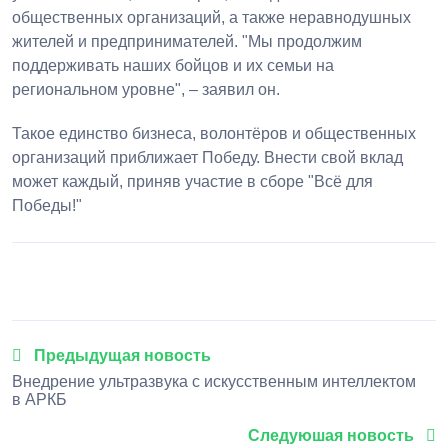
общественных организаций, а также неравнодушных
жителей и предпринимателей. "Мы продолжим
поддерживать наших бойцов и их семьи на
региональном уровне", – заявил он.
Такое единство бизнеса, волонтёров и общественных
организаций приближает Победу. Внести свой вклад
может каждый, приняв участие в сборе "Всё для
Победы!"
1
2
3
4
5
Предыдущая новость
Внедрение ультразвука с искусственным интеллектом
в АРКБ
Следуюшая новость