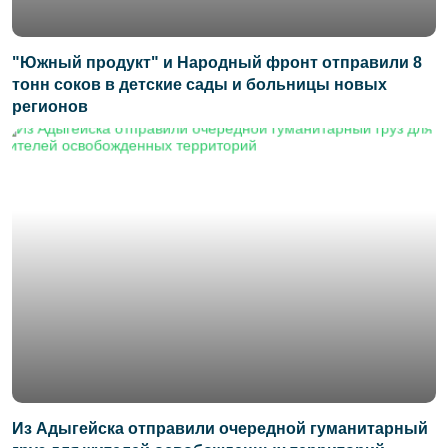
"Южный продукт" и Народный фронт отправили 8
тонн соков в детские сады и больницы новых
регионов
Из Адыгейска отправили очередной гуманитарный