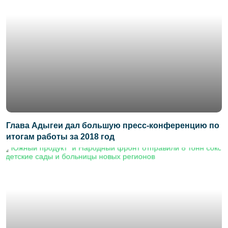
Глава Адыгеи дал большую пресс-конференцию по
итогам работы за 2018 год