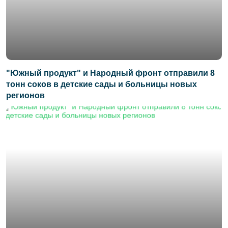
"Южный продукт" и Народный фронт отправили 8
тонн соков в детские сады и больницы новых
регионов