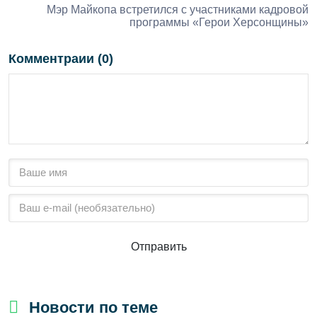
Мэр Майкопа встретился с участниками кадровой
программы «Герои Херсонщины»
Комментраии (0)
Отправить
Новости по теме