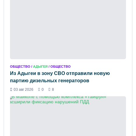
ОБЩЕСТВО /
АДЫГЕЯ
/ ОБЩЕСТВО
Из Адыгеи в зону СВО отправили новую
партию дизельных генераторов
03 авг 2026
0
8