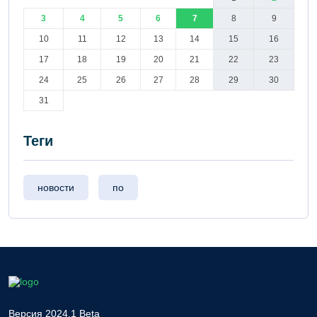
3
4
5
6
7
8
9
10
11
12
13
14
15
16
17
18
19
20
21
22
23
24
25
26
27
28
29
30
31
Теги
новости
по
Версия 2024.1 Beta