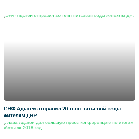
ОНФ Адыгеи отправил 20 тонн питьевой воды
жителям ДНР