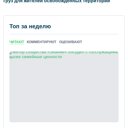
груз для жителей освобожденных территорий
Топ за неделю
ЧИТАЮТ
КОММЕНТИРУЮТ
ОЦЕНИВАЮТ