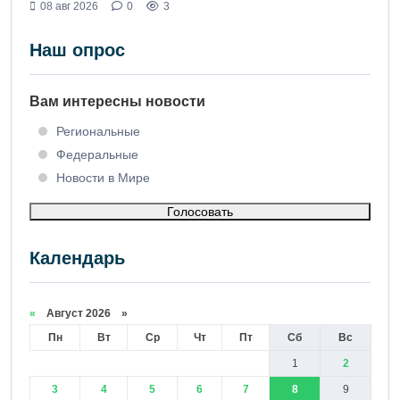
08 авг 2026
0
3
Наш опрос
Вам интересны новости
Региональные
Федеральные
Новости в Мире
Голосовать
Календарь
«
Август 2026 »
Пн
Вт
Ср
Чт
Пт
Сб
Вс
1
2
3
4
5
6
7
8
9