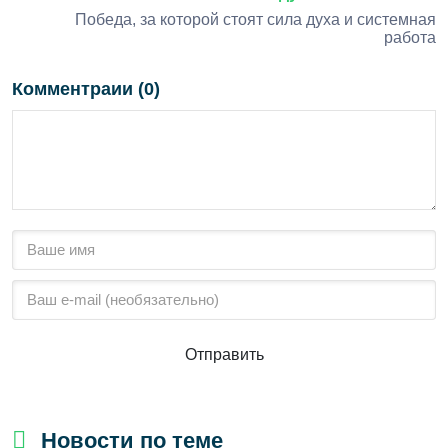
Победа, за которой стоят сила духа и системная
работа
Комментраии (0)
Отправить
Новости по теме