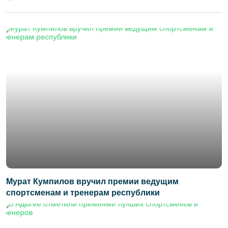
Мурат Кумпилов вручил премии ведущим
спортсменам и тренерам республики