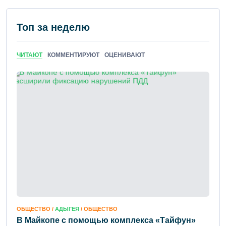
Топ за неделю
ЧИТАЮТ
КОММЕНТИРУЮТ
ОЦЕНИВАЮТ
ОБЩЕСТВО /
АДЫГЕЯ
/ ОБЩЕСТВО
В Майкопе с помощью комплекса «Тайфун»