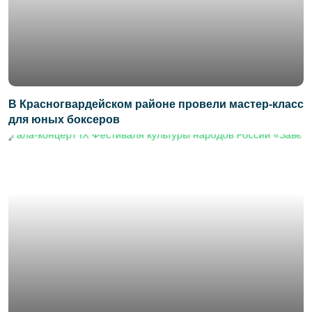
В Красногвардейском районе провели мастер-класс
для юных боксеров