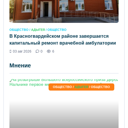
ОБЩЕСТВО /
АДЫГЕЯ
/ ОБЩЕСТВО
В Красногвардейском районе завершается
капитальный ремонт врачебной амбулатории
03 авг 2026
0
6
Мнение
ОБЩЕСТВО /
АДЫГЕЯ
/ ОБЩЕСТВО