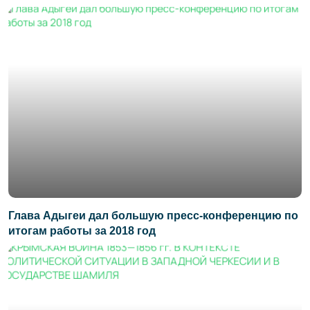
Глава Адыгеи дал большую пресс-конференцию по
итогам работы за 2018 год