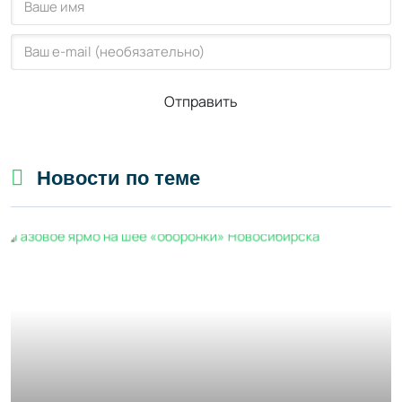
Отправить
Новости по теме