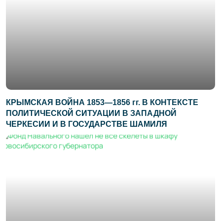
КРЫМСКАЯ ВОЙНА 1853—1856 гг. В КОНТЕКСТЕ
ПОЛИТИЧЕСКОЙ СИТУАЦИИ В ЗАПАДНОЙ
ЧЕРКЕСИИ И В ГОСУДАРСТВЕ ШАМИЛЯ