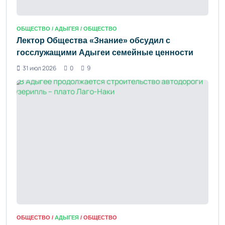
ОБЩЕСТВО /
АДЫГЕЯ
/ ОБЩЕСТВО
Лектор Общества «Знание» обсудил с
госслужащими Адыгеи семейные ценности
31 июл 2026
0
9
ОБЩЕСТВО /
АДЫГЕЯ
/ ОБЩЕСТВО