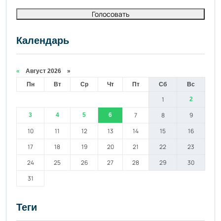
Голосовать
Календарь
«
Август 2026 »
Пн
Вт
Ср
Чт
Пт
Сб
Вс
1
2
7
8
9
3
4
5
6
10
11
12
13
14
15
16
17
18
19
20
21
22
23
24
25
26
27
28
29
30
31
Теги