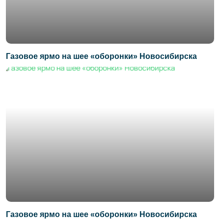
Газовое ярмо на шее «оборонки» Новосибирска
Газовое ярмо на шее «оборонки» Новосибирска