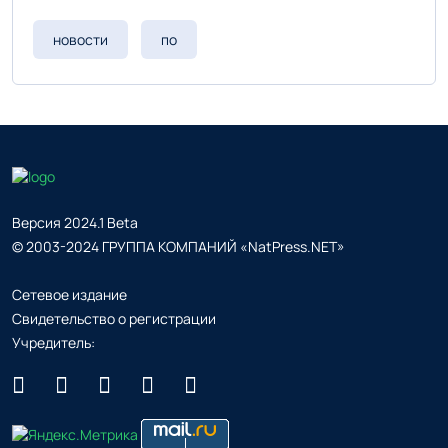
новости
по
Версия 2024.1 Beta
© 2003-2024 ГРУППА КОМПАНИЙ «NatPress.NET»
Сетевое издание
Свидетельство о регистрации
Учредитель: