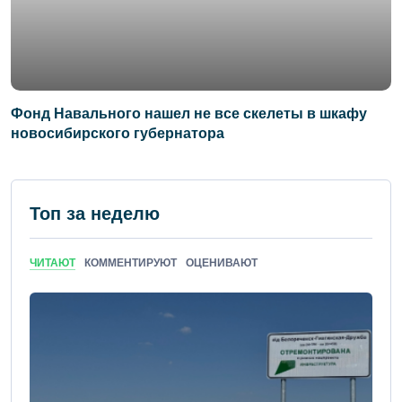
Фонд Навального нашел не все скелеты в шкафу
новосибирского губернатора
Топ за неделю
ЧИТАЮТ
КОММЕНТИРУЮТ
ОЦЕНИВАЮТ