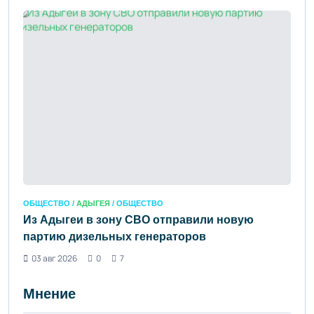
ОБЩЕСТВО /
АДЫГЕЯ
/ ОБЩЕСТВО
Из Адыгеи в зону СВО отправили новую
партию дизельных генераторов
03 авг 2026
0
7
Мнение