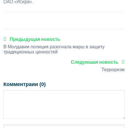
ОАО «Искра».
Предыдущая новость
В Молдавии полиция разогнала марш в защиту
традиционных ценностей
Следуюшая новость
Терроризм
Комментраии (0)