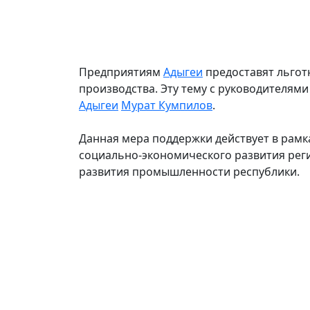
Предприятиям
Адыгеи
предоставят льгот
производства. Эту тему с руководителям
Адыгеи
Мурат Кумпилов
.
Данная мера поддержки действует в рам
социально-экономического развития реги
развития промышленности республики.