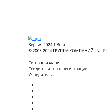
Версия 2024.1 Beta
© 2003-2024 ГРУППА КОМПАНИЙ «NatPres
Сетевое издание
Свидетельство о регистрации
Учредитель: