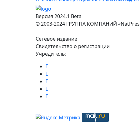
Версия 2024.1 Beta
© 2003-2024 ГРУППА КОМПАНИЙ «NatPres
Сетевое издание
Свидетельство о регистрации
Учредитель: