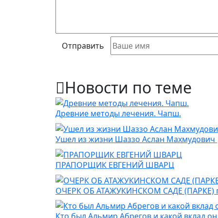
Отправить
Новости по теме
Древние методы лечения. Чапш.
Ушел из жизни Шаззо Аслан Махмудович
ПРАПОРЩИК ЕВГЕНИЙ ШВАРЦ
ОЧЕРК ОБ АТАЖУКИНСКОМ САДЕ (ПАРКЕ) 
Кто был Альмир Абрегов и какой вклад он