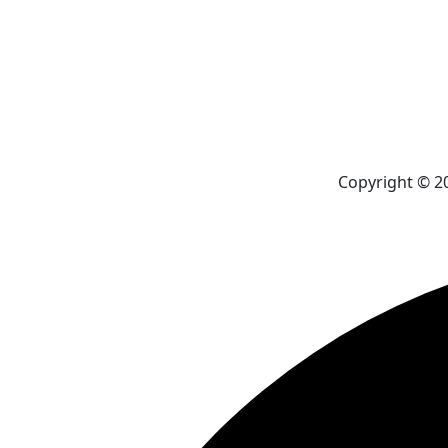
Copyright © 2