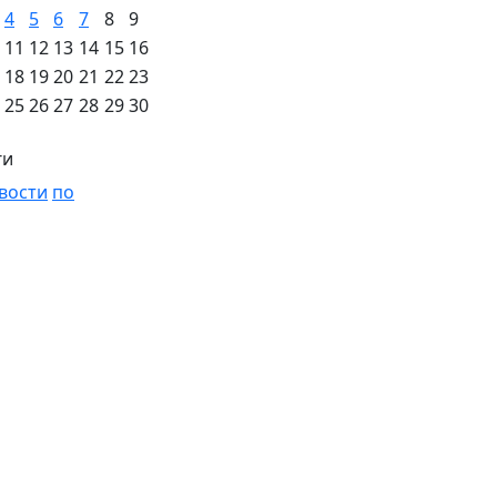
4
5
6
7
8
9
11
12
13
14
15
16
18
19
20
21
22
23
25
26
27
28
29
30
ги
вости
по