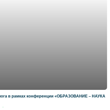
алога в рамках конференции «ОБРАЗОВАНИЕ – НАУКА