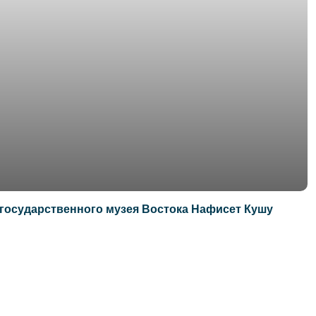
 государственного музея Востока Нафисет Кушу