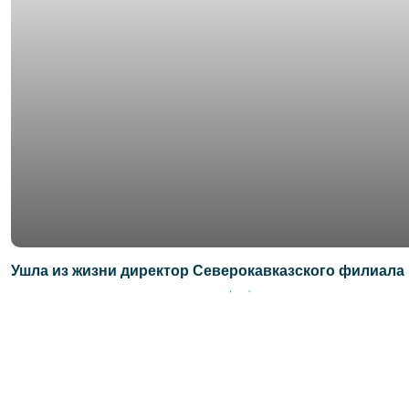
Ушла из жизни директор Северокавказского филиала