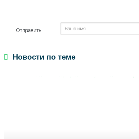
Отправить
Новости по теме