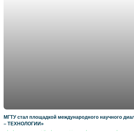
МГТУ стал площадкой международного научного ди
– ТЕХНОЛОГИИ»