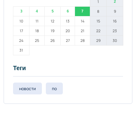
1
2
8
9
3
4
5
6
7
10
11
12
13
14
15
16
17
18
19
20
21
22
23
24
25
26
27
28
29
30
31
Теги
новости
по