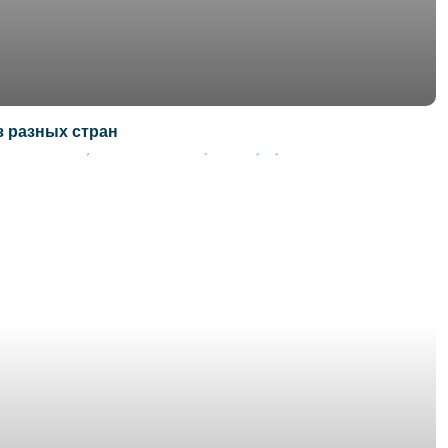
з разных стран