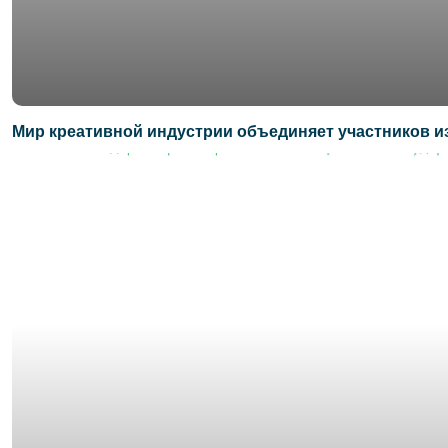
Мир креативной индустрии объединяет участников и